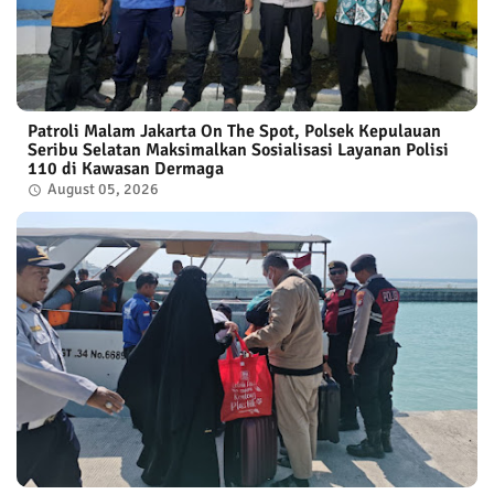
Patroli Malam Jakarta On The Spot, Polsek Kepulauan
Seribu Selatan Maksimalkan Sosialisasi Layanan Polisi
110 di Kawasan Dermaga
August 05, 2026