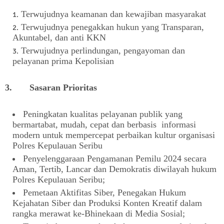
Terwujudnya keamanan dan kewajiban masyarakat
Terwujudnya penegakkan hukun yang Transparan,
Akuntabel, dan anti KKN
Terwujudnya perlindungan, pengayoman dan
pelayanan prima Kepolisian
3. Sasaran Prioritas
Peningkatan kualitas pelayanan publik yang
bermartabat, mudah, cepat dan berbasis informasi
modern untuk mempercepat perbaikan kultur organisasi
Polres Kepulauan Seribu
Penyelenggaraan Pengamanan Pemilu 2024 secara
Aman, Tertib, Lancar dan Demokratis diwilayah hukum
Polres Kepulauan Seribu;
Pemetaan Aktifitas Siber, Penegakan Hukum
Kejahatan Siber dan Produksi Konten Kreatif dalam
rangka merawat ke-Bhinekaan di Media Sosial;