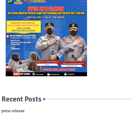
Recent Posts
press release