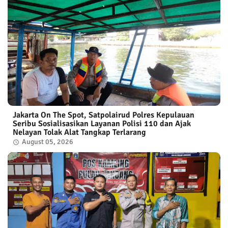
Jakarta On The Spot, Satpolairud Polres Kepulauan
Seribu Sosialisasikan Layanan Polisi 110 dan Ajak
Nelayan Tolak Alat Tangkap Terlarang
August 05, 2026