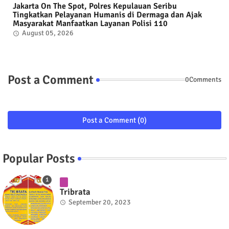
Jakarta On The Spot, Polres Kepulauan Seribu
Tingkatkan Pelayanan Humanis di Dermaga dan Ajak
Masyarakat Manfaatkan Layanan Polisi 110
August 05, 2026
Post a Comment
0Comments
Post a Comment (0)
Popular Posts
Tribrata
September 20, 2023