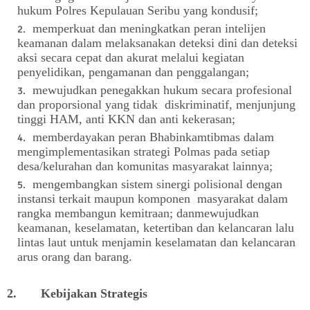
hukum Polres Kepulauan Seribu yang kondusif;
memperkuat dan meningkatkan peran intelijen
keamanan dalam melaksanakan deteksi dini dan deteksi
aksi secara cepat dan akurat melalui kegiatan
penyelidikan, pengamanan dan penggalangan;
mewujudkan penegakkan hukum secara profesional
dan proporsional yang tidak diskriminatif, menjunjung
tinggi HAM, anti KKN dan anti kekerasan;
memberdayakan peran Bhabinkamtibmas dalam
mengimplementasikan strategi Polmas pada setiap
desa/kelurahan dan komunitas masyarakat lainnya;
mengembangkan sistem sinergi polisional dengan
instansi terkait maupun komponen masyarakat dalam
rangka membangun kemitraan; danmewujudkan
keamanan, keselamatan, ketertiban dan kelancaran lalu
lintas laut untuk menjamin keselamatan dan kelancaran
arus orang dan barang.
2. Kebijakan Strategis