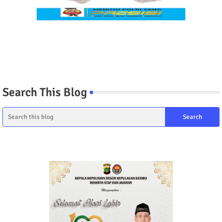
Search This Blog