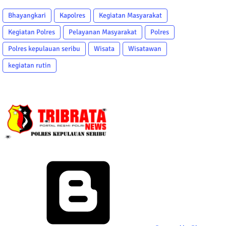
Bhayangkari
Kapolres
Kegiatan Masyarakat
Kegiatan Polres
Pelayanan Masyarakat
Polres
Polres kepulauan seribu
Wisata
Wisatawan
kegiatan rutin