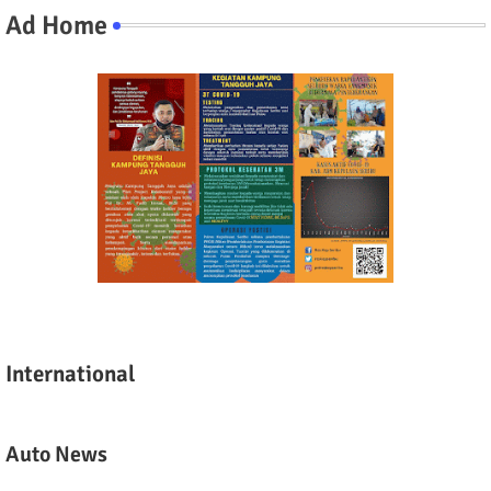
Ad Home
International
Auto News