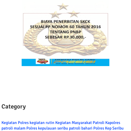
Category
Kegiatan Polres
kegiatan rutin
Kegiatan Masyarakat
Patroli
Kapolres
patroli malam
Polres kepulauan seribu
patroli bahari
Polres Kep Seribu