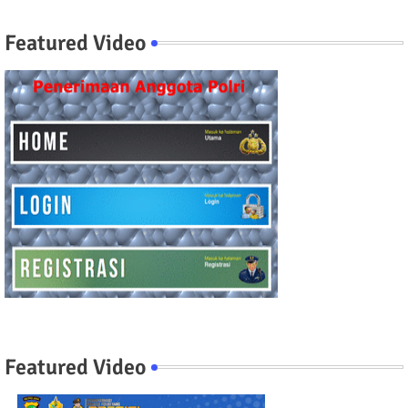
Featured Video
Featured Video