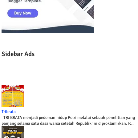
Sidebar Ads
Tribrata
TRI BRATA menjadi pedoman hidup Polri melalui sebuah penelitian yang
panjang selama satu dasa warsa setelah Republik ini diproklamirkan. P...