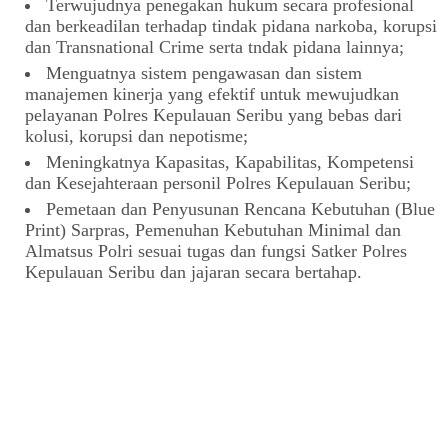
Terwujudnya penegakan hukum secara profesional
dan berkeadilan terhadap tindak pidana narkoba, korupsi
dan Transnational Crime serta tndak pidana lainnya;
Menguatnya sistem pengawasan dan sistem
manajemen kinerja yang efektif untuk mewujudkan
pelayanan Polres Kepulauan Seribu yang bebas dari
kolusi, korupsi dan nepotisme;
Meningkatnya Kapasitas, Kapabilitas, Kompetensi
dan Kesejahteraan personil Polres Kepulauan Seribu;
Pemetaan dan Penyusunan Rencana Kebutuhan (Blue
Print) Sarpras, Pemenuhan Kebutuhan Minimal dan
Almatsus Polri sesuai tugas dan fungsi Satker Polres
Kepulauan Seribu dan jajaran secara bertahap.