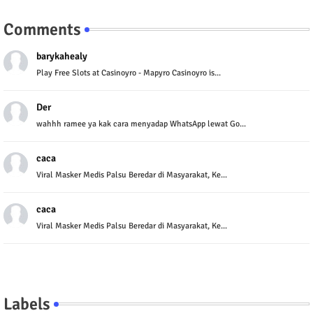
Comments
barykahealy
Play Free Slots at Casinoyro - Mapyro Casinoyro is...
Der
wahhh ramee ya kak cara menyadap WhatsApp lewat Go...
caca
Viral Masker Medis Palsu Beredar di Masyarakat, Ke...
caca
Viral Masker Medis Palsu Beredar di Masyarakat, Ke...
Labels