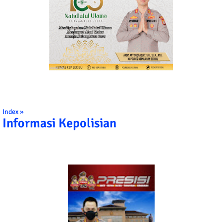
Index »
Informasi Kepolisian