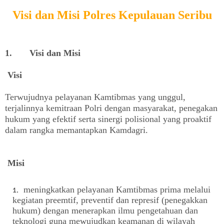
Visi dan Misi Polres Kepulauan Seribu
1. Visi dan Misi
Visi
Terwujudnya pelayanan Kamtibmas yang unggul,
terjalinnya kemitraan Polri dengan masyarakat, penegakan
hukum yang efektif serta sinergi polisional yang proaktif
dalam rangka memantapkan Kamdagri.
Misi
meningkatkan pelayanan Kamtibmas prima melalui
kegiatan preemtif, preventif dan represif (penegakkan
hukum) dengan menerapkan ilmu pengetahuan dan
teknologi guna mewujudkan keamanan di wilayah