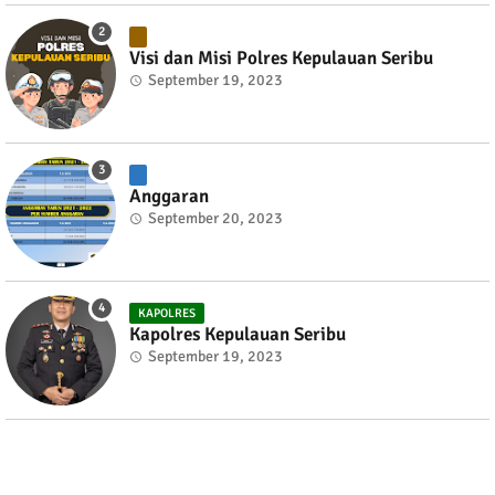
Visi dan Misi Polres Kepulauan Seribu
September 19, 2023
Anggaran
September 20, 2023
KAPOLRES
Kapolres Kepulauan Seribu
September 19, 2023