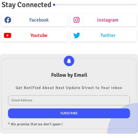
Stay Connected
Facebook
Instagram
Youtube
Twitter
Follow by Email
Get Notified About Next Update Direct to Your inbox
* We promise that we don't spam !