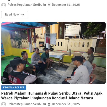
Polres Kepulauan Seribu
December 31, 2025
Read Now
KEGIATAN POLRES
Patroli Malam Humanis di Pulau Seribu Utara, Polisi Ajak
Warga Ciptakan Lingkungan Kondusif Jelang Nataru
Polres Kepulauan Seribu
December 31, 2025