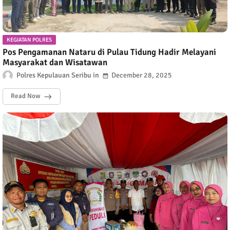
KEGIATAN POLRES
Pos Pengamanan Nataru di Pulau Tidung Hadir Melayani
Masyarakat dan Wisatawan
Polres Kepulauan Seribu
December 28, 2025
Read Now