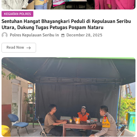
KEGIATAN POLRES
Sentuhan Hangat Bhayangkari Peduli di Kepulauan Seribu
Utara, Dukung Tugas Petugas Pospam Nataru
Polres Kepulauan Seribu
December 28, 2025
Read Now