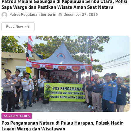
Patroli Malam Gabungan di Kepulauan Seribu Utara, Polisi
Sapa Warga dan Pastikan Wisata Aman Saat Nataru
Polres Kepulauan Seribu
December 27, 2025
Read Now
KEGIATAN POLRES
Pos Pengamanan Nataru di Pulau Harapan, Polsek Hadir
Layani Warga dan Wisatawan