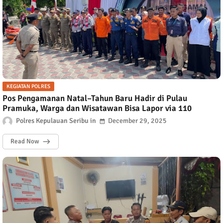
KEGIATAN POLRES
Pos Pengamanan Natal–Tahun Baru Hadir di Pulau
Pramuka, Warga dan Wisatawan Bisa Lapor via 110
Polres Kepulauan Seribu
December 29, 2025
Read Now