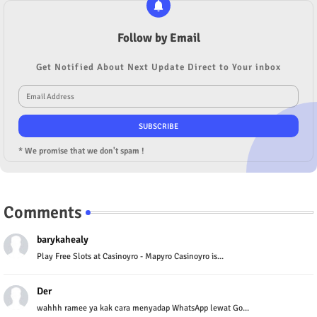
Follow by Email
Get Notified About Next Update Direct to Your inbox
* We promise that we don't spam !
Comments
barykahealy
Play Free Slots at Casinoyro - Mapyro Casinoyro is...
Der
wahhh ramee ya kak cara menyadap WhatsApp lewat Go...