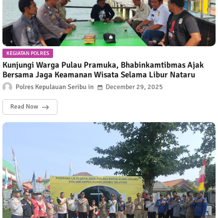
KEGIATAN POLRES
Kunjungi Warga Pulau Pramuka, Bhabinkamtibmas Ajak
Bersama Jaga Keamanan Wisata Selama Libur Nataru
Polres Kepulauan Seribu
December 29, 2025
Read Now