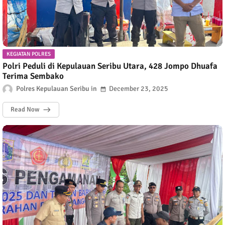
KEGIATAN POLRES
Polri Peduli di Kepulauan Seribu Utara, 428 Jompo Dhuafa
Terima Sembako
Polres Kepulauan Seribu
December 23, 2025
Read Now