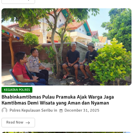
KEGIATAN POLRES
Bhabinkamtibmas Pulau Pramuka Ajak Warga Jaga
Kamtibmas Demi Wisata yang Aman dan Nyaman
Polres Kepulauan Seribu
December 31, 2025
Read Now