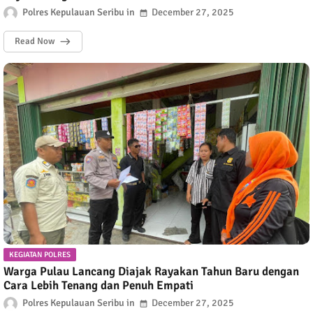
Polres Kepulauan Seribu
December 27, 2025
Read Now
KEGIATAN POLRES
Warga Pulau Lancang Diajak Rayakan Tahun Baru dengan
Cara Lebih Tenang dan Penuh Empati
Polres Kepulauan Seribu
December 27, 2025