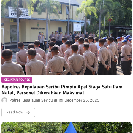
KEGIATAN POLRES
Kapolres Kepulauan Seribu Pimpin Apel Siaga Satu Pam
Natal, Personel Dikerahkan Maksimal
Polres Kepulauan Seribu
December 25, 2025
Read Now