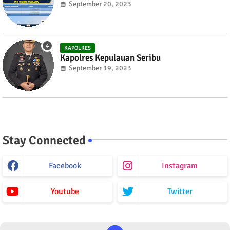
September 20, 2023
KAPOLRES
Kapolres Kepulauan Seribu
September 19, 2023
Stay Connected
Facebook
Instagram
Youtube
Twitter