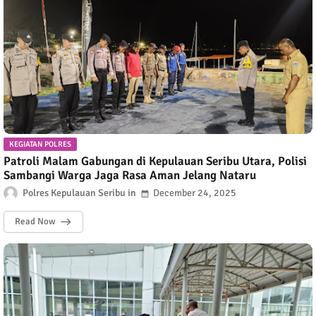
KEGIATAN POLRES
Patroli Malam Gabungan di Kepulauan Seribu Utara, Polisi
Sambangi Warga Jaga Rasa Aman Jelang Nataru
Polres Kepulauan Seribu
December 24, 2025
Read Now