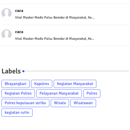
caca
Viral Masker Medis Palsu Beredar di Masyarakat, Ke...
caca
Viral Masker Medis Palsu Beredar di Masyarakat, Ke...
Labels
Bhayangkari
Kapolres
Kegiatan Masyarakat
Kegiatan Polres
Pelayanan Masyarakat
Polres
Polres kepulauan seribu
Wisata
Wisatawan
kegiatan rutin