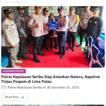
KEGIATAN POLRES
Polres Kepulauan Seribu Siap Amankan Nataru, Kapolres
Tinjau Pospam di Lima Pulau
Polres Kepulauan Seribu
December 25, 2025
Read Now