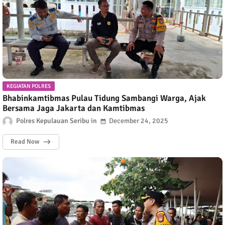
KEGIATAN POLRES
Bhabinkamtibmas Pulau Tidung Sambangi Warga, Ajak
Bersama Jaga Jakarta dan Kamtibmas
Polres Kepulauan Seribu
December 24, 2025
Read Now