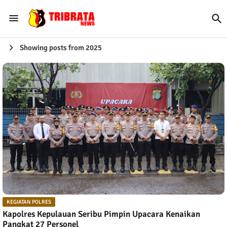
Showing posts from 2025
KEGIATAN POLRES
Kapolres Kepulauan Seribu Pimpin Upacara Kenaikan
Pangkat 27 Personel