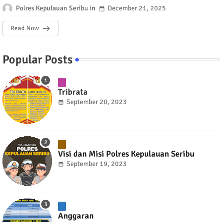
Polres Kepulauan Seribu
December 21, 2025
Read Now
Popular Posts
Tribrata
September 20, 2023
Visi dan Misi Polres Kepulauan Seribu
September 19, 2023
Anggaran