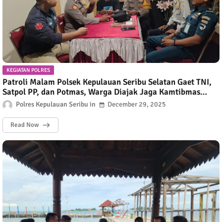
KEGIATAN POLRES
Patroli Malam Polsek Kepulauan Seribu Selatan Gaet TNI,
Satpol PP, dan Potmas, Warga Diajak Jaga Kamtibmas
Selama Nataru
Polres Kepulauan Seribu
December 29, 2025
Read Now