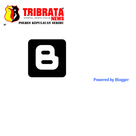
Powered by Blogger