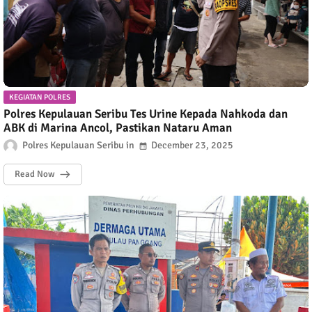
KEGIATAN POLRES
Polres Kepulauan Seribu Tes Urine Kepada Nahkoda dan
ABK di Marina Ancol, Pastikan Nataru Aman
Polres Kepulauan Seribu
December 23, 2025
Read Now