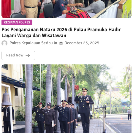
KEGIATAN POLRES
Pos Pengamanan Nataru 2026 di Pulau Pramuka Hadir
Layani Warga dan Wisatawan
Polres Kepulauan Seribu
December 23, 2025
Read Now