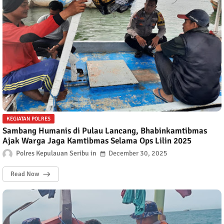
KEGIATAN POLRES
Sambang Humanis di Pulau Lancang, Bhabinkamtibmas
Ajak Warga Jaga Kamtibmas Selama Ops Lilin 2025
Polres Kepulauan Seribu
December 30, 2025
Read Now