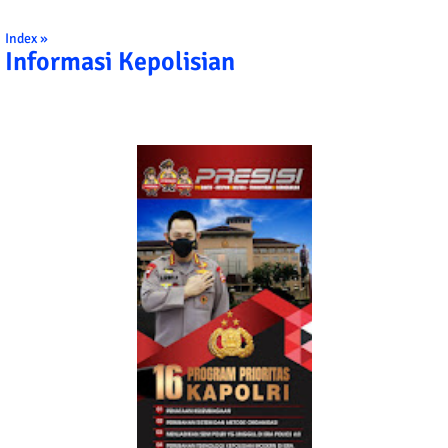
Index »
Informasi Kepolisian