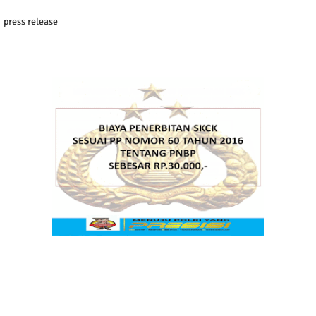
press release