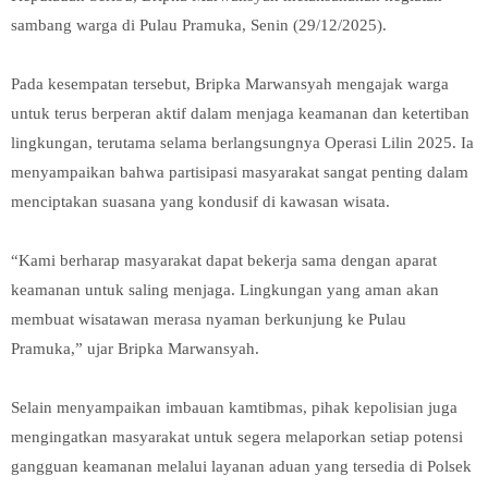
sambang warga di Pulau Pramuka, Senin (29/12/2025).
Pada kesempatan tersebut, Bripka Marwansyah mengajak warga
untuk terus berperan aktif dalam menjaga keamanan dan ketertiban
lingkungan, terutama selama berlangsungnya Operasi Lilin 2025. Ia
menyampaikan bahwa partisipasi masyarakat sangat penting dalam
menciptakan suasana yang kondusif di kawasan wisata.
“Kami berharap masyarakat dapat bekerja sama dengan aparat
keamanan untuk saling menjaga. Lingkungan yang aman akan
membuat wisatawan merasa nyaman berkunjung ke Pulau
Pramuka,” ujar Bripka Marwansyah.
Selain menyampaikan imbauan kamtibmas, pihak kepolisian juga
mengingatkan masyarakat untuk segera melaporkan setiap potensi
gangguan keamanan melalui layanan aduan yang tersedia di Polsek