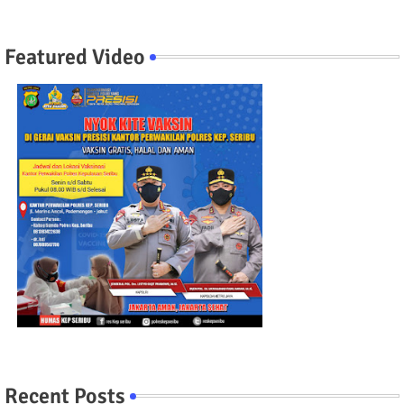
Featured Video
Recent Posts