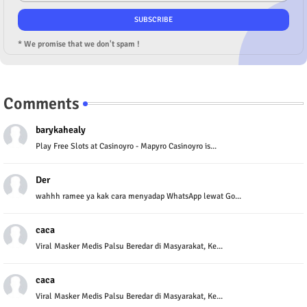
* We promise that we don't spam !
Comments
barykahealy
Play Free Slots at Casinoyro - Mapyro Casinoyro is...
Der
wahhh ramee ya kak cara menyadap WhatsApp lewat Go...
caca
Viral Masker Medis Palsu Beredar di Masyarakat, Ke...
caca
Viral Masker Medis Palsu Beredar di Masyarakat, Ke...