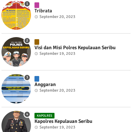
Tribrata
September 20, 2023
Visi dan Misi Polres Kepulauan Seribu
September 19, 2023
Anggaran
September 20, 2023
KAPOLRES
Kapolres Kepulauan Seribu
September 19, 2023