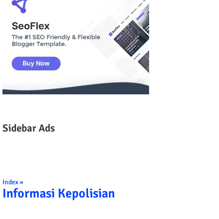
Sidebar Ads
Index »
Informasi Kepolisian