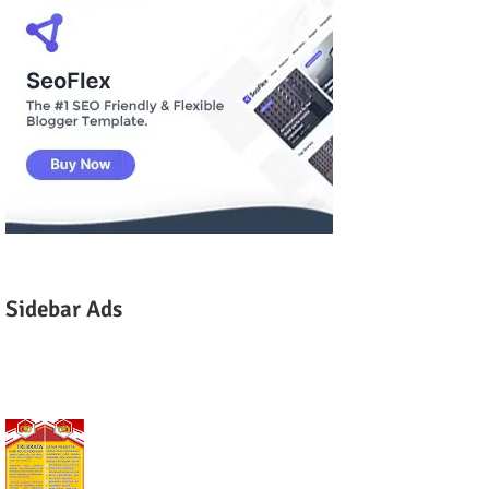
Sidebar Ads