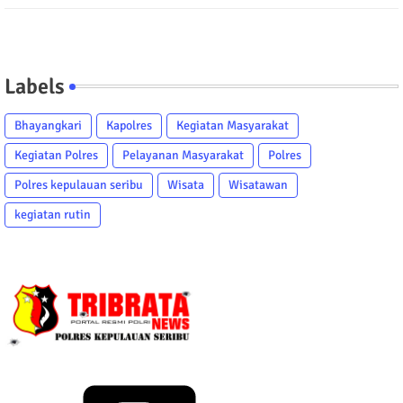
Labels
Bhayangkari
Kapolres
Kegiatan Masyarakat
Kegiatan Polres
Pelayanan Masyarakat
Polres
Polres kepulauan seribu
Wisata
Wisatawan
kegiatan rutin