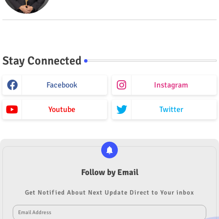
Stay Connected
Facebook
Instagram
Youtube
Twitter
Follow by Email
Get Notified About Next Update Direct to Your inbox