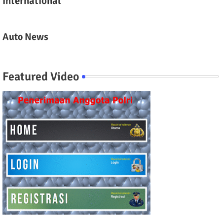
International
Auto News
Featured Video