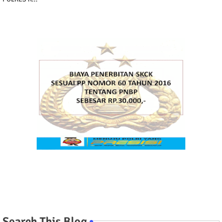
Search This Blog