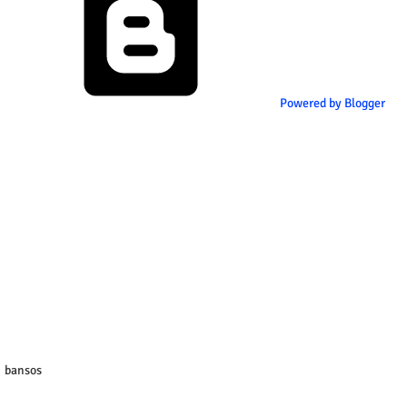
Powered by Blogger
bansos