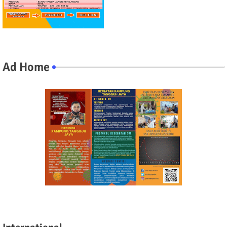
Ad Home