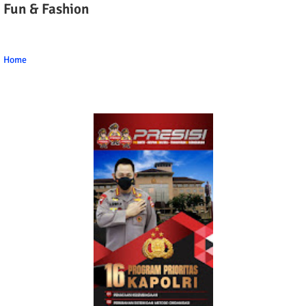
Fun & Fashion
Home