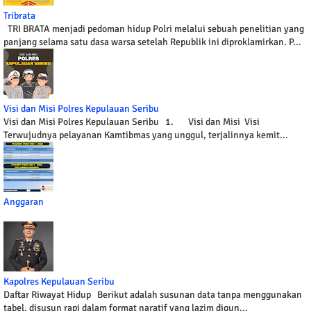
Tribrata
TRI BRATA menjadi pedoman hidup Polri melalui sebuah penelitian yang
panjang selama satu dasa warsa setelah Republik ini diproklamirkan. P...
Visi dan Misi Polres Kepulauan Seribu
Visi dan Misi Polres Kepulauan Seribu 1. Visi dan Misi Visi
Terwujudnya pelayanan Kamtibmas yang unggul, terjalinnya kemit...
Anggaran
Kapolres Kepulauan Seribu
Daftar Riwayat Hidup Berikut adalah susunan data tanpa menggunakan
tabel, disusun rapi dalam format naratif yang lazim digun...