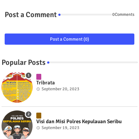
Post a Comment
0Comments
Post a Comment (0)
Popular Posts
Tribrata
September 20, 2023
Visi dan Misi Polres Kepulauan Seribu
September 19, 2023