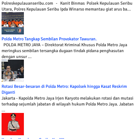
Polreskepulauanseribu.com - Kanit Binmas Polsek Kepulauan Seribu
Utara, Polres Kepulauan Seribu Ipda Winarso memantau giat arus ba...
Polda Metro Tangkap Sembilan Provokator Tawuran.
POLDA METRO JAYA – Direktorat Kriminal Khusus Polda Metro Jaya
meringkus sembilan tersangka dugaan tindak pidana penghasutan
dengan unsur ...
Rotasi Besar-besaran di Polda Metro: Kapolsek hingga Kasat Reskrim
Diganti
Jakarta - Kapolda Metro Jaya Irjen Karyoto melakukan rotasi dan mutasi
terhadap sejumlah jabatan di wilayah hukum Polda Metro Jaya. Jabatan
...