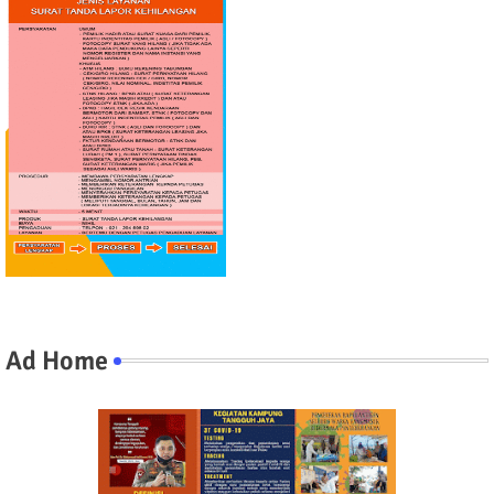
Ad Home