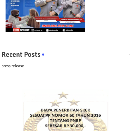
Recent Posts
press release