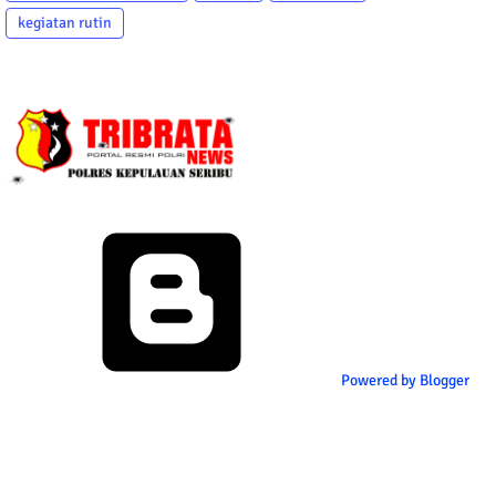
kegiatan rutin
Powered by Blogger