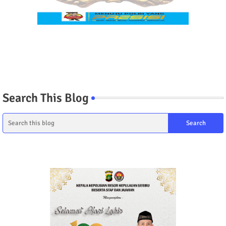
Search This Blog