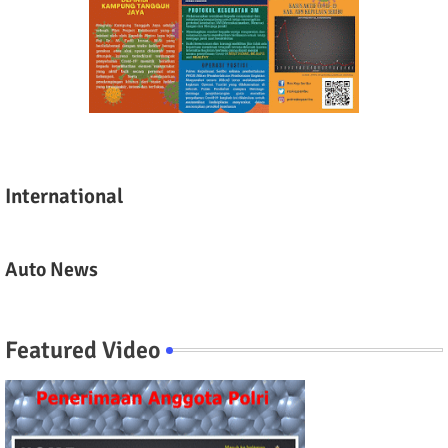
International
Auto News
Featured Video