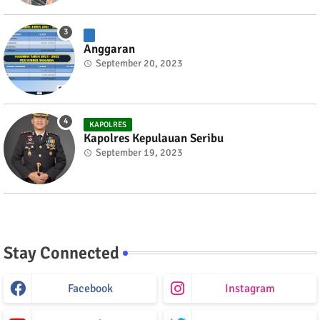
Anggaran
September 20, 2023
KAPOLRES
Kapolres Kepulauan Seribu
September 19, 2023
Stay Connected
Facebook
Instagram