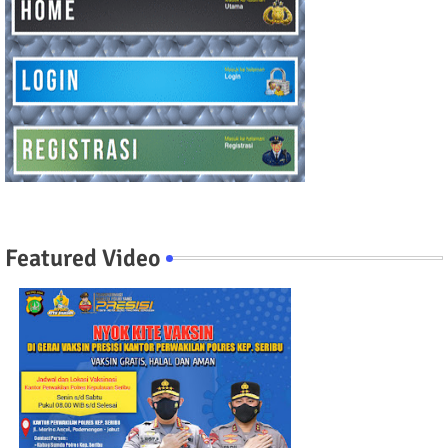
Featured Video