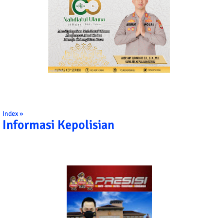
Index »
Informasi Kepolisian