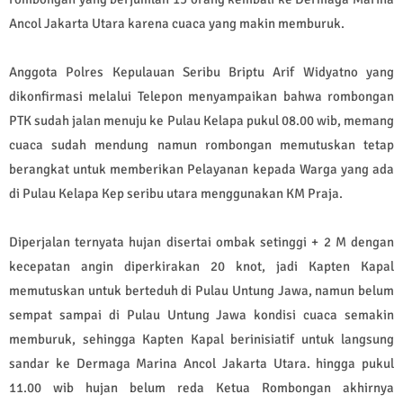
Ancol Jakarta Utara karena cuaca yang makin memburuk.
Anggota Polres Kepulauan Seribu Briptu Arif Widyatno yang
dikonfirmasi melalui Telepon menyampaikan bahwa rombongan
PTK sudah jalan menuju ke Pulau Kelapa pukul 08.00 wib, memang
cuaca sudah mendung namun rombongan memutuskan tetap
berangkat untuk memberikan Pelayanan kepada Warga yang ada
di Pulau Kelapa Kep seribu utara menggunakan KM Praja.
Diperjalan ternyata hujan disertai ombak setinggi + 2 M dengan
kecepatan angin diperkirakan 20 knot, jadi Kapten Kapal
memutuskan untuk berteduh di Pulau Untung Jawa, namun belum
sempat sampai di Pulau Untung Jawa kondisi cuaca semakin
memburuk, sehingga Kapten Kapal berinisiatif untuk langsung
sandar ke Dermaga Marina Ancol Jakarta Utara. hingga pukul
11.00 wib hujan belum reda Ketua Rombongan akhirnya