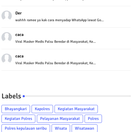
Der
wahhh ramee ya kak cara menyadap WhatsApp lewat Go...
caca
Viral Masker Medis Palsu Beredar di Masyarakat, Ke...
caca
Viral Masker Medis Palsu Beredar di Masyarakat, Ke...
Labels
Bhayangkari
Kapolres
Kegiatan Masyarakat
Kegiatan Polres
Pelayanan Masyarakat
Polres
Polres kepulauan seribu
Wisata
Wisatawan