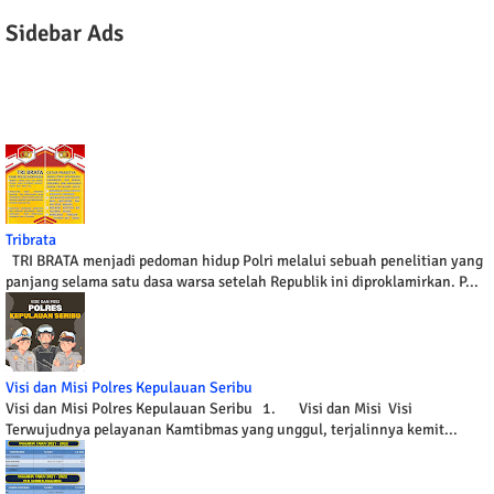
Sidebar Ads
Tribrata
TRI BRATA menjadi pedoman hidup Polri melalui sebuah penelitian yang
panjang selama satu dasa warsa setelah Republik ini diproklamirkan. P...
Visi dan Misi Polres Kepulauan Seribu
Visi dan Misi Polres Kepulauan Seribu 1. Visi dan Misi Visi
Terwujudnya pelayanan Kamtibmas yang unggul, terjalinnya kemit...