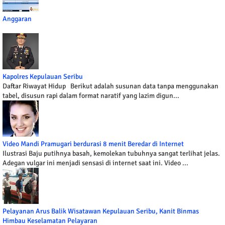
Anggaran
Kapolres Kepulauan Seribu
Daftar Riwayat Hidup Berikut adalah susunan data tanpa menggunakan
tabel, disusun rapi dalam format naratif yang lazim digun...
Video Mandi Pramugari berdurasi 8 menit Beredar di Internet
Ilustrasi Baju putihnya basah, kemolekan tubuhnya sangat terlihat jelas.
Adegan vulgar ini menjadi sensasi di internet saat ini. Video ...
Pelayanan Arus Balik Wisatawan Kepulauan Seribu, Kanit Binmas
Himbau Keselamatan Pelayaran