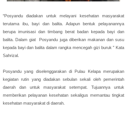
“Posyandu diadakan untuk melayani kesehatan masyarakat
terutama ibu, bayi dan balita. Adapun bentuk pelayanannya
berupa imunisasi dan timbang berat badan kepada bayi dan
balita. Dalam giat Posyandu juga diberikan makanan dan susu
kepada bayi dan balita dalam rangka mencegah gizi buruk ” Kata
Sahrizal.
Posyandu yang diselenggarakan di Pulau Kelapa merupakan
kegiatan rutin yang diadakan sebulan sekali oleh pemerintah
daerah dan untuk masyarakat setempat. Tujuannya untuk
memberikan pelayanan kesehatan sekaligus memantau tingkat
kesehatan masyarakat di daerah.