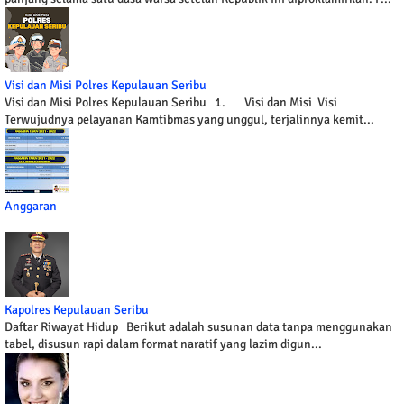
Visi dan Misi Polres Kepulauan Seribu
Visi dan Misi Polres Kepulauan Seribu 1. Visi dan Misi Visi
Terwujudnya pelayanan Kamtibmas yang unggul, terjalinnya kemit...
Anggaran
Kapolres Kepulauan Seribu
Daftar Riwayat Hidup Berikut adalah susunan data tanpa menggunakan
tabel, disusun rapi dalam format naratif yang lazim digun...