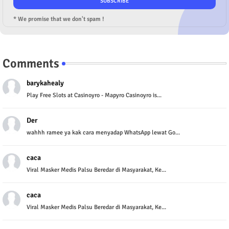
* We promise that we don't spam !
Comments
barykahealy
Play Free Slots at Casinoyro - Mapyro Casinoyro is...
Der
wahhh ramee ya kak cara menyadap WhatsApp lewat Go...
caca
Viral Masker Medis Palsu Beredar di Masyarakat, Ke...
caca
Viral Masker Medis Palsu Beredar di Masyarakat, Ke...