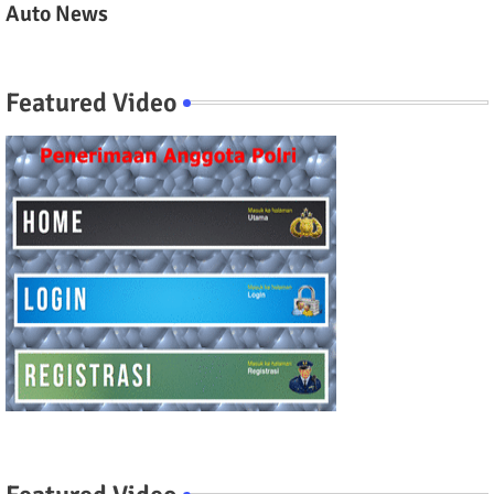
Auto News
Featured Video