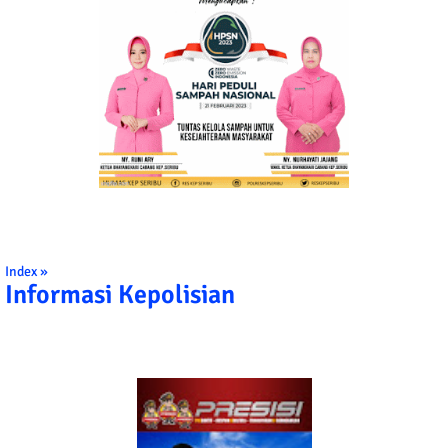
Index »
Informasi Kepolisian