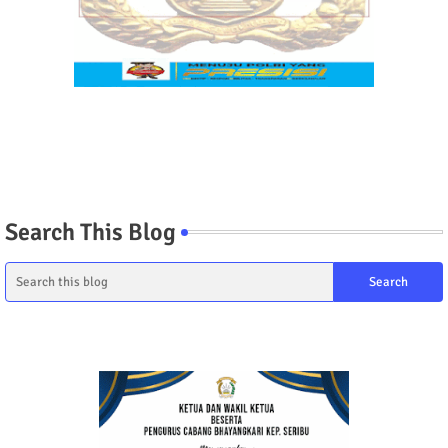
Search This Blog