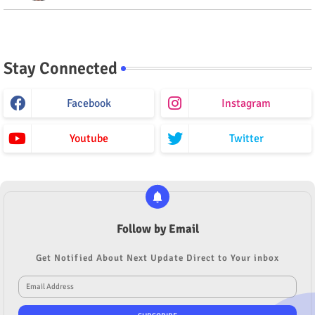
Stay Connected
Facebook
Instagram
Youtube
Twitter
Follow by Email
Get Notified About Next Update Direct to Your inbox