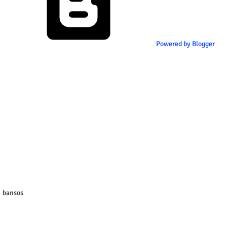
Powered by Blogger
bansos