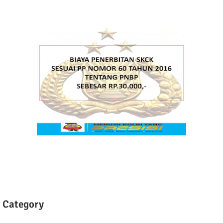
Category