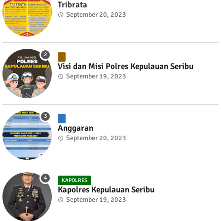
Tribrata
September 20, 2023
Visi dan Misi Polres Kepulauan Seribu
September 19, 2023
Anggaran
September 20, 2023
KAPOLRES
Kapolres Kepulauan Seribu
September 19, 2023