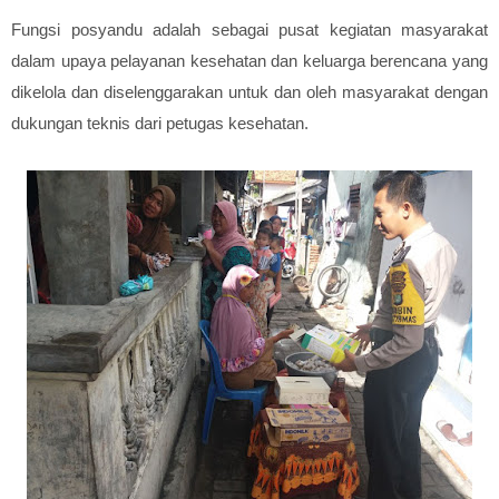
Fungsi posyandu adalah sebagai pusat kegiatan masyarakat
dalam upaya pelayanan kesehatan dan keluarga berencana yang
dikelola dan diselenggarakan untuk dan oleh masyarakat dengan
dukungan teknis dari petugas kesehatan.