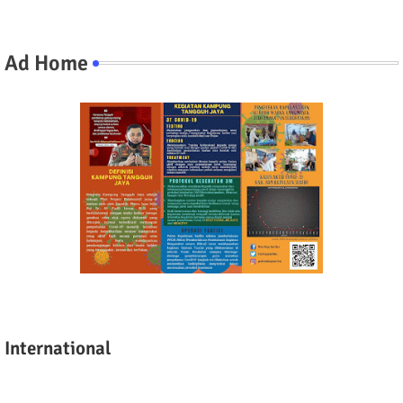
Ad Home
International