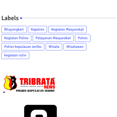
Labels
Bhayangkari
Kapolres
Kegiatan Masyarakat
Kegiatan Polres
Pelayanan Masyarakat
Polres
Polres kepulauan seribu
Wisata
Wisatawan
kegiatan rutin