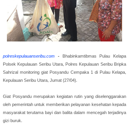
polreskepulauanseribu.com
-
Bhabinkamtibmas Pulau Kelapa
Polsek Kepulauan Seribu Utara, Polres Kepulauan Seribu Bripka
Sahrizal monitoring giat Posyandu Cempaka 1 di Pulau Kelapa,
Kepulauan Seribu Utara, Jumat (27/04).
Giat Posyandu merupakan kegiatan rutin yang diselenggarakan
oleh pemerintah untuk memberikan pelayanan kesehatan kepada
masyarakat terutama bayi dan balita dalam mencegah terjadinya
gizi buruk.