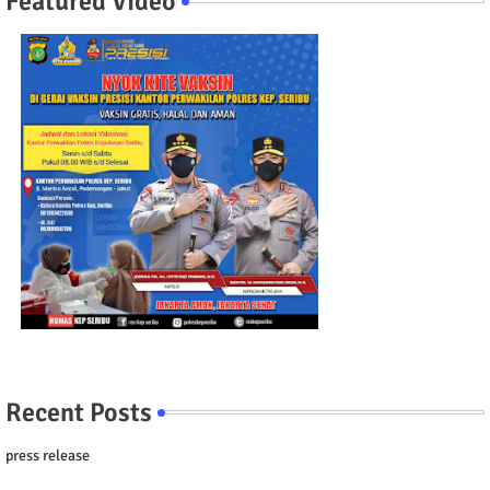
Featured Video
Recent Posts
press release