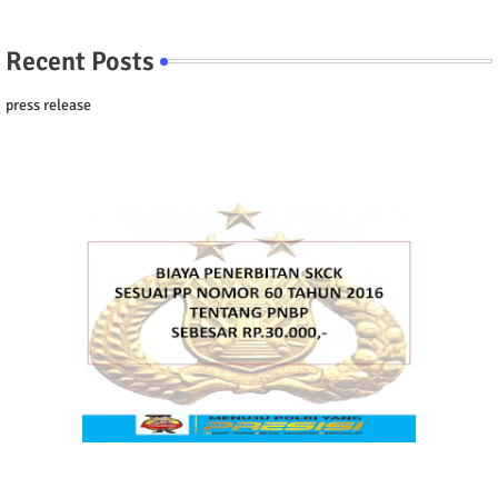
Recent Posts
press release