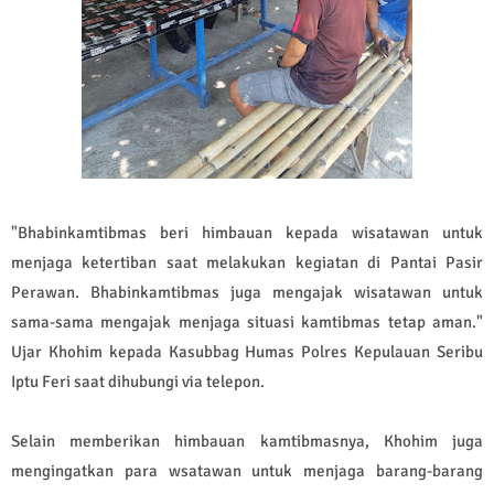
"Bhabinkamtibmas beri himbauan kepada wisatawan untuk
menjaga ketertiban saat melakukan kegiatan di Pantai Pasir
Perawan. Bhabinkamtibmas juga mengajak wisatawan untuk
sama-sama mengajak menjaga situasi kamtibmas tetap aman."
Ujar Khohim kepada Kasubbag Humas Polres Kepulauan Seribu
Iptu Feri saat dihubungi via telepon.
Selain memberikan himbauan kamtibmasnya, Khohim juga
mengingatkan para wsatawan untuk menjaga barang-barang