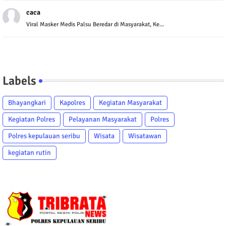
caca
Viral Masker Medis Palsu Beredar di Masyarakat, Ke...
Labels
Bhayangkari
Kapolres
Kegiatan Masyarakat
Kegiatan Polres
Pelayanan Masyarakat
Polres
Polres kepulauan seribu
Wisata
Wisatawan
kegiatan rutin