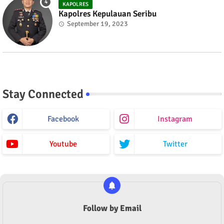
KAPOLRES
Kapolres Kepulauan Seribu
September 19, 2023
Stay Connected
Facebook
Instagram
Youtube
Twitter
Follow by Email