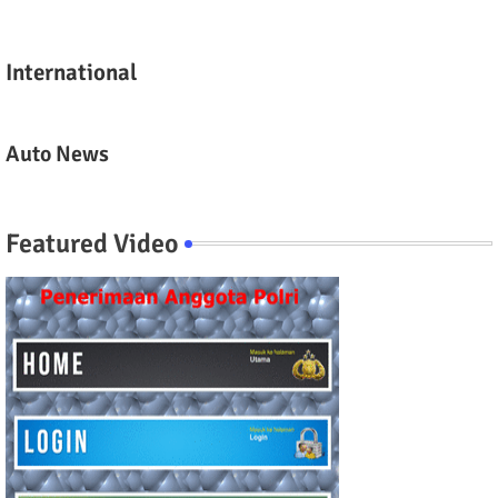
International
Auto News
Featured Video