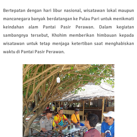
Bertepatan dengan hari libur nasional, wisatawan lokal maupun
mancanegara banyak berdatangan ke Pulau Pari untuk menikmati
keindahan alam Pantai Pasir Perawan. Dalam kegiatan
sambangnya tersebut, Khohim memberikan himbauan kepada
wisatawan untuk tetap menjaga ketertiban saat menghabiskan
waktu di Pantai Pasir Perawan.