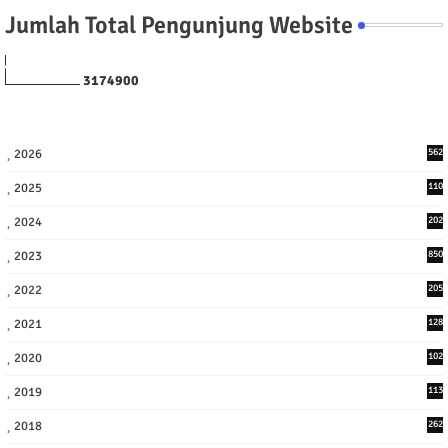
Jumlah Total Pengunjung Website
3
1
7
4
9
0
0
2026
562
2025
110
3
2024
202
8
2023
850
2022
205
9
2021
128
3
2020
102
7
2019
113
2
2018
262
6