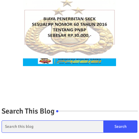
Search This Blog