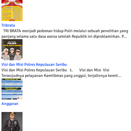
Tribrata
TRI BRATA menjadi pedoman hidup Polri melalui sebuah penelitian yang
panjang selama satu dasa warsa setelah Republik ini diproklamirkan. P...
Visi dan Misi Polres Kepulauan Seribu
Visi dan Misi Polres Kepulauan Seribu 1. Visi dan Misi Visi
Terwujudnya pelayanan Kamtibmas yang unggul, terjalinnya kemit...
Anggaran