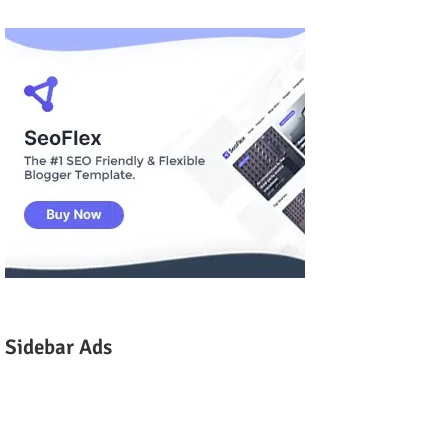
Sidebar Ads