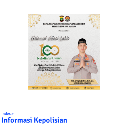
Index »
Informasi Kepolisian