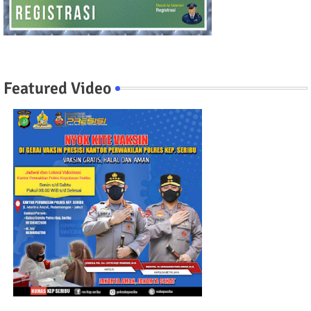
Featured Video