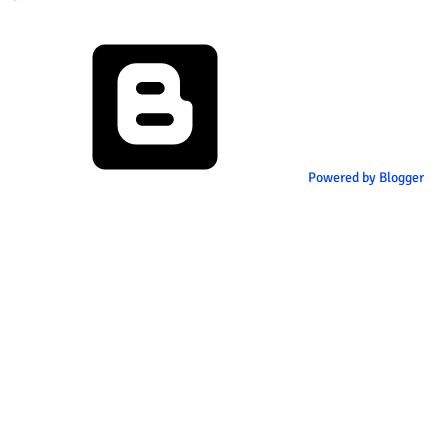
Powered by Blogger