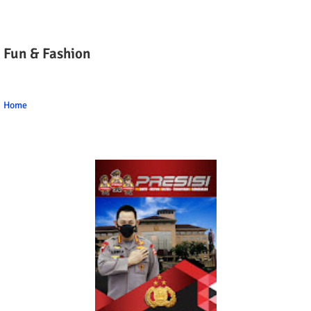
Fun & Fashion
Home