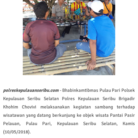
polreskepulauanseribu.com
- Bhabinkamtibmas Pulau Pari Polsek
Kepulauan Seribu Selatan Polres Kepulauan Seribu Brigadir
Khohim Chovivi melaksanakan kegiatan sambang terhadap
wisatawan yang datang berkunjung ke objek wisata Pantai Pasir
Pelauan, Pulau Pari, Kepulauan Seribu Selatan, Kamis
(10/05/2018).