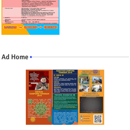
Ad Home