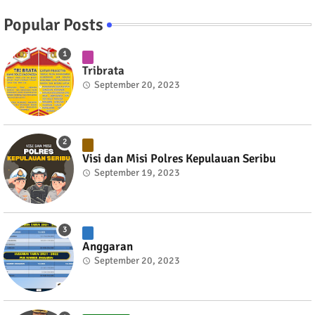
Popular Posts
Tribrata
September 20, 2023
Visi dan Misi Polres Kepulauan Seribu
September 19, 2023
Anggaran
September 20, 2023