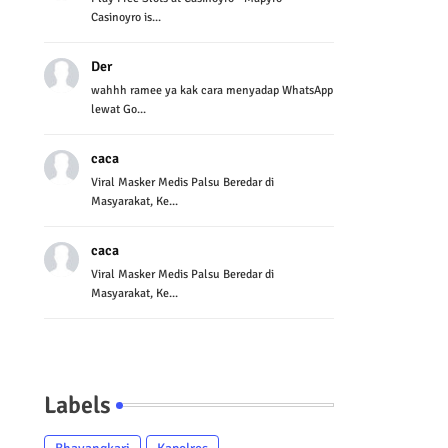
Casinoyro is...
Der
wahhh ramee ya kak cara menyadap WhatsApp
lewat Go...
caca
Viral Masker Medis Palsu Beredar di
Masyarakat, Ke...
caca
Viral Masker Medis Palsu Beredar di
Masyarakat, Ke...
Labels