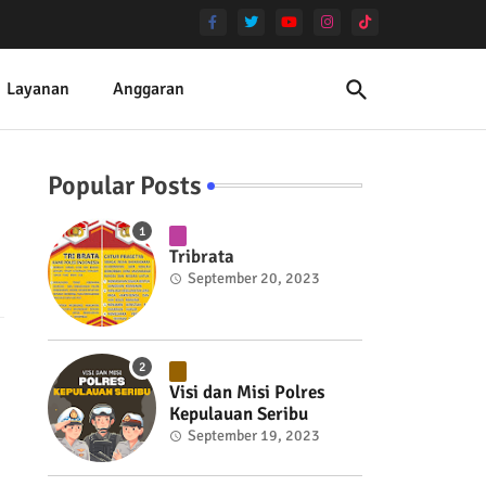
Layanan
Anggaran
Popular Posts
Tribrata
September 20, 2023
Visi dan Misi Polres
Kepulauan Seribu
September 19, 2023