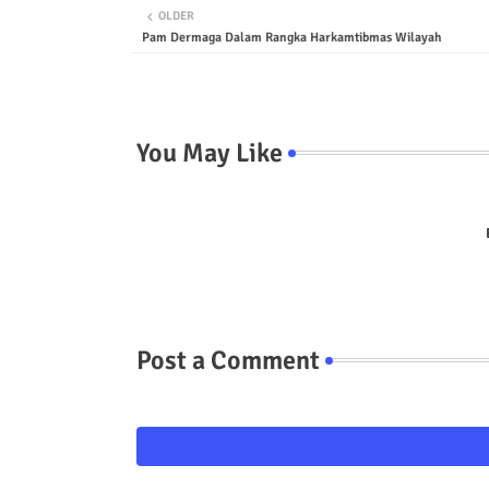
OLDER
Pam Dermaga Dalam Rangka Harkamtibmas Wilayah
You May Like
Post a Comment