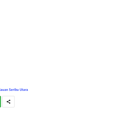
lauan Seribu Utara