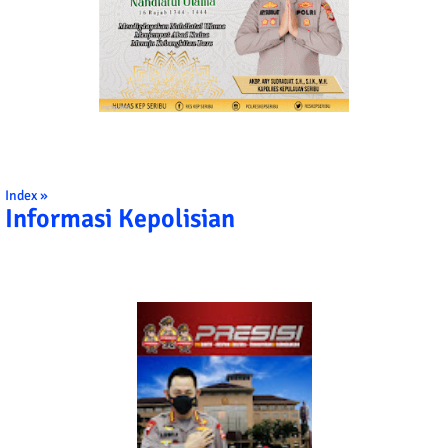
Index »
Informasi Kepolisian