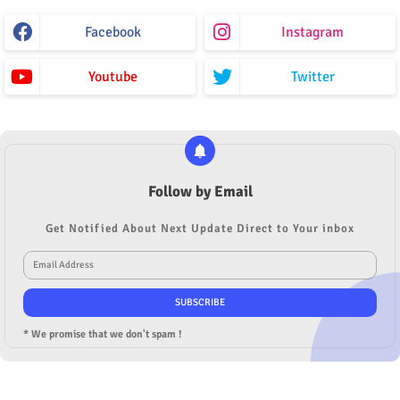
Facebook
Instagram
Youtube
Twitter
Follow by Email
Get Notified About Next Update Direct to Your inbox
* We promise that we don't spam !