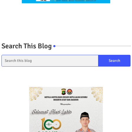
Search This Blog