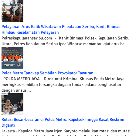
Pelayanan Arus Balik Wisatawan Kepulauan Seribu, Kanit Binmas
Himbau Keselamatan Pelayaran
Polreskepulauanseribu.com - Kanit Binmas Polsek Kepulauan Seribu
Utara, Polres Kepulauan Seribu Ipda Winarso memantau giat arus ba...
Polda Metro Tangkap Sembilan Provokator Tawuran.
POLDA METRO JAYA – Direktorat Kriminal Khusus Polda Metro Jaya
meringkus sembilan tersangka dugaan tindak pidana penghasutan
dengan unsur ...
Rotasi Besar-besaran di Polda Metro: Kapolsek hingga Kasat Reskrim
Diganti
Jakarta - Kapolda Metro Jaya Irjen Karyoto melakukan rotasi dan mutasi