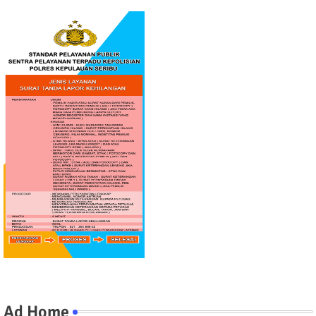
Ad Home