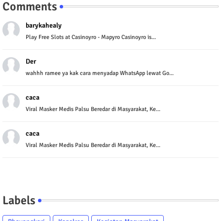
Comments
barykahealy
Play Free Slots at Casinoyro - Mapyro Casinoyro is...
Der
wahhh ramee ya kak cara menyadap WhatsApp lewat Go...
caca
Viral Masker Medis Palsu Beredar di Masyarakat, Ke...
caca
Viral Masker Medis Palsu Beredar di Masyarakat, Ke...
Labels