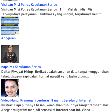
Visi dan Misi Polres Kepulauan Seribu
Visi dan Misi Polres Kepulauan Seribu 1. Visi dan Misi Visi
Terwujudnya pelayanan Kamtibmas yang unggul, terjalinnya kemit...
Anggaran
Kapolres Kepulauan Seribu
Daftar Riwayat Hidup Berikut adalah susunan data tanpa menggunakan
tabel, disusun rapi dalam format naratif yang lazim digun...
Video Mandi Pramugari berdurasi 8 menit Beredar di Internet
Ilustrasi Baju putihnya basah, kemolekan tubuhnya sangat terlihat jelas.
Adegan vulgar ini menjadi sensasi di internet saat ini. Video ...