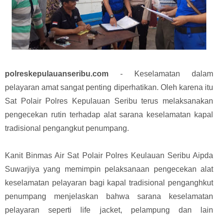
polreskepulauanseribu.com
- Keselamatan dalam
pelayaran amat sangat penting diperhatikan. Oleh karena itu
Sat Polair Polres Kepulauan Seribu terus melaksanakan
pengecekan rutin terhadap alat sarana keselamatan kapal
tradisional pengangkut penumpang.
Kanit Binmas Air Sat Polair Polres Keulauan Seribu Aipda
Suwarjiya yang memimpin pelaksanaan pengecekan alat
keselamatan pelayaran bagi kapal tradisional penganghkut
penumpang menjelaskan bahwa sarana keselamatan
pelayaran seperti life jacket, pelampung dan lain