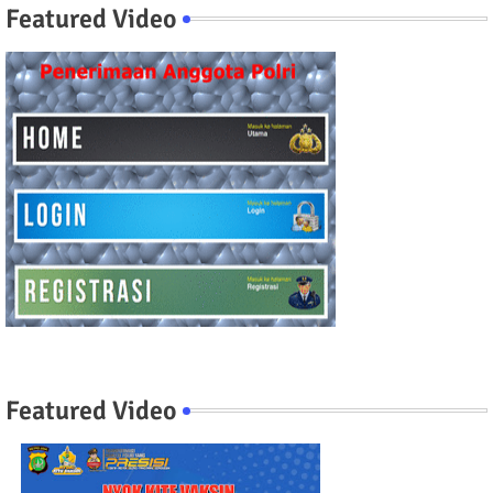
Featured Video
Featured Video