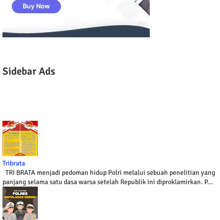
Sidebar Ads
Tribrata
TRI BRATA menjadi pedoman hidup Polri melalui sebuah penelitian yang
panjang selama satu dasa warsa setelah Republik ini diproklamirkan. P...