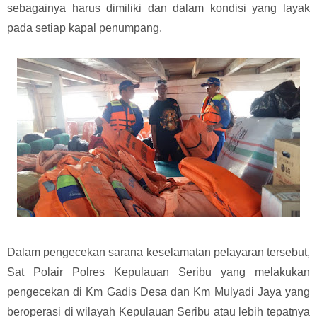
sebagainya harus dimiliki dan dalam kondisi yang layak
pada setiap kapal penumpang.
Dalam pengecekan sarana keselamatan pelayaran tersebut,
Sat Polair Polres Kepulauan Seribu yang melakukan
pengecekan di Km Gadis Desa dan Km Mulyadi Jaya yang
beroperasi di wilayah Kepulauan Seribu atau lebih tepatnya