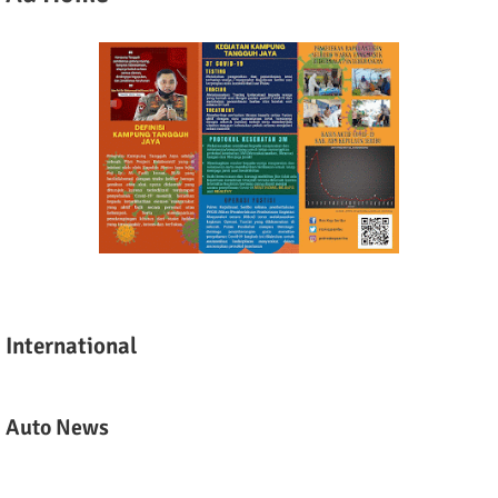
International
Auto News