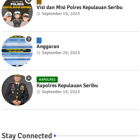
Visi dan Misi Polres Kepulauan Seribu
September 19, 2023
Anggaran
September 20, 2023
KAPOLRES
Kapolres Kepulauan Seribu
September 19, 2023
Stay Connected