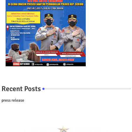
Recent Posts
press release