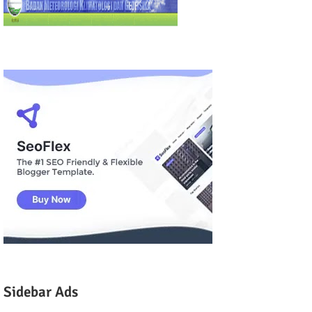
Sidebar Ads