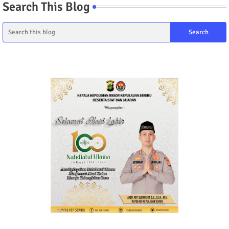
Search This Blog