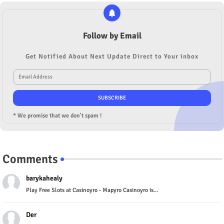
Follow by Email
Get Notified About Next Update Direct to Your inbox
* We promise that we don't spam !
Comments
barykahealy
Play Free Slots at Casinoyro - Mapyro Casinoyro is...
Der