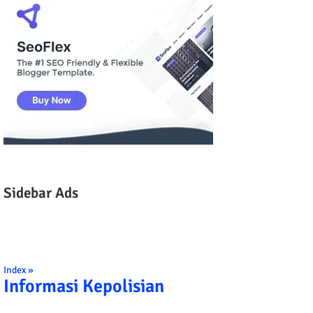
Sidebar Ads
Index »
Informasi Kepolisian