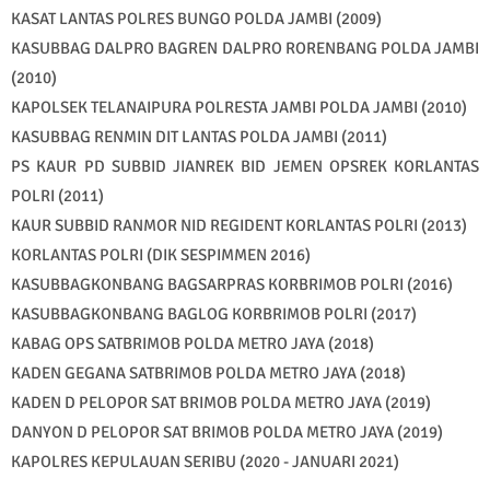
KASAT LANTAS POLRES BUNGO POLDA JAMBI (2009)
KASUBBAG DALPRO BAGREN DALPRO RORENBANG POLDA JAMBI
(2010)
KAPOLSEK TELANAIPURA POLRESTA JAMBI POLDA JAMBI (2010)
KASUBBAG RENMIN DIT LANTAS POLDA JAMBI (2011)
PS KAUR PD SUBBID JIANREK BID JEMEN OPSREK KORLANTAS
POLRI (2011)
KAUR SUBBID RANMOR NID REGIDENT KORLANTAS POLRI (2013)
KORLANTAS POLRI (DIK SESPIMMEN 2016)
KASUBBAGKONBANG BAGSARPRAS KORBRIMOB POLRI (2016)
KASUBBAGKONBANG BAGLOG KORBRIMOB POLRI (2017)
KABAG OPS SATBRIMOB POLDA METRO JAYA (2018)
KADEN GEGANA SATBRIMOB POLDA METRO JAYA (2018)
KADEN D PELOPOR SAT BRIMOB POLDA METRO JAYA (2019)
DANYON D PELOPOR SAT BRIMOB POLDA METRO JAYA (2019)
KAPOLRES KEPULAUAN SERIBU (2020 - JANUARI 2021)