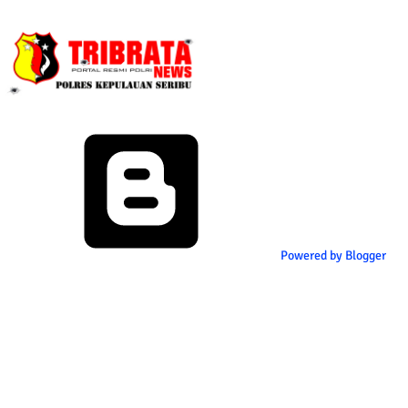
Powered by Blogger