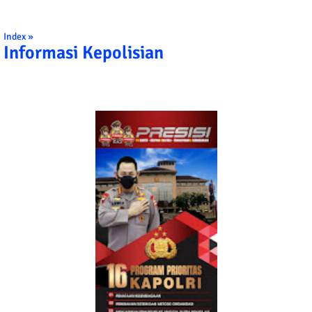
Index »
Informasi Kepolisian