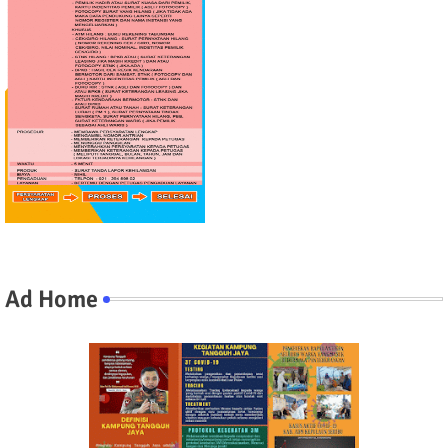
Ad Home