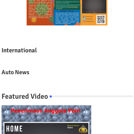
International
Auto News
Featured Video