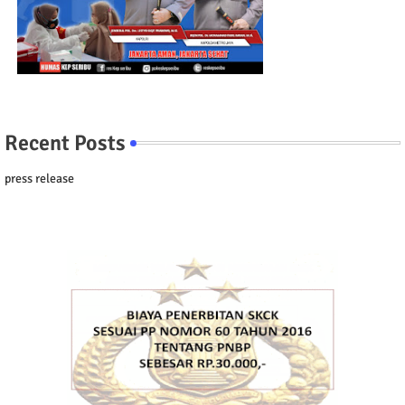
Recent Posts
press release