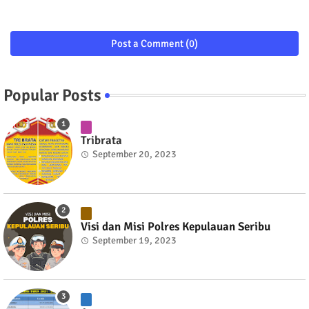
Post a Comment (0)
Popular Posts
Tribrata
September 20, 2023
Visi dan Misi Polres Kepulauan Seribu
September 19, 2023