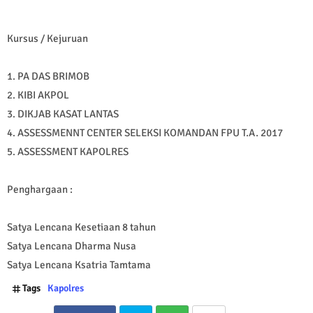
Kursus / Kejuruan
1. PA DAS BRIMOB
2. KIBI AKPOL
3. DIKJAB KASAT LANTAS
4. ASSESSMENNT CENTER SELEKSI KOMANDAN FPU T.A. 2017
5. ASSESSMENT KAPOLRES
Penghargaan :
Satya Lencana Kesetiaan 8 tahun
Satya Lencana Dharma Nusa
Satya Lencana Ksatria Tamtama
Tags
Kapolres