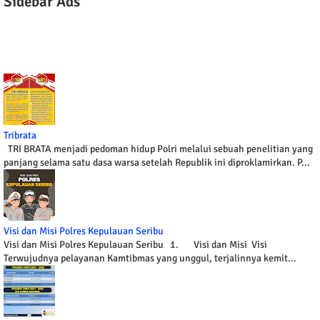
Sidebar Ads
Tribrata
TRI BRATA menjadi pedoman hidup Polri melalui sebuah penelitian yang
panjang selama satu dasa warsa setelah Republik ini diproklamirkan. P...
Visi dan Misi Polres Kepulauan Seribu
Visi dan Misi Polres Kepulauan Seribu 1. Visi dan Misi Visi
Terwujudnya pelayanan Kamtibmas yang unggul, terjalinnya kemit...