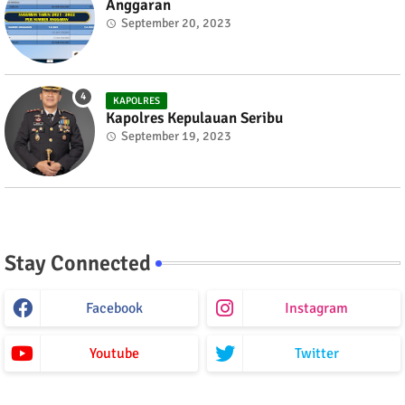
Anggaran
September 20, 2023
KAPOLRES
Kapolres Kepulauan Seribu
September 19, 2023
Stay Connected
Facebook
Instagram
Youtube
Twitter