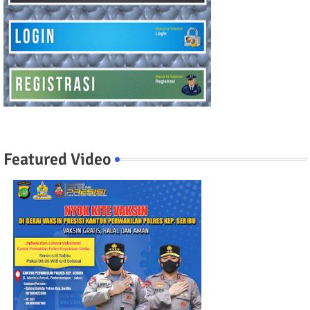
Featured Video