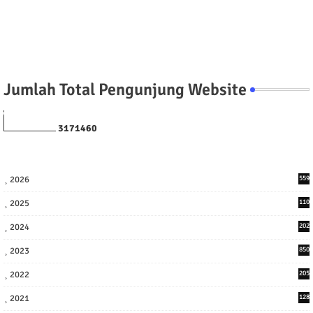
Jumlah Total Pengunjung Website
3
1
7
1
4
6
0
2026
559
2025
110
3
2024
202
8
2023
850
2022
205
9
2021
128
3