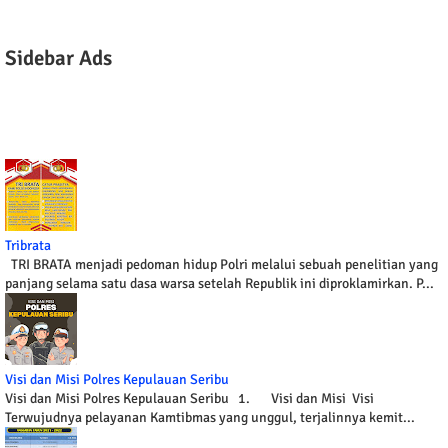
Sidebar Ads
Tribrata
TRI BRATA menjadi pedoman hidup Polri melalui sebuah penelitian yang
panjang selama satu dasa warsa setelah Republik ini diproklamirkan. P...
Visi dan Misi Polres Kepulauan Seribu
Visi dan Misi Polres Kepulauan Seribu 1. Visi dan Misi Visi
Terwujudnya pelayanan Kamtibmas yang unggul, terjalinnya kemit...