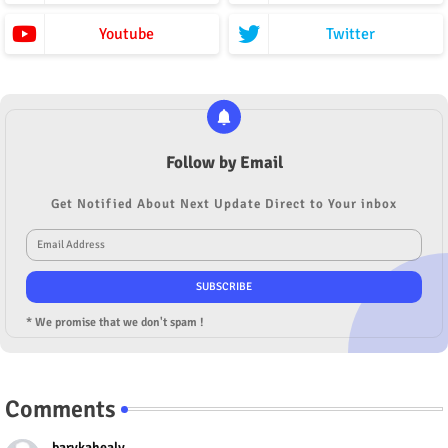
Youtube
Twitter
Follow by Email
Get Notified About Next Update Direct to Your inbox
* We promise that we don't spam !
Comments
barykahealy