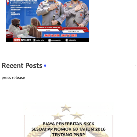
Recent Posts
press release