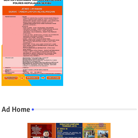
Ad Home