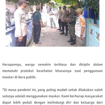
Harapannya, warga semakin terbiasa dan disiplin dalam
mematuhi protokol kesehatan khususnya soal penggunaan
masker di Aera publik.
“Di masa pandemi ini, yang paling mudah untuk dilakukan salah
satunya adalah menggunakan masker. Kami berharap masyarakat
dapat lebih peduli dengan melindungi diri dan keluarga dari