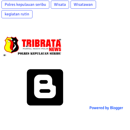
Polres kepulauan seribu
Wisata
Wisatawan
kegiatan rutin
Powered by Blogger