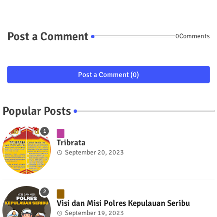
Post a Comment
0Comments
Post a Comment (0)
Popular Posts
Tribrata
September 20, 2023
Visi dan Misi Polres Kepulauan Seribu
September 19, 2023