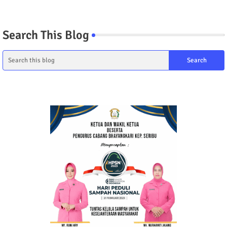
Search This Blog