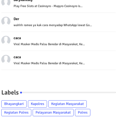
Play Free Slots at Casinoyro - Mapyro Casinoyro is...
Der
wahhh ramee ya kak cara menyadap WhatsApp lewat Go...
caca
Viral Masker Medis Palsu Beredar di Masyarakat, Ke...
caca
Viral Masker Medis Palsu Beredar di Masyarakat, Ke...
Labels
Bhayangkari
Kapolres
Kegiatan Masyarakat
Kegiatan Polres
Pelayanan Masyarakat
Polres