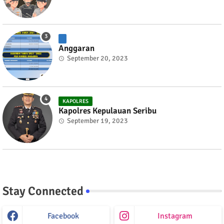
Anggaran
September 20, 2023
KAPOLRES
Kapolres Kepulauan Seribu
September 19, 2023
Stay Connected
Facebook
Instagram