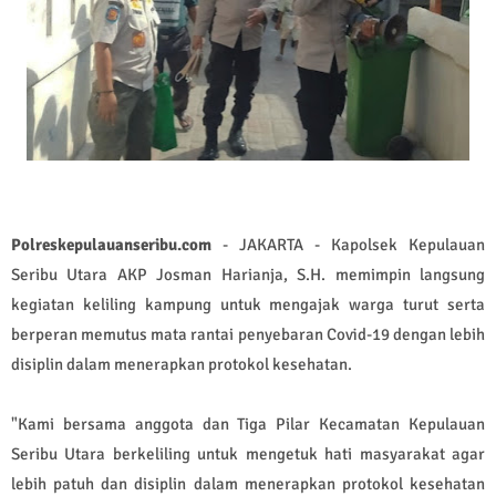
Polreskepulauanseribu.com
- JAKARTA - Kapolsek Kepulauan
Seribu Utara AKP Josman Harianja, S.H. memimpin langsung
kegiatan keliling kampung untuk mengajak warga turut serta
berperan memutus mata rantai penyebaran Covid-19 dengan lebih
disiplin dalam menerapkan protokol kesehatan.
"Kami bersama anggota dan Tiga Pilar Kecamatan Kepulauan
Seribu Utara berkeliling untuk mengetuk hati masyarakat agar
lebih patuh dan disiplin dalam menerapkan protokol kesehatan