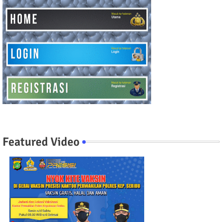
Featured Video