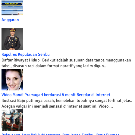
Anggaran
Kapolres Kepulauan Seribu
Daftar Riwayat Hidup Berikut adalah susunan data tanpa menggunakan
tabel, disusun rapi dalam format naratif yang lazim digun...
Video Mandi Pramugari berdurasi 8 menit Beredar di Internet
Ilustrasi Baju putihnya basah, kemolekan tubuhnya sangat terlihat jelas.
Adegan vulgar ini menjadi sensasi di internet saat ini. Video ...