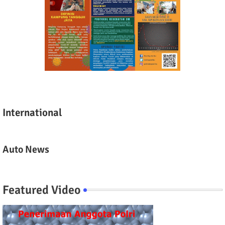
International
Auto News
Featured Video