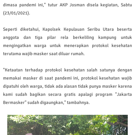
dimasa pandemi ini," tutur AKP Josman disela kegiatan, Sabtu
(23/01/2021).
Seperti diketahui, Kapolsek Kepulauan Seribu Utara beserta
anggota dan tiga pilar rela berkeliling kampung untuk
mengingatkan warga untuk menerapkan protokol kesehatan
terutama wajib masker saat diluar rumah.
"Ketaatan terhadap protokol kesehatan salah satunya dengan
memakai masker di saat pandemi ini, protokol kesehatan wajib
dipatuhi oleh warga, tidak ada alasan tidak punya masker karena
kami sudah bagikan secara gratis apalagi program "Jakarta
Bermasker" sudah digaungkan," tambahnya.