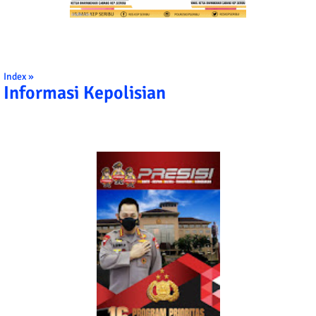
Index »
Informasi Kepolisian