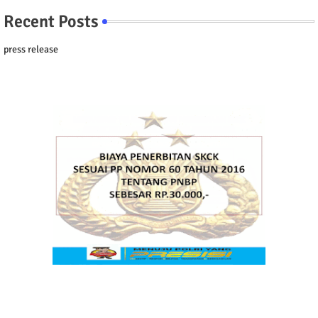
Recent Posts
press release