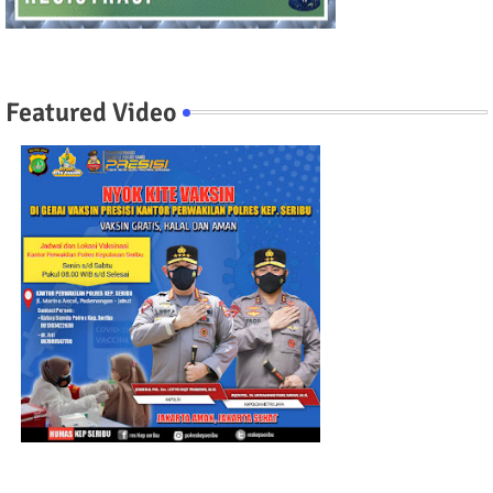
Featured Video