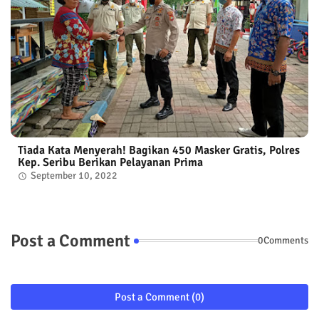
Tiada Kata Menyerah! Bagikan 450 Masker Gratis, Polres
Kep. Seribu Berikan Pelayanan Prima
September 10, 2022
Post a Comment
0Comments
Post a Comment (0)