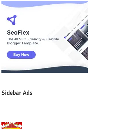
Sidebar Ads