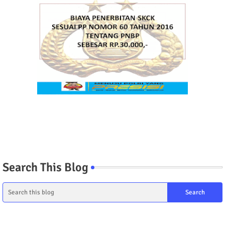
Search This Blog