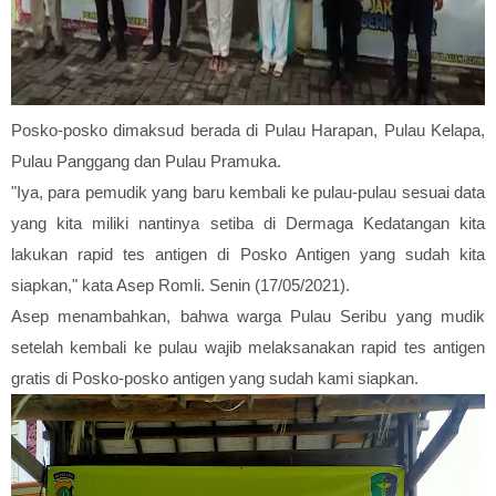
Posko-posko dimaksud berada di Pulau Harapan, Pulau Kelapa,
Pulau Panggang dan Pulau Pramuka.
"Iya, para pemudik yang baru kembali ke pulau-pulau sesuai data
yang kita miliki nantinya setiba di Dermaga Kedatangan kita
lakukan rapid tes antigen di Posko Antigen yang sudah kita
siapkan," kata Asep Romli. Senin (17/05/2021).
Asep menambahkan, bahwa warga Pulau Seribu yang mudik
setelah kembali ke pulau wajib melaksanakan rapid tes antigen
gratis di Posko-posko antigen yang sudah kami siapkan.