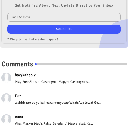
Get Notified About Next Update Direct to Your inbox
* We promise that we don't spam !
Comments
barykahealy
Play Free Slots at Casinoyro - Mapyro Casinoyro is...
Der
wahhh ramee ya kak cara menyadap WhatsApp lewat Go...
caca
Viral Masker Medis Palsu Beredar di Masyarakat, Ke...