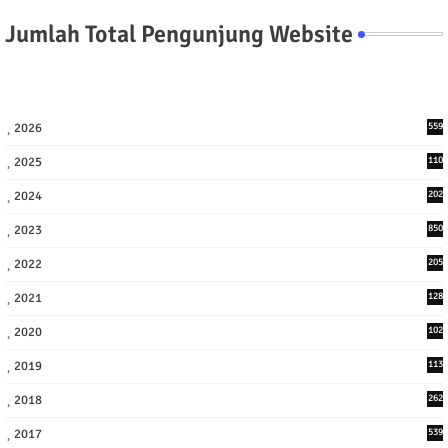
Jumlah Total Pengunjung Website
2026
559
2025
110
3
2024
202
8
2023
850
2022
205
9
2021
128
3
2020
102
7
2019
113
2
2018
262
6
2017
539
6