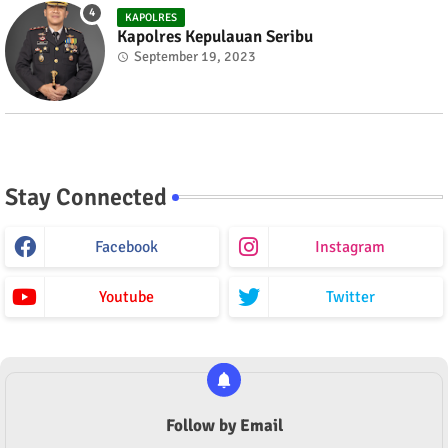
KAPOLRES
Kapolres Kepulauan Seribu
September 19, 2023
Stay Connected
Facebook
Instagram
Youtube
Twitter
Follow by Email