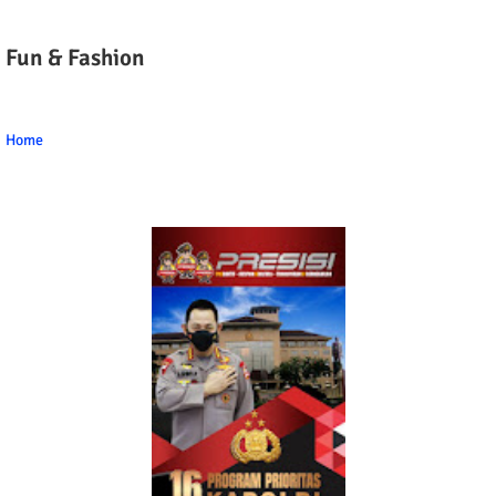
Fun & Fashion
Home