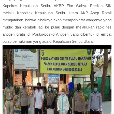
Kapolres Kepulauan Seribu AKBP Eko Wahyu Fredian SIK
melalui Kapolsek Kepulauan Seribu Utara AKP Asep Romli
mengatakan, bahwa pihaknya akan memperketat warganya yang
mudik dan kembali lagi ke pulau dengan melakukan rapid tes
antigen gratis di Posko-posko Antigen yang dibentuk di empat
pulau pemukiman yang ada di Kepulauan Seribu Utara.