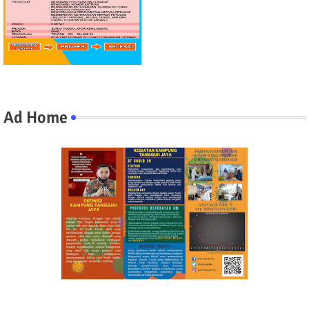
Ad Home