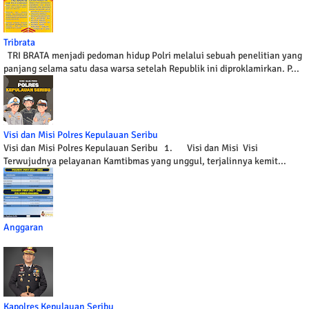
Tribrata
TRI BRATA menjadi pedoman hidup Polri melalui sebuah penelitian yang
panjang selama satu dasa warsa setelah Republik ini diproklamirkan. P...
Visi dan Misi Polres Kepulauan Seribu
Visi dan Misi Polres Kepulauan Seribu 1. Visi dan Misi Visi
Terwujudnya pelayanan Kamtibmas yang unggul, terjalinnya kemit...
Anggaran
Kapolres Kepulauan Seribu