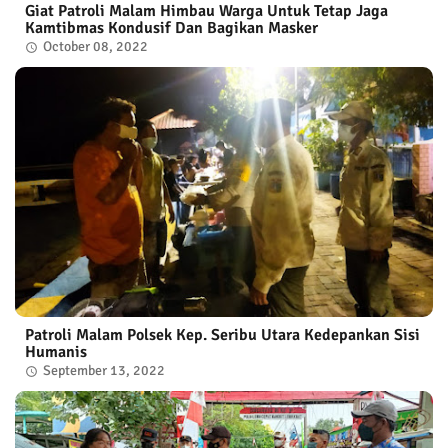
Giat Patroli Malam Himbau Warga Untuk Tetap Jaga
Kamtibmas Kondusif Dan Bagikan Masker
October 08, 2022
Patroli Malam Polsek Kep. Seribu Utara Kedepankan Sisi
Humanis
September 13, 2022