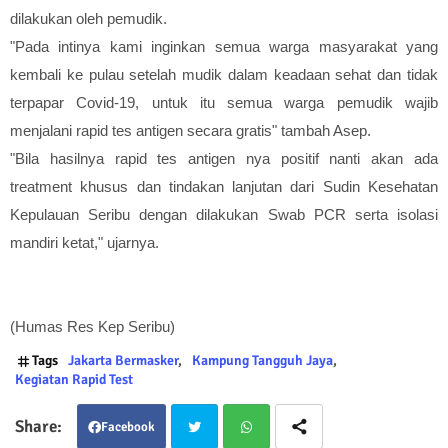
dilakukan oleh pemudik.
"Pada intinya kami inginkan semua warga masyarakat yang
kembali ke pulau setelah mudik dalam keadaan sehat dan tidak
terpapar Covid-19, untuk itu semua warga pemudik wajib
menjalani rapid tes antigen secara gratis" tambah Asep.
"Bila hasilnya rapid tes antigen nya positif nanti akan ada
treatment khusus dan tindakan lanjutan dari Sudin Kesehatan
Kepulauan Seribu dengan dilakukan Swab PCR serta isolasi
mandiri ketat," ujarnya.
(Humas Res Kep Seribu)
Tags
Jakarta Bermasker
Kampung Tangguh Jaya
Kegiatan Rapid Test
Facebook