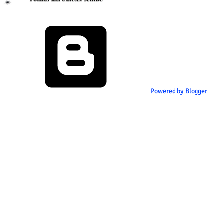
Powered by Blogger