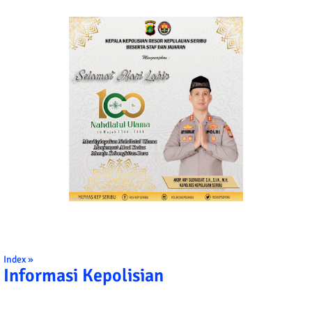
Index »
Informasi Kepolisian