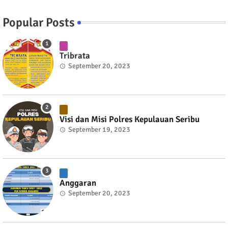
Popular Posts
Tribrata
September 20, 2023
Visi dan Misi Polres Kepulauan Seribu
September 19, 2023
Anggaran
September 20, 2023