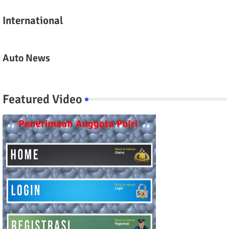
International
Auto News
Featured Video