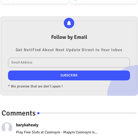
Follow by Email
Get Notified About Next Update Direct to Your inbox
* We promise that we don't spam !
Comments
barykahealy
Play Free Slots at Casinoyro - Mapyro Casinoyro is...