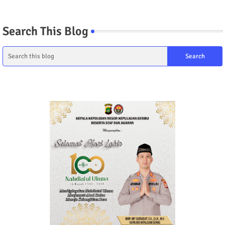
Search This Blog