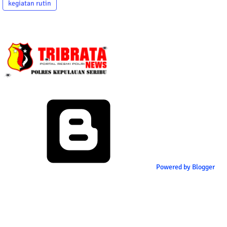
kegiatan rutin
Powered by Blogger