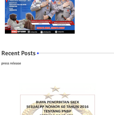
Recent Posts
press release