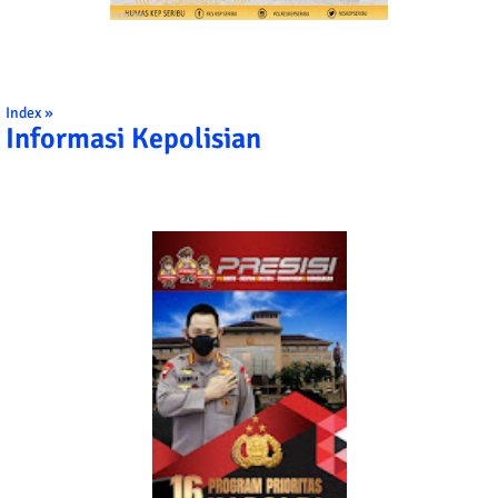
Index »
Informasi Kepolisian