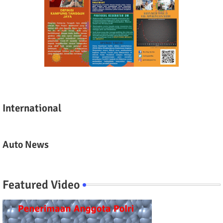
International
Auto News
Featured Video