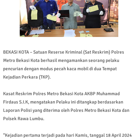
BEKASI KOTA – Satuan Reserse Kriminal (Sat Reskrim) Polres
Metro Bekasi Kota berhasil mengamankan seorang pelaku
pencurian dengan modus pecah kaca mobil di dua Tempat
Kejadian Perkara (TKP).
Kasat Reskrim Polres Metro Bekasi Kota AKBP Muhammad
Firdaus S.I.K, mengatakan Pelaku ini ditangkap berdasarkan
Laporan Polisi yang diterima oleh Polres Metro Bekasi Kota dan
Polsek Rawa Lumbu.
“Kejadian pertama terjadi pada hari Kamis, tanggal 18 April 2024