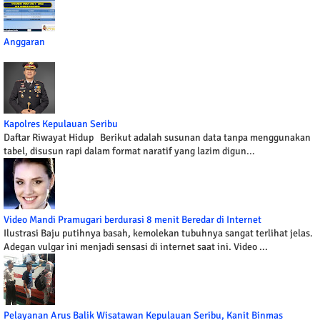
Anggaran
Kapolres Kepulauan Seribu
Daftar Riwayat Hidup Berikut adalah susunan data tanpa menggunakan
tabel, disusun rapi dalam format naratif yang lazim digun...
Video Mandi Pramugari berdurasi 8 menit Beredar di Internet
Ilustrasi Baju putihnya basah, kemolekan tubuhnya sangat terlihat jelas.
Adegan vulgar ini menjadi sensasi di internet saat ini. Video ...
Pelayanan Arus Balik Wisatawan Kepulauan Seribu, Kanit Binmas