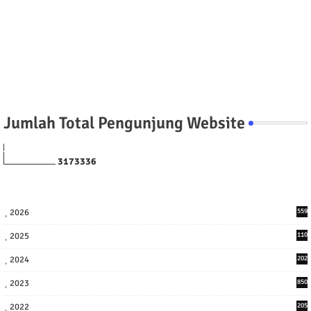
Jumlah Total Pengunjung Website
3
1
7
3
3
3
6
2026
559
2025
110
3
2024
202
8
2023
850
2022
205