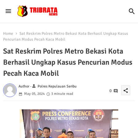
Home
Sat Reskrim Polres Metro Bekasi Kota Berhasil Ungkap Kasus
Pencurian Modus Pecah Kaca Mobil
Sat Reskrim Polres Metro Bekasi Kota
Berhasil Ungkap Kasus Pencurian Modus
Pecah Kaca Mobil
person
Author -
Polres Kepulauan Seribu
share
0
May 05, 2024
3 minute read