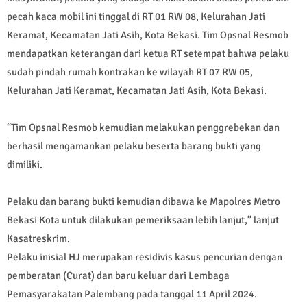
pecah kaca mobil ini tinggal di RT 01 RW 08, Kelurahan Jati
Keramat, Kecamatan Jati Asih, Kota Bekasi. Tim Opsnal Resmob
mendapatkan keterangan dari ketua RT setempat bahwa pelaku
sudah pindah rumah kontrakan ke wilayah RT 07 RW 05,
Kelurahan Jati Keramat, Kecamatan Jati Asih, Kota Bekasi.
“Tim Opsnal Resmob kemudian melakukan penggrebekan dan
berhasil mengamankan pelaku beserta barang bukti yang
dimiliki.
Pelaku dan barang bukti kemudian dibawa ke Mapolres Metro
Bekasi Kota untuk dilakukan pemeriksaan lebih lanjut,” lanjut
Kasatreskrim.
Pelaku inisial HJ merupakan residivis kasus pencurian dengan
pemberatan (Curat) dan baru keluar dari Lembaga
Pemasyarakatan Palembang pada tanggal 11 April 2024.