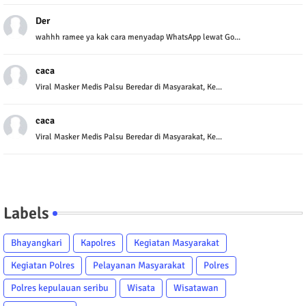
Der
wahhh ramee ya kak cara menyadap WhatsApp lewat Go...
caca
Viral Masker Medis Palsu Beredar di Masyarakat, Ke...
caca
Viral Masker Medis Palsu Beredar di Masyarakat, Ke...
Labels
Bhayangkari
Kapolres
Kegiatan Masyarakat
Kegiatan Polres
Pelayanan Masyarakat
Polres
Polres kepulauan seribu
Wisata
Wisatawan