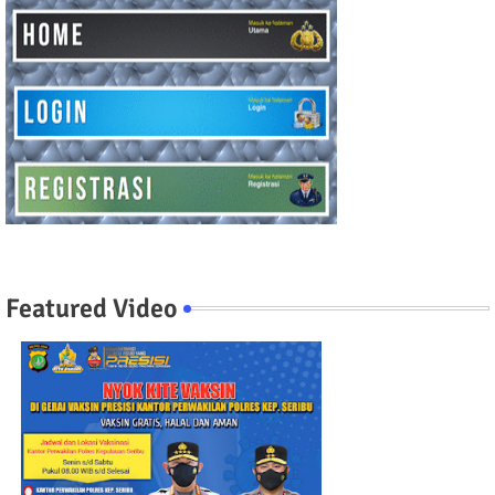
Featured Video