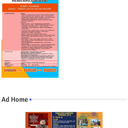
Ad Home