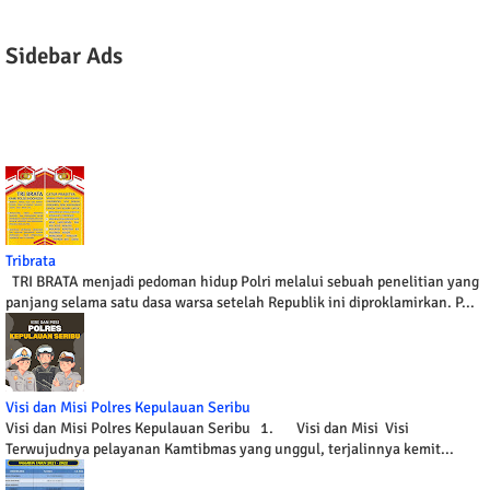
Sidebar Ads
Tribrata
TRI BRATA menjadi pedoman hidup Polri melalui sebuah penelitian yang
panjang selama satu dasa warsa setelah Republik ini diproklamirkan. P...
Visi dan Misi Polres Kepulauan Seribu
Visi dan Misi Polres Kepulauan Seribu 1. Visi dan Misi Visi
Terwujudnya pelayanan Kamtibmas yang unggul, terjalinnya kemit...