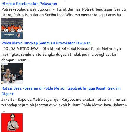
Himbau Keselamatan Pelayaran
Polreskepulauanseribu.com - Kanit Binmas Polsek Kepulauan Seribu
Utara, Polres Kepulauan Seribu Ipda Winarso memantau giat arus ba...
Polda Metro Tangkap Sembilan Provokator Tawuran.
POLDA METRO JAYA – Direktorat Kriminal Khusus Polda Metro Jaya
meringkus sembilan tersangka dugaan tindak pidana penghasutan
dengan unsur ...
Rotasi Besar-besaran di Polda Metro: Kapolsek hingga Kasat Reskrim
Diganti
Jakarta - Kapolda Metro Jaya Irjen Karyoto melakukan rotasi dan mutasi
terhadap sejumlah jabatan di wilayah hukum Polda Metro Jaya. Jabatan
...