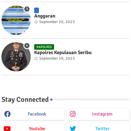
Anggaran
September 20, 2023
KAPOLRES
Kapolres Kepulauan Seribu
September 19, 2023
Stay Connected
Facebook
Instagram
Youtube
Twitter