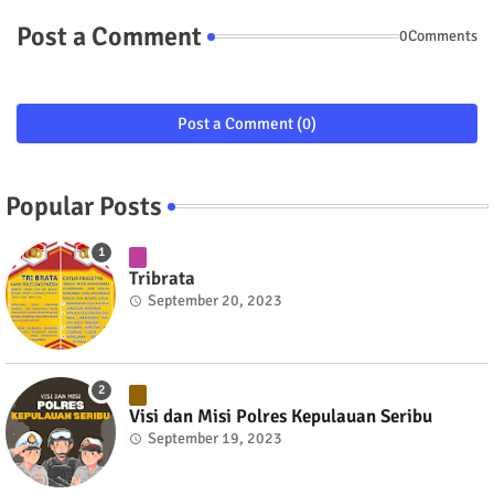
Post a Comment
0Comments
Post a Comment (0)
Popular Posts
Tribrata
September 20, 2023
Visi dan Misi Polres Kepulauan Seribu
September 19, 2023