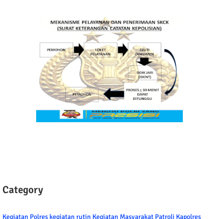
Category
Kegiatan Polres
kegiatan rutin
Kegiatan Masyarakat
Patroli
Kapolres