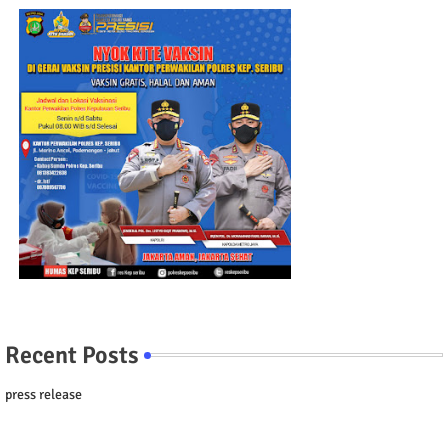
Recent Posts
press release