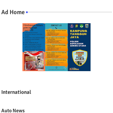
Ad Home
International
Auto News