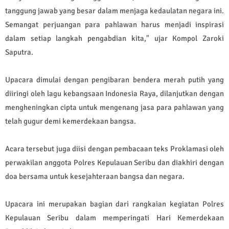
tanggung jawab yang besar dalam menjaga kedaulatan negara ini.
Semangat perjuangan para pahlawan harus menjadi inspirasi
dalam setiap langkah pengabdian kita," ujar Kompol Zaroki
Saputra.
Upacara dimulai dengan pengibaran bendera merah putih yang
diiringi oleh lagu kebangsaan Indonesia Raya, dilanjutkan dengan
mengheningkan cipta untuk mengenang jasa para pahlawan yang
telah gugur demi kemerdekaan bangsa.
Acara tersebut juga diisi dengan pembacaan teks Proklamasi oleh
perwakilan anggota Polres Kepulauan Seribu dan diakhiri dengan
doa bersama untuk kesejahteraan bangsa dan negara.
Upacara ini merupakan bagian dari rangkaian kegiatan Polres
Kepulauan Seribu dalam memperingati Hari Kemerdekaan