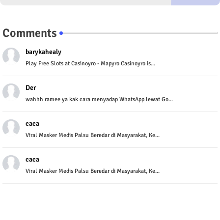
Comments
barykahealy
Play Free Slots at Casinoyro - Mapyro Casinoyro is...
Der
wahhh ramee ya kak cara menyadap WhatsApp lewat Go...
caca
Viral Masker Medis Palsu Beredar di Masyarakat, Ke...
caca
Viral Masker Medis Palsu Beredar di Masyarakat, Ke...