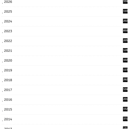
2026
559
2025
110
3
2024
202
8
2023
850
2022
205
9
2021
128
3
2020
102
7
2019
113
2
2018
262
6
2017
539
6
2016
201
1
2015
152
2014
371
2013
484