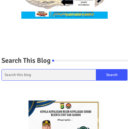
Search This Blog