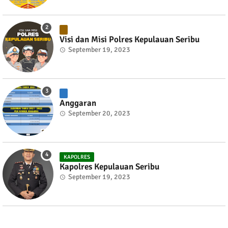
Visi dan Misi Polres Kepulauan Seribu
September 19, 2023
Anggaran
September 20, 2023
KAPOLRES
Kapolres Kepulauan Seribu
September 19, 2023