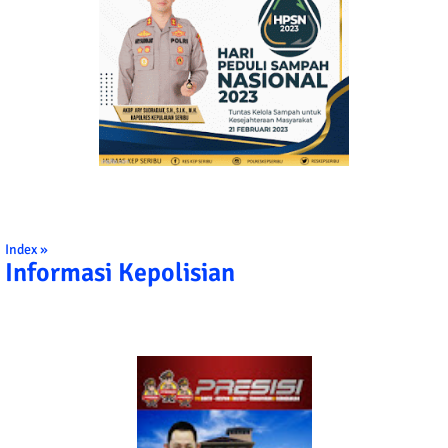
Index »
Informasi Kepolisian