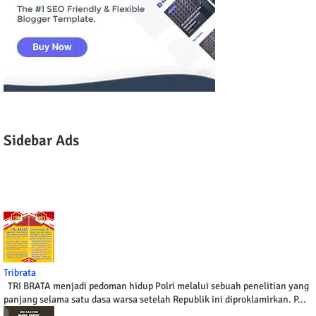
Sidebar Ads
Tribrata
TRI BRATA menjadi pedoman hidup Polri melalui sebuah penelitian yang
panjang selama satu dasa warsa setelah Republik ini diproklamirkan. P...