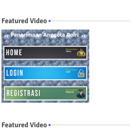
Featured Video
Featured Video