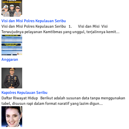
Visi dan Misi Polres Kepulauan Seribu
Visi dan Misi Polres Kepulauan Seribu 1. Visi dan Misi Visi
Terwujudnya pelayanan Kamtibmas yang unggul, terjalinnya kemit...
Anggaran
Kapolres Kepulauan Seribu
Daftar Riwayat Hidup Berikut adalah susunan data tanpa menggunakan
tabel, disusun rapi dalam format naratif yang lazim digun...