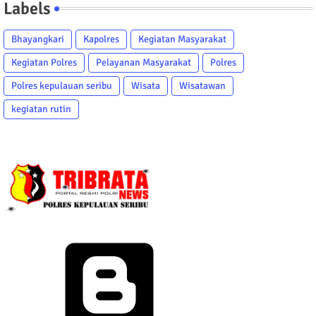
Labels
Bhayangkari
Kapolres
Kegiatan Masyarakat
Kegiatan Polres
Pelayanan Masyarakat
Polres
Polres kepulauan seribu
Wisata
Wisatawan
kegiatan rutin