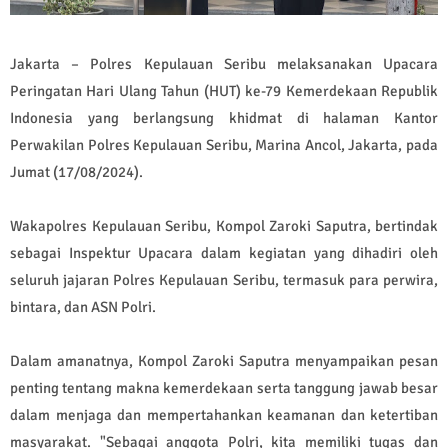
Jakarta – Polres Kepulauan Seribu melaksanakan Upacara
Peringatan Hari Ulang Tahun (HUT) ke-79 Kemerdekaan Republik
Indonesia yang berlangsung khidmat di halaman Kantor
Perwakilan Polres Kepulauan Seribu, Marina Ancol, Jakarta, pada
Jumat (17/08/2024).
Wakapolres Kepulauan Seribu, Kompol Zaroki Saputra, bertindak
sebagai Inspektur Upacara dalam kegiatan yang dihadiri oleh
seluruh jajaran Polres Kepulauan Seribu, termasuk para perwira,
bintara, dan ASN Polri.
Dalam amanatnya, Kompol Zaroki Saputra menyampaikan pesan
penting tentang makna kemerdekaan serta tanggung jawab besar
dalam menjaga dan mempertahankan keamanan dan ketertiban
masyarakat. "Sebagai anggota Polri, kita memiliki tugas dan