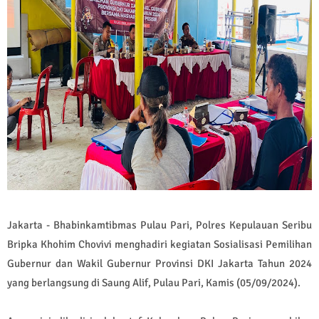
Jakarta - Bhabinkamtibmas Pulau Pari, Polres Kepulauan Seribu
Bripka Khohim Chovivi menghadiri kegiatan Sosialisasi Pemilihan
Gubernur dan Wakil Gubernur Provinsi DKI Jakarta Tahun 2024
yang berlangsung di Saung Alif, Pulau Pari, Kamis (05/09/2024).