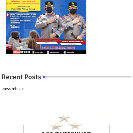
Recent Posts
press release