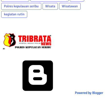
Polres kepulauan seribu
Wisata
Wisatawan
kegiatan rutin
Powered by Blogger