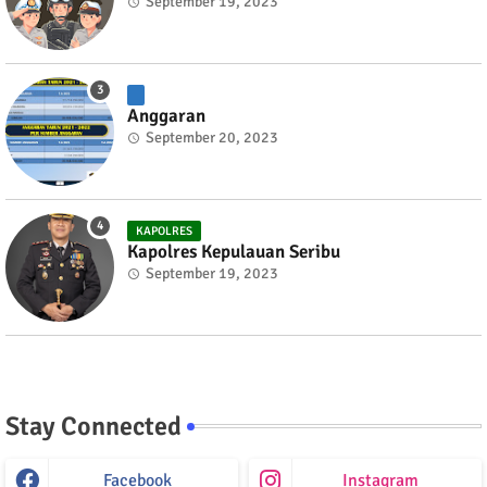
September 19, 2023
Anggaran
September 20, 2023
KAPOLRES
Kapolres Kepulauan Seribu
September 19, 2023
Stay Connected
Facebook
Instagram