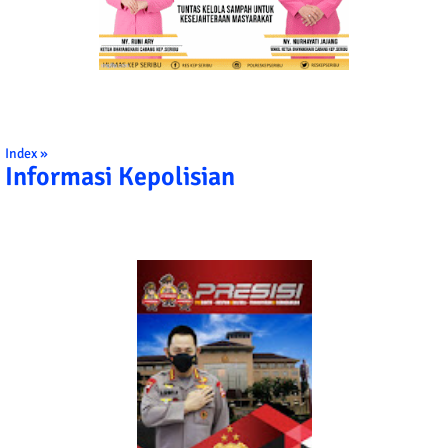
Index »
Informasi Kepolisian