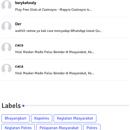
barykahealy
Play Free Slots at Casinoyro - Mapyro Casinoyro is...
Der
wahhh ramee ya kak cara menyadap WhatsApp lewat Go...
caca
Viral Masker Medis Palsu Beredar di Masyarakat, Ke...
caca
Viral Masker Medis Palsu Beredar di Masyarakat, Ke...
Labels
Bhayangkari
Kapolres
Kegiatan Masyarakat
Kegiatan Polres
Pelayanan Masyarakat
Polres