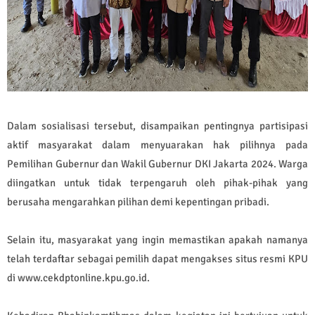
Dalam sosialisasi tersebut, disampaikan pentingnya partisipasi
aktif masyarakat dalam menyuarakan hak pilihnya pada
Pemilihan Gubernur dan Wakil Gubernur DKI Jakarta 2024. Warga
diingatkan untuk tidak terpengaruh oleh pihak-pihak yang
berusaha mengarahkan pilihan demi kepentingan pribadi.
Selain itu, masyarakat yang ingin memastikan apakah namanya
telah terdaftar sebagai pemilih dapat mengakses situs resmi KPU
di www.cekdptonline.kpu.go.id.