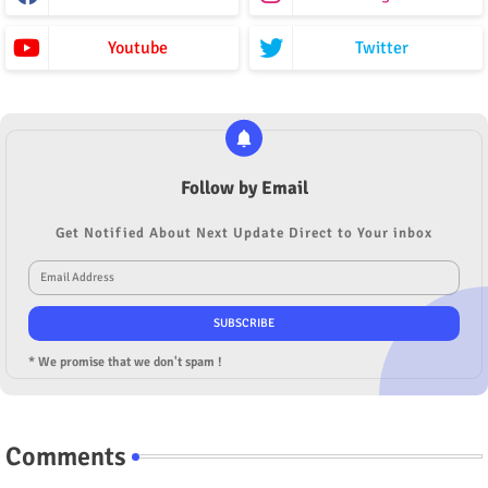
Youtube
Twitter
Follow by Email
Get Notified About Next Update Direct to Your inbox
* We promise that we don't spam !
Comments