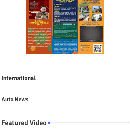
International
Auto News
Featured Video