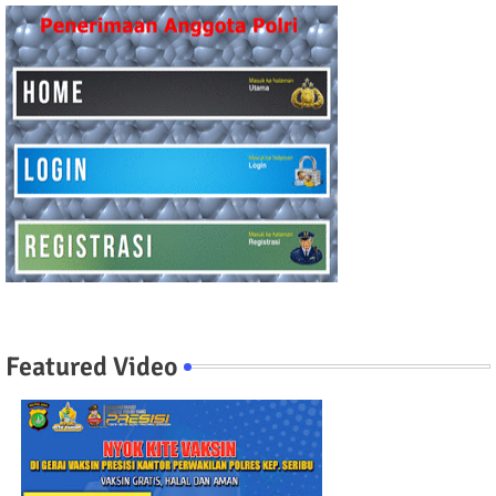
Featured Video