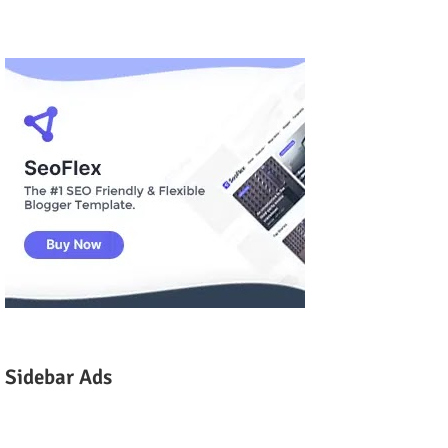
Sidebar Ads