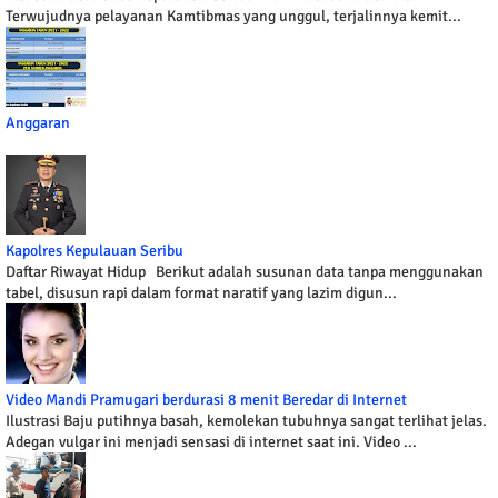
Terwujudnya pelayanan Kamtibmas yang unggul, terjalinnya kemit...
Anggaran
Kapolres Kepulauan Seribu
Daftar Riwayat Hidup Berikut adalah susunan data tanpa menggunakan
tabel, disusun rapi dalam format naratif yang lazim digun...
Video Mandi Pramugari berdurasi 8 menit Beredar di Internet
Ilustrasi Baju putihnya basah, kemolekan tubuhnya sangat terlihat jelas.
Adegan vulgar ini menjadi sensasi di internet saat ini. Video ...