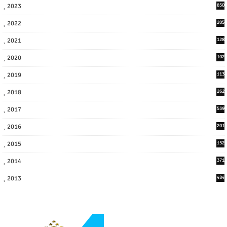
2023
850
2022
205
9
2021
128
3
2020
102
7
2019
113
2
2018
262
6
2017
539
6
2016
201
1
2015
152
2014
371
2013
484