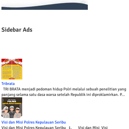
Sidebar Ads
Tribrata
TRI BRATA menjadi pedoman hidup Polri melalui sebuah penelitian yang
panjang selama satu dasa warsa setelah Republik ini diproklamirkan. P...
Visi dan Misi Polres Kepulauan Seribu
Visi dan Misi Polres Kepulauan Seribu 1. Visi dan Misi Visi