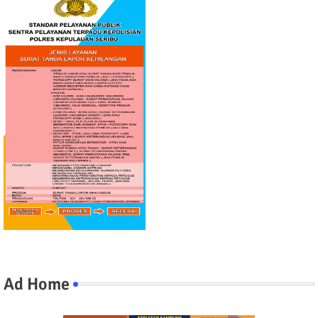
Ad Home