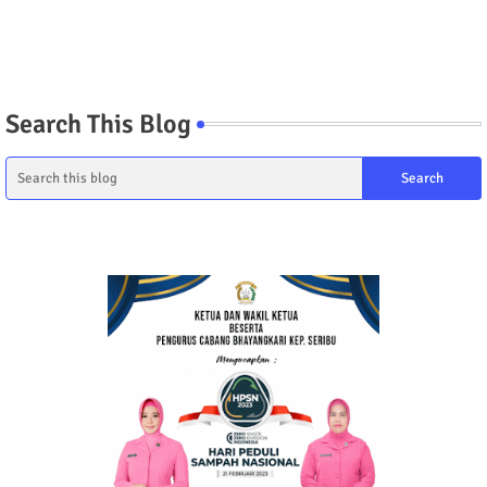
Search This Blog