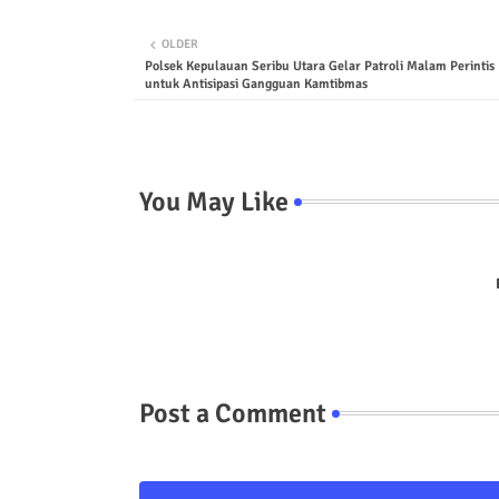
OLDER
Polsek Kepulauan Seribu Utara Gelar Patroli Malam Perintis 
untuk Antisipasi Gangguan Kamtibmas
You May Like
Post a Comment