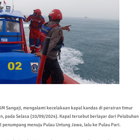
KM Sangaji, mengalami kecelakaan kapal kandas di perairan timur
an, pada Selasa (10/09/2024). Kapal tersebut berlayar dari Pelabuhan
penumpang menuju Pulau Untung Jawa, lalu ke Pulau Pari.