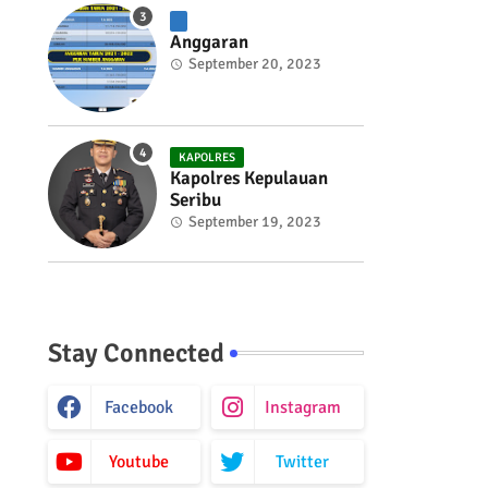
Anggaran
September 20, 2023
KAPOLRES
Kapolres Kepulauan
Seribu
September 19, 2023
Stay Connected
Facebook
Instagram
Youtube
Twitter