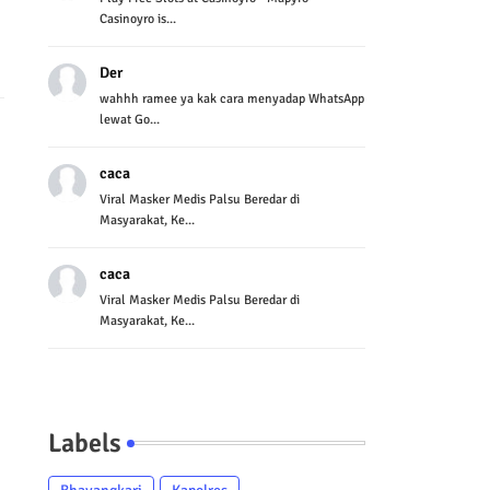
Casinoyro is...
Der
wahhh ramee ya kak cara menyadap WhatsApp
lewat Go...
caca
Viral Masker Medis Palsu Beredar di
Masyarakat, Ke...
caca
Viral Masker Medis Palsu Beredar di
Masyarakat, Ke...
Labels