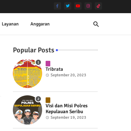
Layanan
Anggaran
Popular Posts
Tribrata
September 20, 2023
Visi dan Misi Polres
Kepulauan Seribu
September 19, 2023