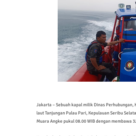
Jakarta – Sebuah kapal milik Dinas Perhubungan, 
laut Tanjungan Pulau Pari, Kepulauan Seribu Selat
Muara Angke pukul 08.00 WIB dengan membawa 32 