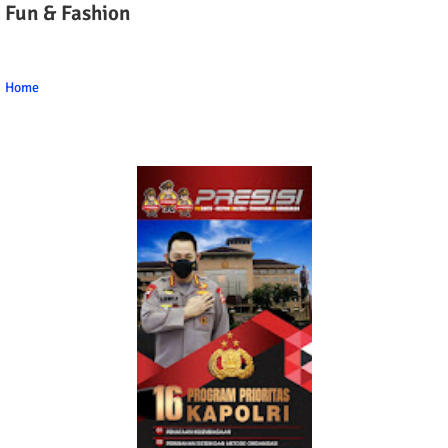
Fun & Fashion
Home