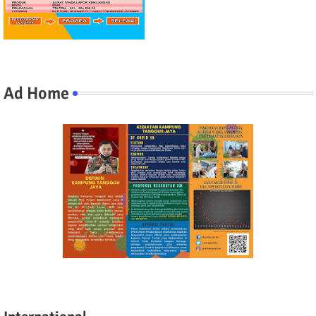
Ad Home