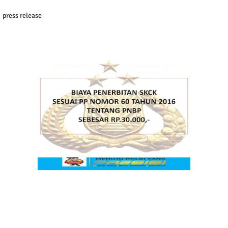
press release