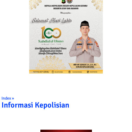
Index »
Informasi Kepolisian