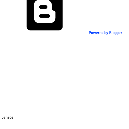
Powered by Blogger
bansos