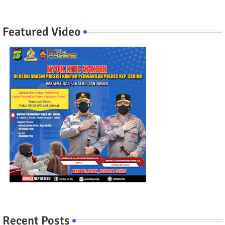
Featured Video
Recent Posts