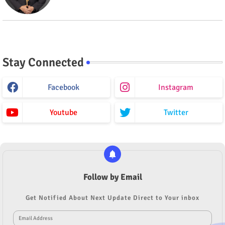
Stay Connected
Facebook
Instagram
Youtube
Twitter
Follow by Email
Get Notified About Next Update Direct to Your inbox