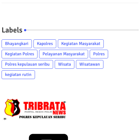
Labels
Bhayangkari
Kapolres
Kegiatan Masyarakat
Kegiatan Polres
Pelayanan Masyarakat
Polres
Polres kepulauan seribu
Wisata
Wisatawan
kegiatan rutin