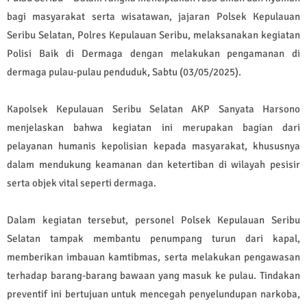
bagi masyarakat serta wisatawan, jajaran Polsek Kepulauan
Seribu Selatan, Polres Kepulauan Seribu, melaksanakan kegiatan
Polisi Baik di Dermaga dengan melakukan pengamanan di
dermaga pulau-pulau penduduk, Sabtu (03/05/2025).
Kapolsek Kepulauan Seribu Selatan AKP Sanyata Harsono
menjelaskan bahwa kegiatan ini merupakan bagian dari
pelayanan humanis kepolisian kepada masyarakat, khususnya
dalam mendukung keamanan dan ketertiban di wilayah pesisir
serta objek vital seperti dermaga.
Dalam kegiatan tersebut, personel Polsek Kepulauan Seribu
Selatan tampak membantu penumpang turun dari kapal,
memberikan imbauan kamtibmas, serta melakukan pengawasan
terhadap barang-barang bawaan yang masuk ke pulau. Tindakan
preventif ini bertujuan untuk mencegah penyelundupan narkoba,