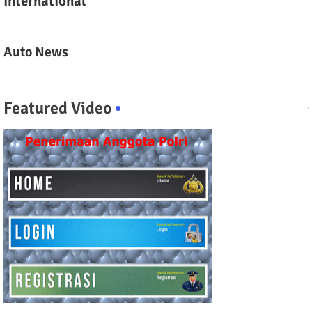
International
Auto News
Featured Video