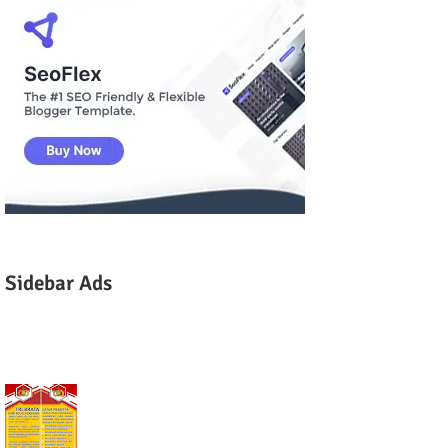
Sidebar Ads