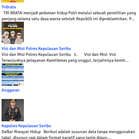
Tribrata
TRI BRATA menjadi pedoman hidup Polri melalui sebuah penelitian yang
panjang selama satu dasa warsa setelah Republik ini diproklamirkan. P...
Visi dan Misi Polres Kepulauan Seribu
Visi dan Misi Polres Kepulauan Seribu 1. Visi dan Misi Visi
Terwujudnya pelayanan Kamtibmas yang unggul, terjalinnya kemit...
Anggaran
Kapolres Kepulauan Seribu
Daftar Riwayat Hidup Berikut adalah susunan data tanpa menggunakan
tabel, disusun rapi dalam format naratif yang lazim digun...