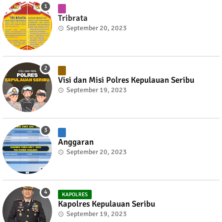
Tribrata
September 20, 2023
Visi dan Misi Polres Kepulauan Seribu
September 19, 2023
Anggaran
September 20, 2023
KAPOLRES
Kapolres Kepulauan Seribu
September 19, 2023