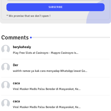
* We promise that we don't spam !
Comments
barykahealy
Play Free Slots at Casinoyro - Mapyro Casinoyro is...
Der
wahhh ramee ya kak cara menyadap WhatsApp lewat Go...
caca
Viral Masker Medis Palsu Beredar di Masyarakat, Ke...
caca
Viral Masker Medis Palsu Beredar di Masyarakat, Ke...