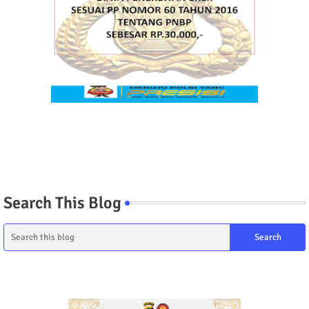
Search This Blog