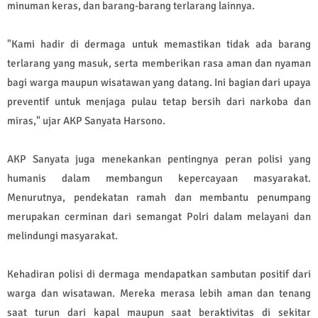
minuman keras, dan barang-barang terlarang lainnya.
"Kami hadir di dermaga untuk memastikan tidak ada barang
terlarang yang masuk, serta memberikan rasa aman dan nyaman
bagi warga maupun wisatawan yang datang. Ini bagian dari upaya
preventif untuk menjaga pulau tetap bersih dari narkoba dan
miras," ujar AKP Sanyata Harsono.
AKP Sanyata juga menekankan pentingnya peran polisi yang
humanis dalam membangun kepercayaan masyarakat.
Menurutnya, pendekatan ramah dan membantu penumpang
merupakan cerminan dari semangat Polri dalam melayani dan
melindungi masyarakat.
Kehadiran polisi di dermaga mendapatkan sambutan positif dari
warga dan wisatawan. Mereka merasa lebih aman dan tenang
saat turun dari kapal maupun saat beraktivitas di sekitar