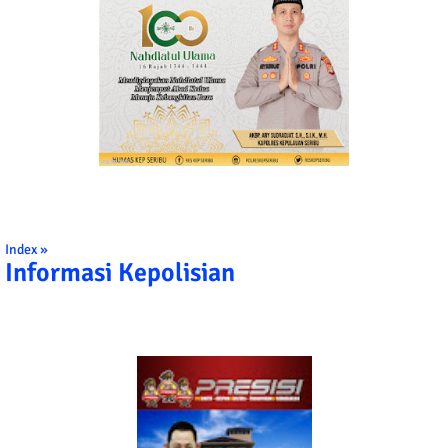
Index »
Informasi Kepolisian