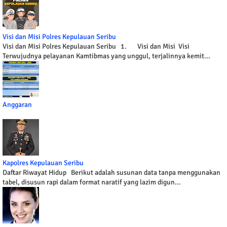
Visi dan Misi Polres Kepulauan Seribu
Visi dan Misi Polres Kepulauan Seribu 1. Visi dan Misi Visi
Terwujudnya pelayanan Kamtibmas yang unggul, terjalinnya kemit...
Anggaran
Kapolres Kepulauan Seribu
Daftar Riwayat Hidup Berikut adalah susunan data tanpa menggunakan
tabel, disusun rapi dalam format naratif yang lazim digun...