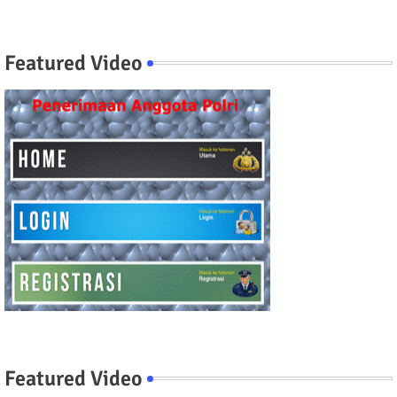
Featured Video
Featured Video