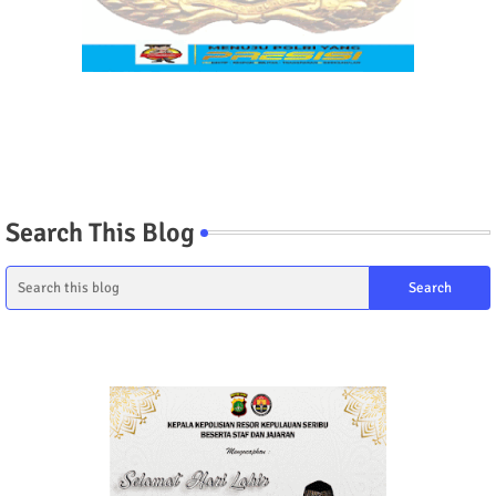
Search This Blog