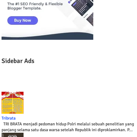
Sidebar Ads
Tribrata
TRI BRATA menjadi pedoman hidup Polri melalui sebuah penelitian yang
panjang selama satu dasa warsa setelah Republik ini diproklamirkan. P...