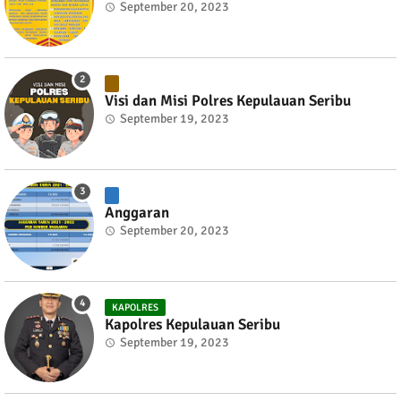
September 20, 2023
Visi dan Misi Polres Kepulauan Seribu
September 19, 2023
Anggaran
September 20, 2023
KAPOLRES
Kapolres Kepulauan Seribu
September 19, 2023