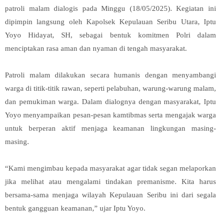
patroli malam dialogis pada Minggu (18/05/2025). Kegiatan ini
dipimpin langsung oleh Kapolsek Kepulauan Seribu Utara, Iptu
Yoyo Hidayat, SH, sebagai bentuk komitmen Polri dalam
menciptakan rasa aman dan nyaman di tengah masyarakat.
Patroli malam dilakukan secara humanis dengan menyambangi
warga di titik-titik rawan, seperti pelabuhan, warung-warung malam,
dan pemukiman warga. Dalam dialognya dengan masyarakat, Iptu
Yoyo menyampaikan pesan-pesan kamtibmas serta mengajak warga
untuk berperan aktif menjaga keamanan lingkungan masing-
masing.
“Kami mengimbau kepada masyarakat agar tidak segan melaporkan
jika melihat atau mengalami tindakan premanisme. Kita harus
bersama-sama menjaga wilayah Kepulauan Seribu ini dari segala
bentuk gangguan keamanan,” ujar Iptu Yoyo.