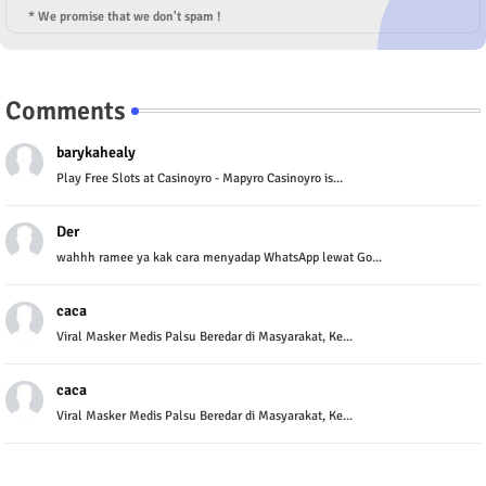
* We promise that we don't spam !
Comments
barykahealy
Play Free Slots at Casinoyro - Mapyro Casinoyro is...
Der
wahhh ramee ya kak cara menyadap WhatsApp lewat Go...
caca
Viral Masker Medis Palsu Beredar di Masyarakat, Ke...
caca
Viral Masker Medis Palsu Beredar di Masyarakat, Ke...