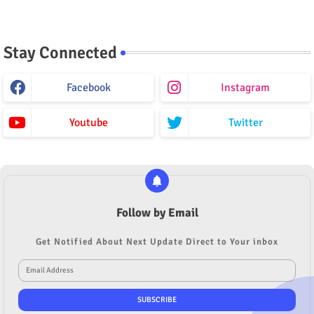
Stay Connected
Facebook
Instagram
Youtube
Twitter
Follow by Email
Get Notified About Next Update Direct to Your inbox