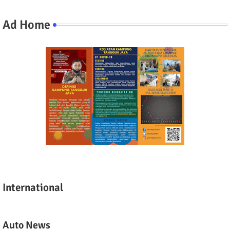
Ad Home
International
Auto News