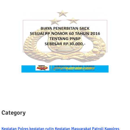
Category
Kegiatan Polres
kegiatan rutin
Kegiatan Masyarakat
Patroli
Kapolres