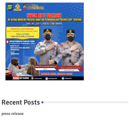
Recent Posts
press release