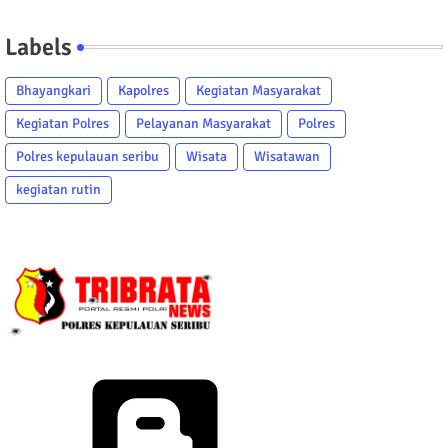
Labels
Bhayangkari
Kapolres
Kegiatan Masyarakat
Kegiatan Polres
Pelayanan Masyarakat
Polres
Polres kepulauan seribu
Wisata
Wisatawan
kegiatan rutin