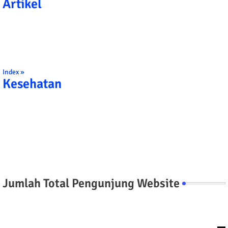
Artikel
Index »
Kesehatan
Jumlah Total Pengunjung Website