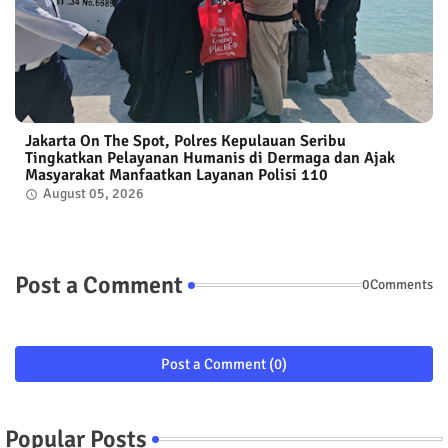
Jakarta On The Spot, Polres Kepulauan Seribu
Tingkatkan Pelayanan Humanis di Dermaga dan Ajak
Masyarakat Manfaatkan Layanan Polisi 110
August 05, 2026
Post a Comment
0Comments
Post a Comment (0)
Popular Posts