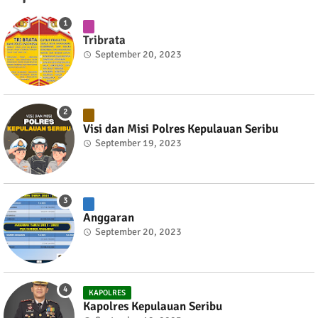
Tribrata
September 20, 2023
Visi dan Misi Polres Kepulauan Seribu
September 19, 2023
Anggaran
September 20, 2023
KAPOLRES
Kapolres Kepulauan Seribu