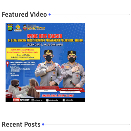
Featured Video
Recent Posts