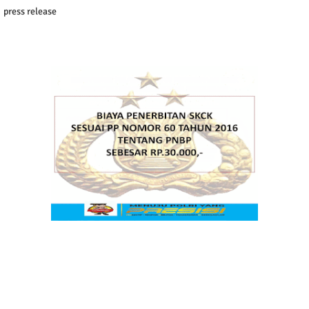
press release