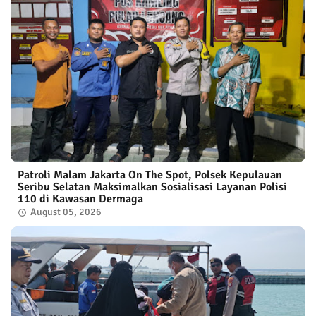
Patroli Malam Jakarta On The Spot, Polsek Kepulauan
Seribu Selatan Maksimalkan Sosialisasi Layanan Polisi
110 di Kawasan Dermaga
August 05, 2026