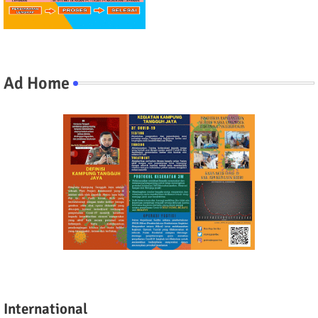
Ad Home
International