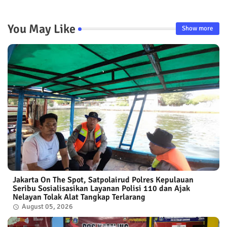
p
You May Like
Show more
Jakarta On The Spot, Satpolairud Polres Kepulauan
Seribu Sosialisasikan Layanan Polisi 110 dan Ajak
Nelayan Tolak Alat Tangkap Terlarang
August 05, 2026