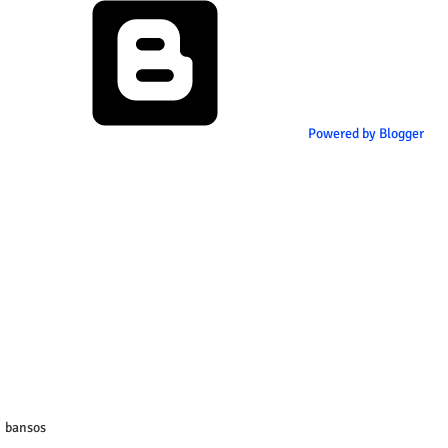
Powered by Blogger
bansos