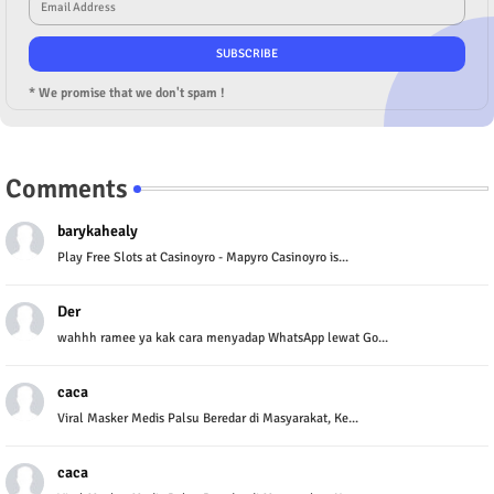
* We promise that we don't spam !
Comments
barykahealy
Play Free Slots at Casinoyro - Mapyro Casinoyro is...
Der
wahhh ramee ya kak cara menyadap WhatsApp lewat Go...
caca
Viral Masker Medis Palsu Beredar di Masyarakat, Ke...
caca