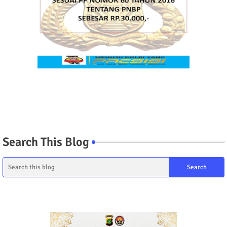
Search This Blog