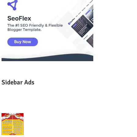
Sidebar Ads