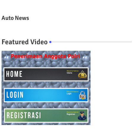
Auto News
Featured Video