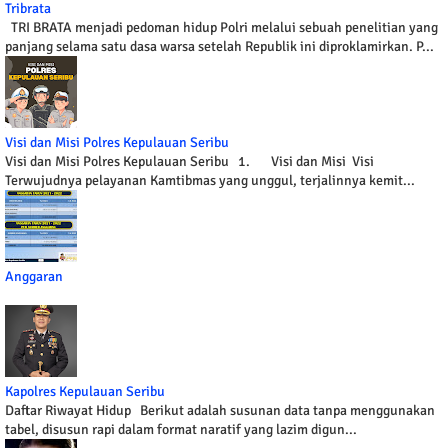
Tribrata
TRI BRATA menjadi pedoman hidup Polri melalui sebuah penelitian yang
panjang selama satu dasa warsa setelah Republik ini diproklamirkan. P...
Visi dan Misi Polres Kepulauan Seribu
Visi dan Misi Polres Kepulauan Seribu 1. Visi dan Misi Visi
Terwujudnya pelayanan Kamtibmas yang unggul, terjalinnya kemit...
Anggaran
Kapolres Kepulauan Seribu
Daftar Riwayat Hidup Berikut adalah susunan data tanpa menggunakan
tabel, disusun rapi dalam format naratif yang lazim digun...