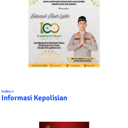
Index »
Informasi Kepolisian