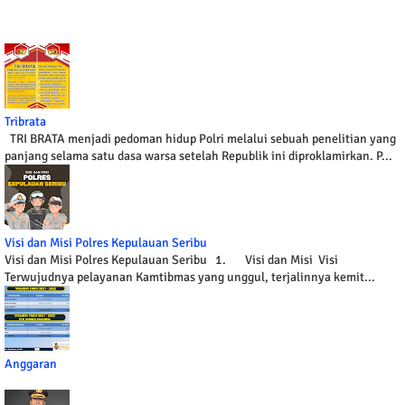
Tribrata
TRI BRATA menjadi pedoman hidup Polri melalui sebuah penelitian yang
panjang selama satu dasa warsa setelah Republik ini diproklamirkan. P...
Visi dan Misi Polres Kepulauan Seribu
Visi dan Misi Polres Kepulauan Seribu 1. Visi dan Misi Visi
Terwujudnya pelayanan Kamtibmas yang unggul, terjalinnya kemit...
Anggaran