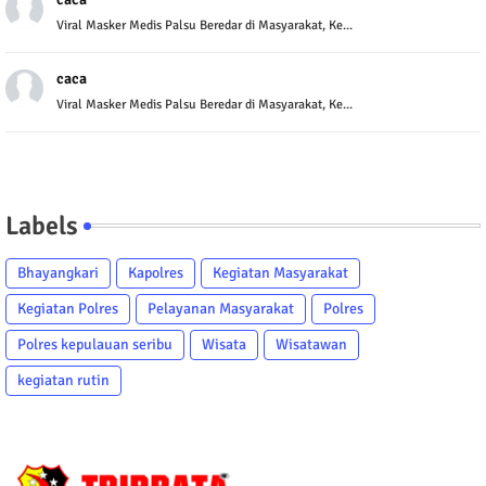
Viral Masker Medis Palsu Beredar di Masyarakat, Ke...
caca
Viral Masker Medis Palsu Beredar di Masyarakat, Ke...
Labels
Bhayangkari
Kapolres
Kegiatan Masyarakat
Kegiatan Polres
Pelayanan Masyarakat
Polres
Polres kepulauan seribu
Wisata
Wisatawan
kegiatan rutin