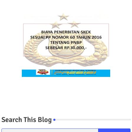
Search This Blog