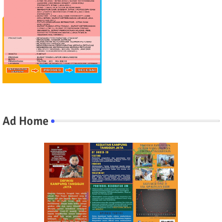
Ad Home