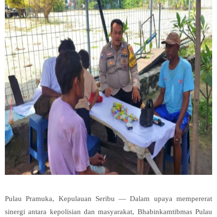
Pulau Pramuka, Kepulauan Seribu — Dalam upaya mempererat
sinergi antara kepolisian dan masyarakat, Bhabinkamtibmas Pulau