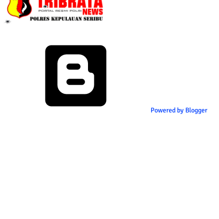
Powered by Blogger