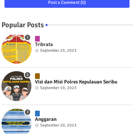
Post a Comment (0)
Popular Posts
Tribrata
September 20, 2023
Visi dan Misi Polres Kepulauan Seribu
September 19, 2023
Anggaran
September 20, 2023