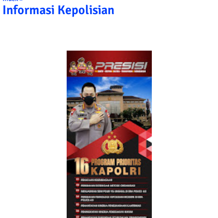
Informasi Kepolisian