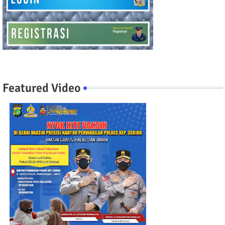
Featured Video