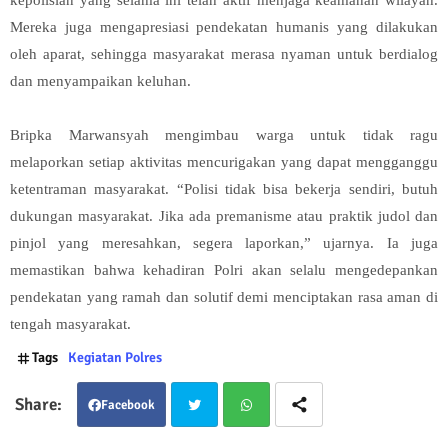
Mereka juga mengapresiasi pendekatan humanis yang dilakukan
oleh aparat, sehingga masyarakat merasa nyaman untuk berdialog
dan menyampaikan keluhan.
Bripka Marwansyah mengimbau warga untuk tidak ragu
melaporkan setiap aktivitas mencurigakan yang dapat mengganggu
ketentraman masyarakat. “Polisi tidak bisa bekerja sendiri, butuh
dukungan masyarakat. Jika ada premanisme atau praktik judol dan
pinjol yang meresahkan, segera laporkan,” ujarnya. Ia juga
memastikan bahwa kehadiran Polri akan selalu mengedepankan
pendekatan yang ramah dan solutif demi menciptakan rasa aman di
tengah masyarakat.
Tags
Kegiatan Polres
Facebook