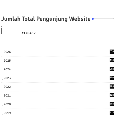
Jumlah Total Pengunjung Website
3
1
7
0
4
6
2
2026
559
2025
110
3
2024
202
8
2023
850
2022
205
9
2021
128
3
2020
102
7
2019
113