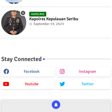
KAPOLRES
Kapolres Kepulauan Seribu
September 19, 2023
Stay Connected
Facebook
Instagram
Youtube
Twitter