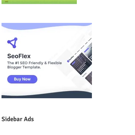
Sidebar Ads