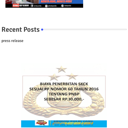
Recent Posts
press release