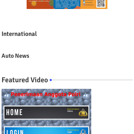
International
Auto News
Featured Video