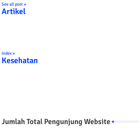
See all post »
Artikel
Index »
Kesehatan
Jumlah Total Pengunjung Website