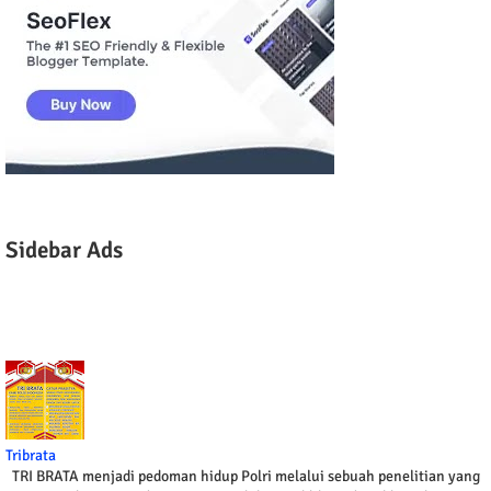
Sidebar Ads
Tribrata
TRI BRATA menjadi pedoman hidup Polri melalui sebuah penelitian yang