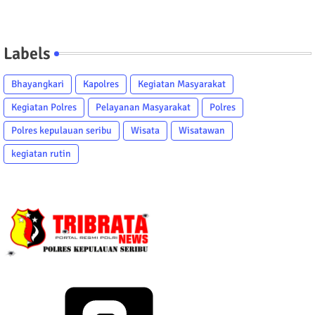
Labels
Bhayangkari
Kapolres
Kegiatan Masyarakat
Kegiatan Polres
Pelayanan Masyarakat
Polres
Polres kepulauan seribu
Wisata
Wisatawan
kegiatan rutin