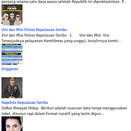
panjang selama satu dasa warsa setelah Republik ini diproklamirkan. P...
Visi dan Misi Polres Kepulauan Seribu
Visi dan Misi Polres Kepulauan Seribu 1. Visi dan Misi Visi
Terwujudnya pelayanan Kamtibmas yang unggul, terjalinnya kemit...
Anggaran
Kapolres Kepulauan Seribu
Daftar Riwayat Hidup Berikut adalah susunan data tanpa menggunakan
tabel, disusun rapi dalam format naratif yang lazim digun...