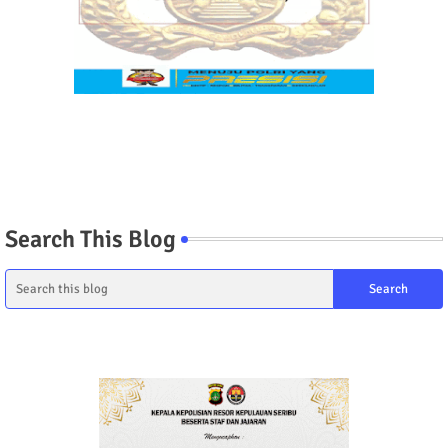
Search This Blog