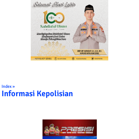
Index »
Informasi Kepolisian