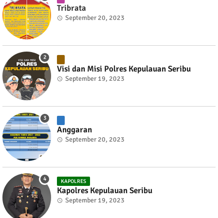
Tribrata
September 20, 2023
Visi dan Misi Polres Kepulauan Seribu
September 19, 2023
Anggaran
September 20, 2023
KAPOLRES
Kapolres Kepulauan Seribu
September 19, 2023