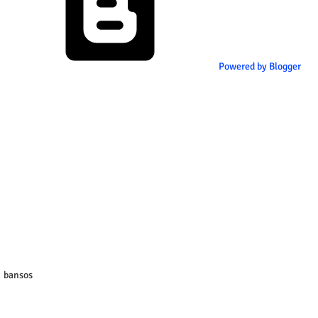
Powered by Blogger
bansos