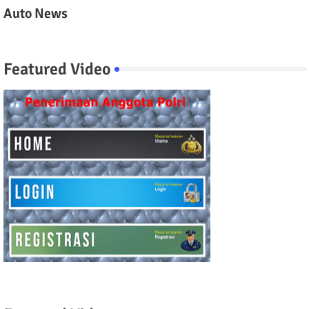
Auto News
Featured Video