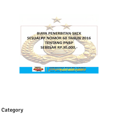
Category