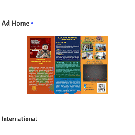
Ad Home
International