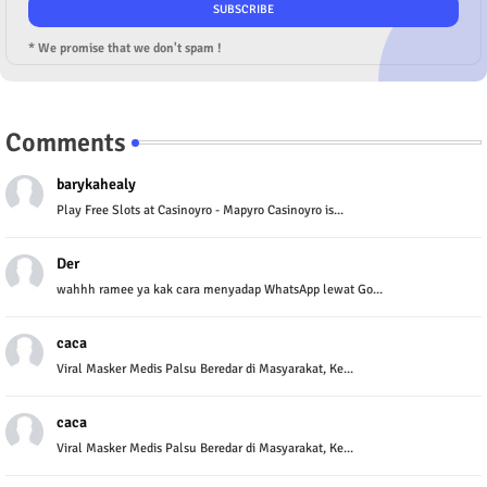
* We promise that we don't spam !
Comments
barykahealy
Play Free Slots at Casinoyro - Mapyro Casinoyro is...
Der
wahhh ramee ya kak cara menyadap WhatsApp lewat Go...
caca
Viral Masker Medis Palsu Beredar di Masyarakat, Ke...
caca
Viral Masker Medis Palsu Beredar di Masyarakat, Ke...