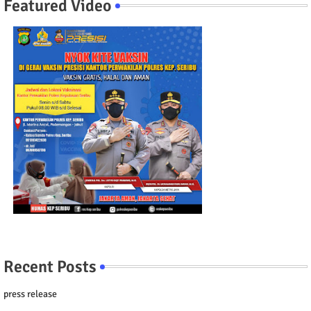
Featured Video
Recent Posts
press release