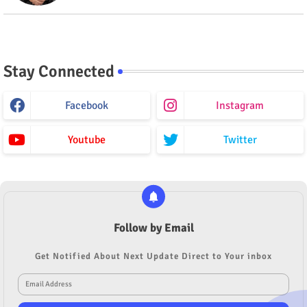
Stay Connected
Facebook
Instagram
Youtube
Twitter
Follow by Email
Get Notified About Next Update Direct to Your inbox