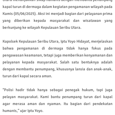
kapal turun di dermaga dalam kegiatan pengamanan wilayah pada
Kamis (05/06/2025). Aksi ini menjadi bagian dari pelayanan prima
yang diberikan kepada masyarakat dan wisatawan yang
berkunjung ke wilayah Kepulauan Seribu Utara.
Kapolsek Kepulauan Seribu Utara, Iptu Yoyo Hidayat, menjelaskan
bahwa pengamanan di dermaga tidak hanya fokus pada
pengawasan keamanan, tetapi juga memberikan kenyamanan dan
pelayanan kepada masyarakat. Salah satu bentuknya adalah
dengan membantu penumpang, khususnya lansia dan anak-anak,
turun dari kapal secara aman.
“Polisi hadir tidak hanya sebagai penegak hukum, tapi juga
pelayan masyarakat. Kami bantu penumpang turun dari kapal
agar merasa aman dan nyaman. Itu bagian dari pendekatan
humanis,” ujar Iptu Yoyo.