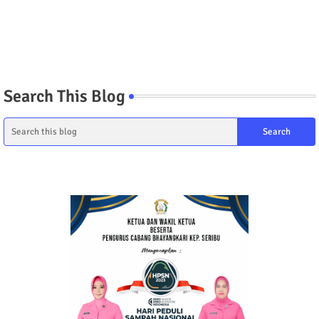
Search This Blog