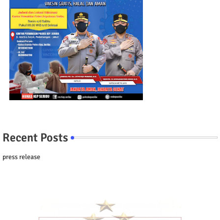
Recent Posts
press release