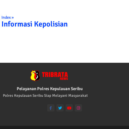
Index »
Informasi Kepolisian
TRIBRATA KAMI POLISI INDONESIA: 1. B
Pelayanan Polres Kepulauan Seribu
Polres Kepulauan Seribu Siap Melayani Masyarakat