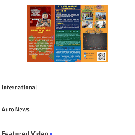
International
Auto News
Featured Video