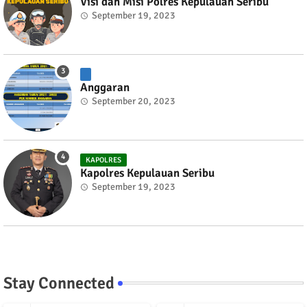
Visi dan Misi Polres Kepulauan Seribu
September 19, 2023
Anggaran
September 20, 2023
KAPOLRES
Kapolres Kepulauan Seribu
September 19, 2023
Stay Connected