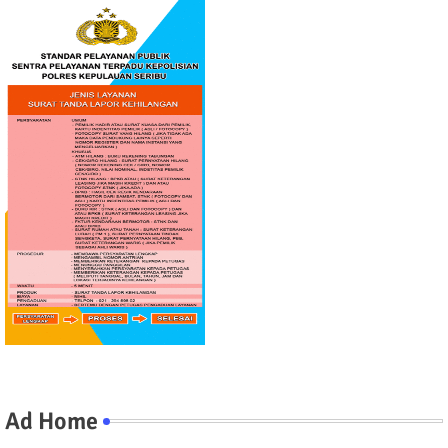
Ad Home