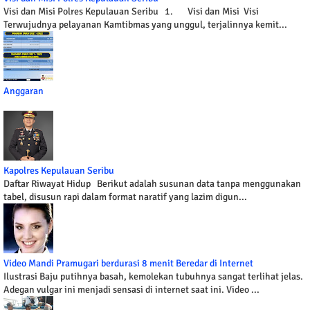
Visi dan Misi Polres Kepulauan Seribu 1. Visi dan Misi Visi
Terwujudnya pelayanan Kamtibmas yang unggul, terjalinnya kemit...
Anggaran
Kapolres Kepulauan Seribu
Daftar Riwayat Hidup Berikut adalah susunan data tanpa menggunakan
tabel, disusun rapi dalam format naratif yang lazim digun...
Video Mandi Pramugari berdurasi 8 menit Beredar di Internet
Ilustrasi Baju putihnya basah, kemolekan tubuhnya sangat terlihat jelas.
Adegan vulgar ini menjadi sensasi di internet saat ini. Video ...