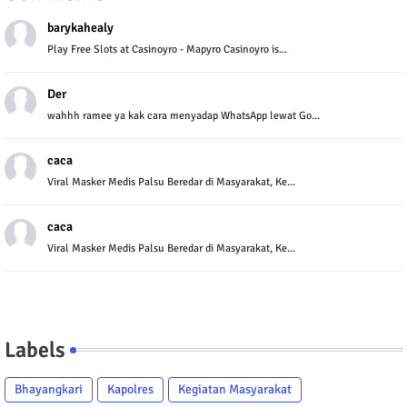
barykahealy
Play Free Slots at Casinoyro - Mapyro Casinoyro is...
Der
wahhh ramee ya kak cara menyadap WhatsApp lewat Go...
caca
Viral Masker Medis Palsu Beredar di Masyarakat, Ke...
caca
Viral Masker Medis Palsu Beredar di Masyarakat, Ke...
Labels
Bhayangkari
Kapolres
Kegiatan Masyarakat