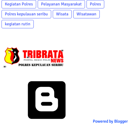
Kegiatan Polres
Pelayanan Masyarakat
Polres
Polres kepulauan seribu
Wisata
Wisatawan
kegiatan rutin
Powered by Blogger