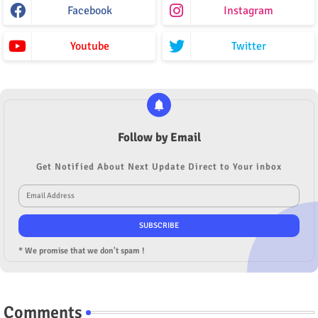
Facebook
Instagram
Youtube
Twitter
Follow by Email
Get Notified About Next Update Direct to Your inbox
* We promise that we don't spam !
Comments