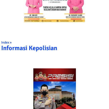
Index »
Informasi Kepolisian