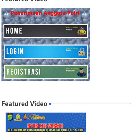
Featured Video