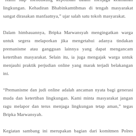
lingkungan. Kehadiran Bhabinkamtibmas di tengah masyarakat
sangat dirasakan manfaatnya,” ujar salah satu tokoh masyarakat.
Dalam himbauannya, Bripka Marwansyah mengingatkan warga
untuk segera melaporkan jika mengetahui adanya tindakan
premanisme atau gangguan lainnya yang dapat mengancam
ketertiban masyarakat. Selain itu, ia juga mengajak warga untuk
menjauhi praktik perjudian online yang marak terjadi belakangan
ini.
“Premanisme dan judi online adalah ancaman nyata bagi generasi
muda dan ketertiban lingkungan. Kami minta masyarakat jangan
ragu melapor dan terus menjaga lingkungan tetap aman,” tegas
Bripka Marwansyah.
Kegiatan sambang ini merupakan bagian dari komitmen Polres