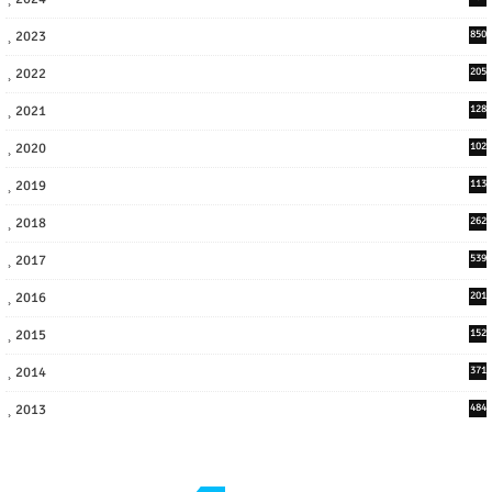
8
2023
850
2022
205
9
2021
128
3
2020
102
7
2019
113
2
2018
262
6
2017
539
6
2016
201
1
2015
152
2014
371
2013
484