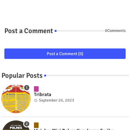
Post a Comment
0Comments
Post a Comment (0)
Popular Posts
Tribrata
September 20, 2023