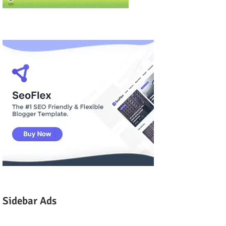
Sidebar Ads