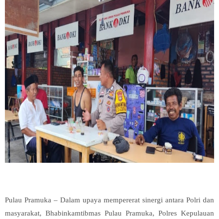
Pulau Pramuka – Dalam upaya mempererat sinergi antara Polri dan
masyarakat, Bhabinkamtibmas Pulau Pramuka, Polres Kepulauan