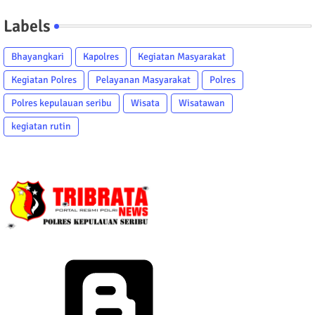
Labels
Bhayangkari
Kapolres
Kegiatan Masyarakat
Kegiatan Polres
Pelayanan Masyarakat
Polres
Polres kepulauan seribu
Wisata
Wisatawan
kegiatan rutin