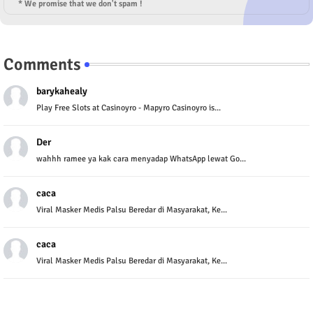
* We promise that we don't spam !
Comments
barykahealy
Play Free Slots at Casinoyro - Mapyro Casinoyro is...
Der
wahhh ramee ya kak cara menyadap WhatsApp lewat Go...
caca
Viral Masker Medis Palsu Beredar di Masyarakat, Ke...
caca
Viral Masker Medis Palsu Beredar di Masyarakat, Ke...