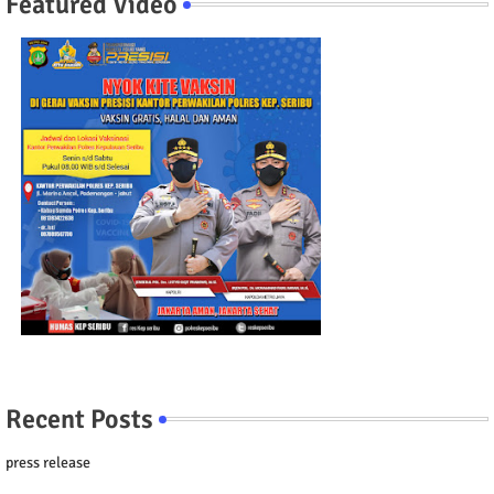
Featured Video
Recent Posts
press release