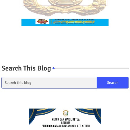
Search This Blog