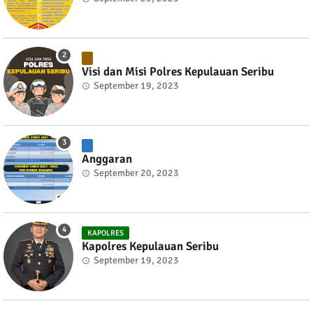
Visi dan Misi Polres Kepulauan Seribu
September 19, 2023
Anggaran
September 20, 2023
KAPOLRES
Kapolres Kepulauan Seribu
September 19, 2023