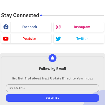
Stay Connected
Facebook
Instagram
Youtube
Twitter
Follow by Email
Get Notified About Next Update Direct to Your inbox