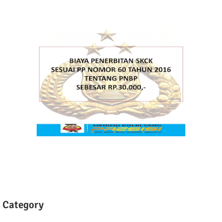
Category