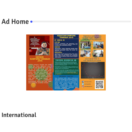
Ad Home
International