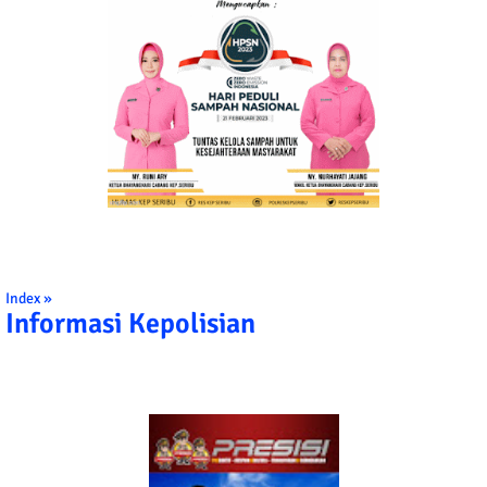
Index »
Informasi Kepolisian