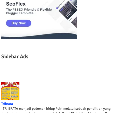
Sidebar Ads
Tribrata
TRI BRATA menjadi pedoman hidup Polri melalui sebuah penelitian yang