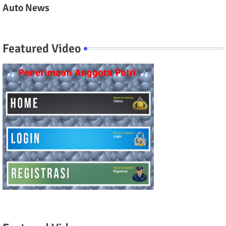
Auto News
Featured Video