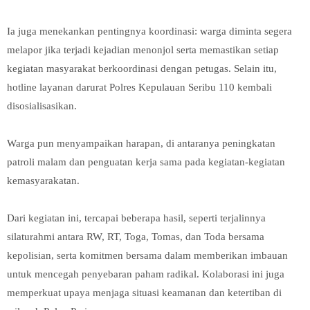
Ia juga menekankan pentingnya koordinasi: warga diminta segera
melapor jika terjadi kejadian menonjol serta memastikan setiap
kegiatan masyarakat berkoordinasi dengan petugas. Selain itu,
hotline layanan darurat Polres Kepulauan Seribu 110 kembali
disosialisasikan.
Warga pun menyampaikan harapan, di antaranya peningkatan
patroli malam dan penguatan kerja sama pada kegiatan-kegiatan
kemasyarakatan.
Dari kegiatan ini, tercapai beberapa hasil, seperti terjalinnya
silaturahmi antara RW, RT, Toga, Tomas, dan Toda bersama
kepolisian, serta komitmen bersama dalam memberikan imbauan
untuk mencegah penyebaran paham radikal. Kolaborasi ini juga
memperkuat upaya menjaga situasi keamanan dan ketertiban di