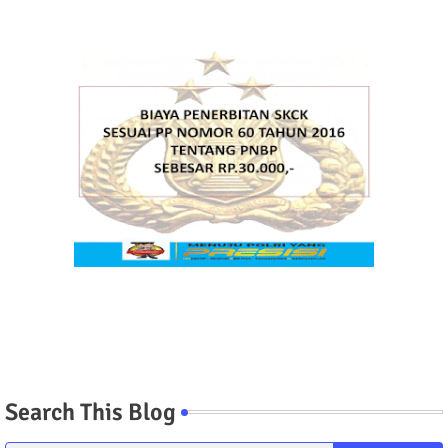
Search This Blog