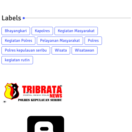
Labels
Bhayangkari
Kapolres
Kegiatan Masyarakat
Kegiatan Polres
Pelayanan Masyarakat
Polres
Polres kepulauan seribu
Wisata
Wisatawan
kegiatan rutin