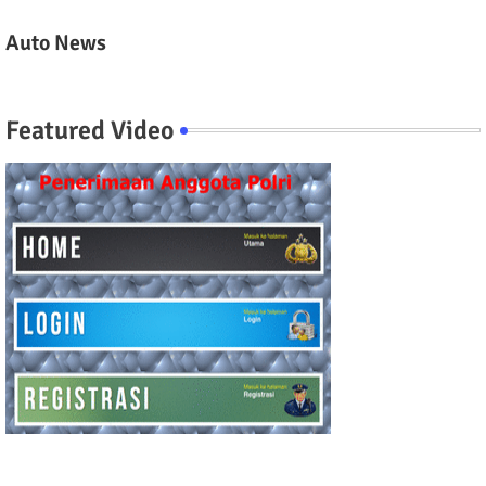
Auto News
Featured Video