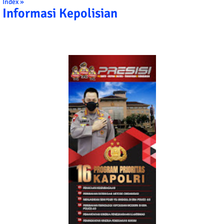
Index »
Informasi Kepolisian