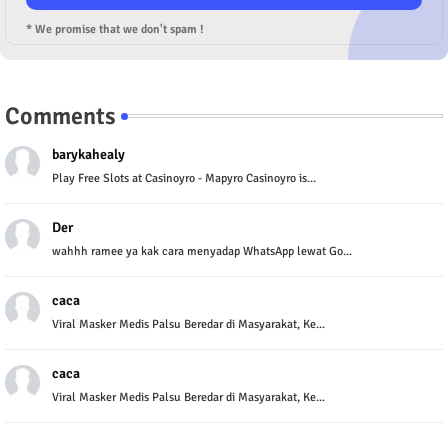
* We promise that we don't spam !
Comments
barykahealy
Play Free Slots at Casinoyro - Mapyro Casinoyro is...
Der
wahhh ramee ya kak cara menyadap WhatsApp lewat Go...
caca
Viral Masker Medis Palsu Beredar di Masyarakat, Ke...
caca
Viral Masker Medis Palsu Beredar di Masyarakat, Ke...