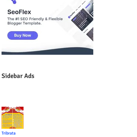
Sidebar Ads
Tribrata