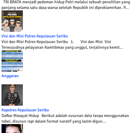
TRI BRATA menjadi pedoman hidup Polri melalui sebuah penelitian yang
panjang selama satu dasa warsa setelah Republik ini diproklamirkan. P...
Visi dan Misi Polres Kepulauan Seribu
Visi dan Misi Polres Kepulauan Seribu 1. Visi dan Misi Visi
Terwujudnya pelayanan Kamtibmas yang unggul, terjalinnya kemit...
Anggaran
Kapolres Kepulauan Seribu
Daftar Riwayat Hidup Berikut adalah susunan data tanpa menggunakan
tabel, disusun rapi dalam format naratif yang lazim digun...