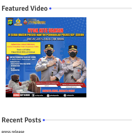
Featured Video
Recent Posts
press release