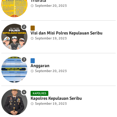
Tribrata
September 20, 2023
Visi dan Misi Polres Kepulauan Seribu
September 19, 2023
Anggaran
September 20, 2023
KAPOLRES
Kapolres Kepulauan Seribu
September 19, 2023