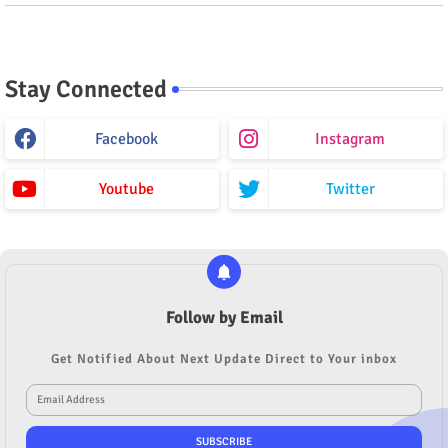
Stay Connected
Facebook
Instagram
Youtube
Twitter
Follow by Email
Get Notified About Next Update Direct to Your inbox