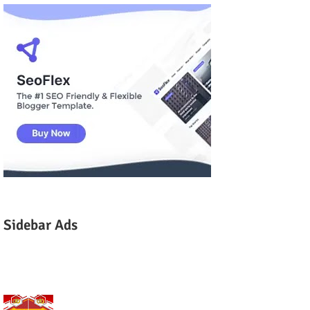
Sidebar Ads