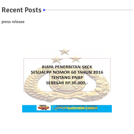
Recent Posts
press release