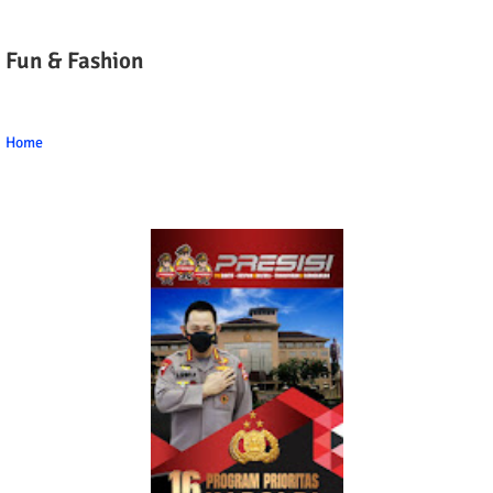
Fun & Fashion
Home