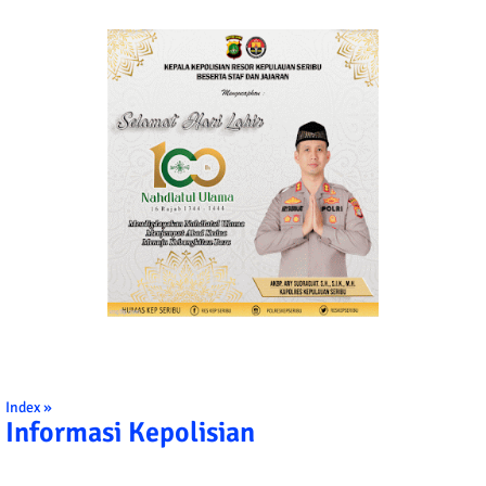
Index »
Informasi Kepolisian