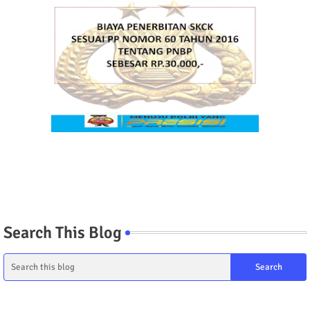
Search This Blog