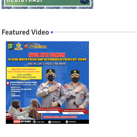
Featured Video