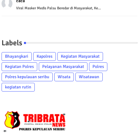
caca
Viral Masker Medis Palsu Beredar di Masyarakat, Ke...
Labels
Bhayangkari
Kapolres
Kegiatan Masyarakat
Kegiatan Polres
Pelayanan Masyarakat
Polres
Polres kepulauan seribu
Wisata
Wisatawan
kegiatan rutin