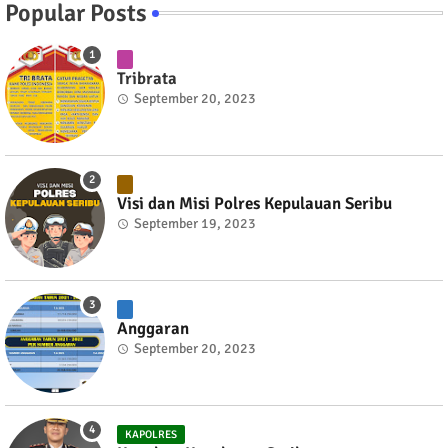
Popular Posts
Tribrata
September 20, 2023
Visi dan Misi Polres Kepulauan Seribu
September 19, 2023
Anggaran
September 20, 2023
KAPOLRES