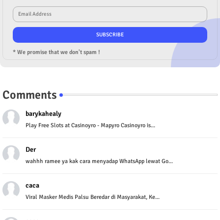
* We promise that we don't spam !
Comments
barykahealy
Play Free Slots at Casinoyro - Mapyro Casinoyro is...
Der
wahhh ramee ya kak cara menyadap WhatsApp lewat Go...
caca
Viral Masker Medis Palsu Beredar di Masyarakat, Ke...