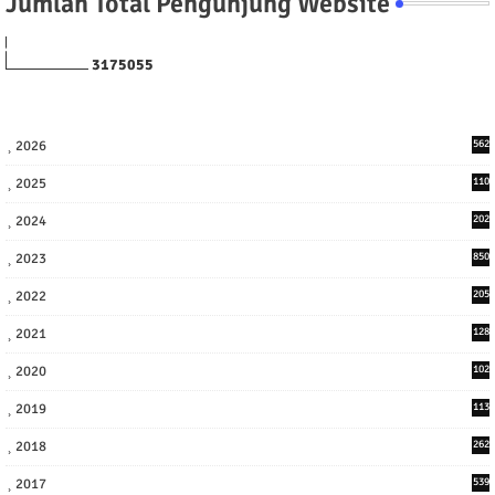
Jumlah Total Pengunjung Website
3
1
7
5
0
5
5
2026
562
2025
110
3
2024
202
8
2023
850
2022
205
9
2021
128
3
2020
102
7
2019
113
2
2018
262
6
2017
539