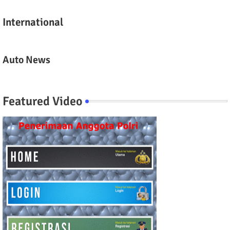
International
Auto News
Featured Video