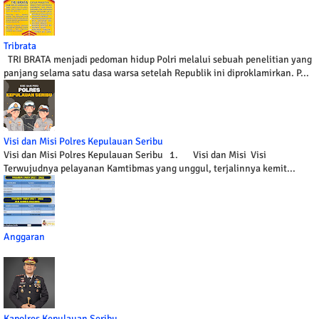
Tribrata
TRI BRATA menjadi pedoman hidup Polri melalui sebuah penelitian yang
panjang selama satu dasa warsa setelah Republik ini diproklamirkan. P...
Visi dan Misi Polres Kepulauan Seribu
Visi dan Misi Polres Kepulauan Seribu 1. Visi dan Misi Visi
Terwujudnya pelayanan Kamtibmas yang unggul, terjalinnya kemit...
Anggaran
Kapolres Kepulauan Seribu