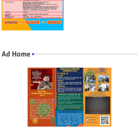
Ad Home