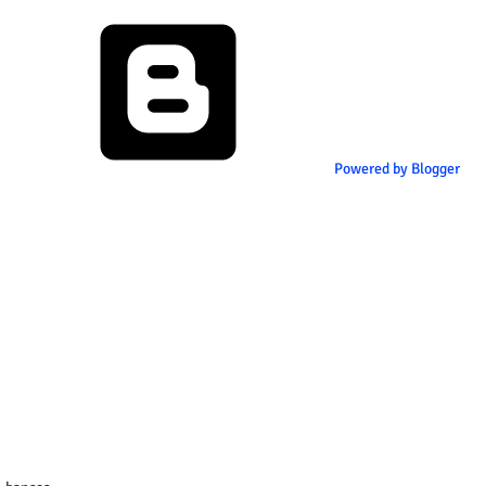
Powered by Blogger