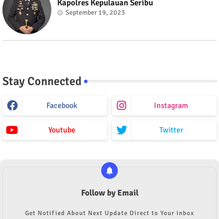
Kapolres Kepulauan Seribu
September 19, 2023
Stay Connected
Facebook
Instagram
Youtube
Twitter
Follow by Email
Get Notified About Next Update Direct to Your inbox