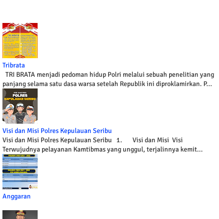
Tribrata
TRI BRATA menjadi pedoman hidup Polri melalui sebuah penelitian yang
panjang selama satu dasa warsa setelah Republik ini diproklamirkan. P...
Visi dan Misi Polres Kepulauan Seribu
Visi dan Misi Polres Kepulauan Seribu 1. Visi dan Misi Visi
Terwujudnya pelayanan Kamtibmas yang unggul, terjalinnya kemit...
Anggaran