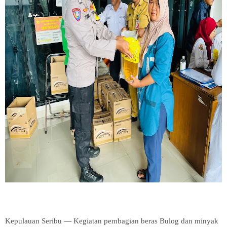
Kepulauan Seribu — Kegiatan pembagian beras Bulog dan minyak