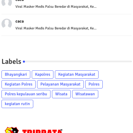
Viral Masker Medis Palsu Beredar di Masyarakat, Ke...
caca
Viral Masker Medis Palsu Beredar di Masyarakat, Ke...
Labels
Bhayangkari
Kapolres
Kegiatan Masyarakat
Kegiatan Polres
Pelayanan Masyarakat
Polres
Polres kepulauan seribu
Wisata
Wisatawan
kegiatan rutin