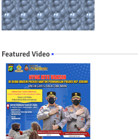
Featured Video