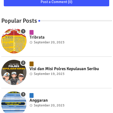
Post a Comment (0)
Popular Posts
Tribrata
September 20, 2023
Visi dan Misi Polres Kepulauan Seribu
September 19, 2023
Anggaran
September 20, 2023