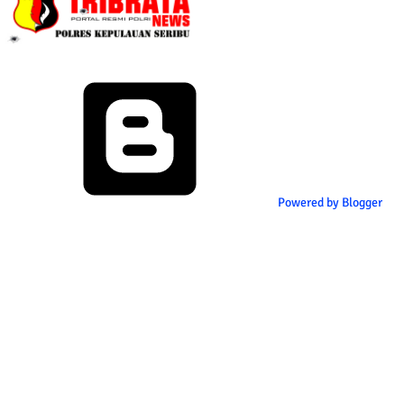
Powered by Blogger