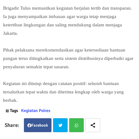
Brigadir Tulus memastikan kegiatan berjalan tertib dan transparan.
Ia juga menyampaikan imbauan agar warga tetap menjaga
ketertiban lingkungan dan saling mendukung dalam menjaga
Jakarta.
Pihak pelaksana merekomendasikan agar ketersediaan bantuan
pangan terus ditingkatkan serta sistem distribusinya diperbaiki agar
penyaluran semakin tepat sasaran.
Kegiatan ini ditutup dengan catatan positif: seluruh bantuan
tersalurkan tepat waktu dan diterima lengkap oleh warga yang
berhak.
Tags
Kegiatan Polres
Facebook