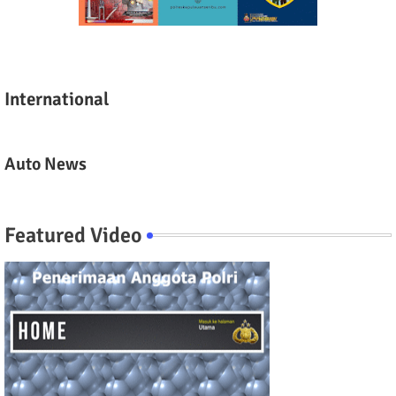
International
Auto News
Featured Video