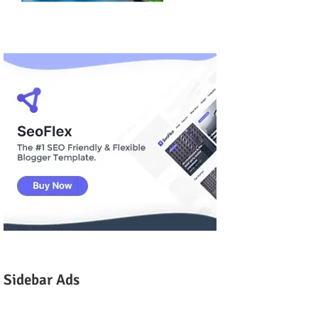
Sidebar Ads