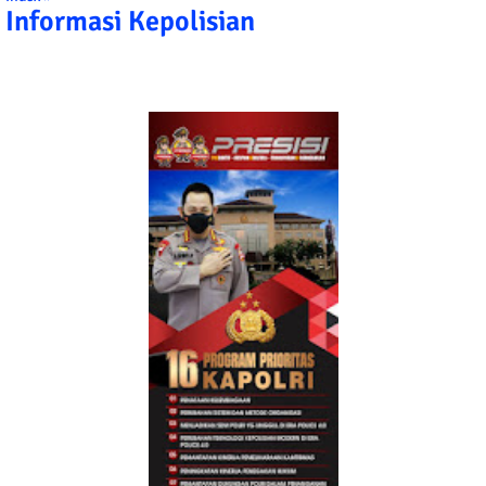
Informasi Kepolisian