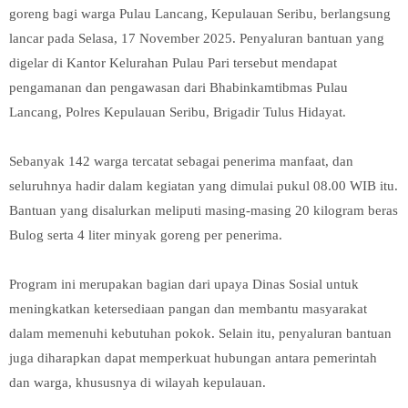
goreng bagi warga Pulau Lancang, Kepulauan Seribu, berlangsung
lancar pada Selasa, 17 November 2025. Penyaluran bantuan yang
digelar di Kantor Kelurahan Pulau Pari tersebut mendapat
pengamanan dan pengawasan dari Bhabinkamtibmas Pulau
Lancang, Polres Kepulauan Seribu, Brigadir Tulus Hidayat.
Sebanyak 142 warga tercatat sebagai penerima manfaat, dan
seluruhnya hadir dalam kegiatan yang dimulai pukul 08.00 WIB itu.
Bantuan yang disalurkan meliputi masing-masing 20 kilogram beras
Bulog serta 4 liter minyak goreng per penerima.
Program ini merupakan bagian dari upaya Dinas Sosial untuk
meningkatkan ketersediaan pangan dan membantu masyarakat
dalam memenuhi kebutuhan pokok. Selain itu, penyaluran bantuan
juga diharapkan dapat memperkuat hubungan antara pemerintah
dan warga, khususnya di wilayah kepulauan.