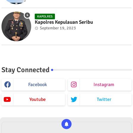
KAPOLRES
Kapolres Kepulauan Seribu
September 19, 2023
Stay Connected
Facebook
Instagram
Youtube
Twitter