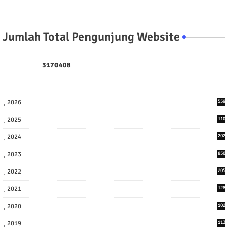
Jumlah Total Pengunjung Website
3
1
7
0
4
0
8
2026
559
2025
110
3
2024
202
8
2023
850
2022
205
9
2021
128
3
2020
102
7
2019
113