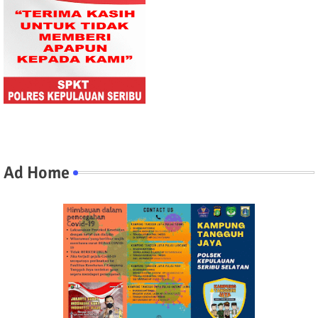
Ad Home