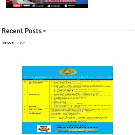
Recent Posts
press release