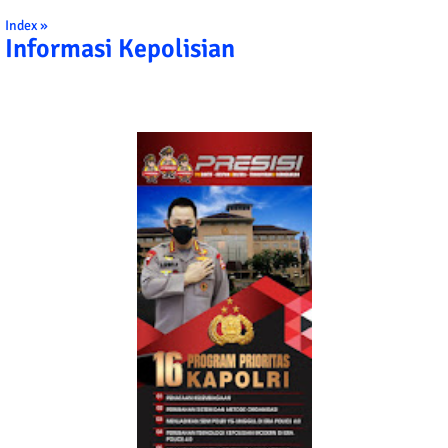
Index »
Informasi Kepolisian