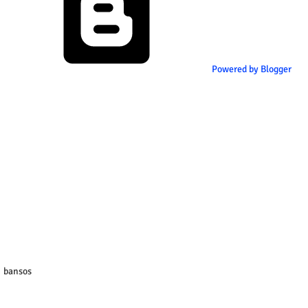
Powered by Blogger
bansos