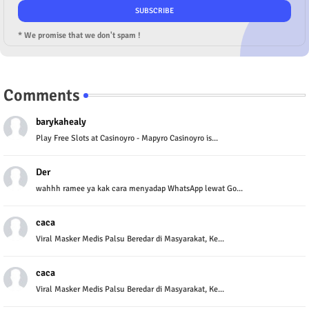
* We promise that we don't spam !
Comments
barykahealy
Play Free Slots at Casinoyro - Mapyro Casinoyro is...
Der
wahhh ramee ya kak cara menyadap WhatsApp lewat Go...
caca
Viral Masker Medis Palsu Beredar di Masyarakat, Ke...
caca
Viral Masker Medis Palsu Beredar di Masyarakat, Ke...