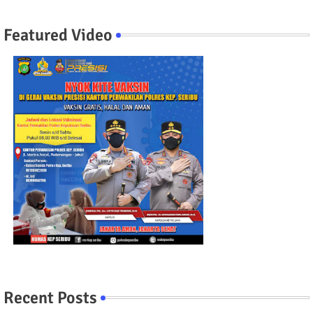
Featured Video
Recent Posts