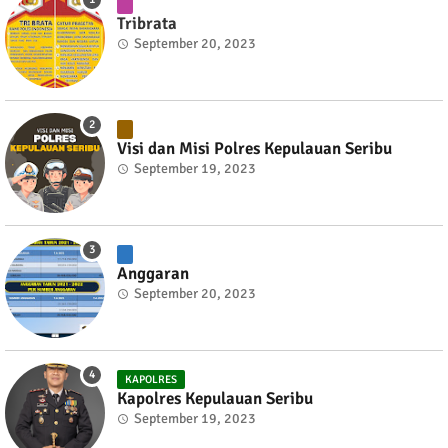
Tribrata
September 20, 2023
Visi dan Misi Polres Kepulauan Seribu
September 19, 2023
Anggaran
September 20, 2023
KAPOLRES
Kapolres Kepulauan Seribu
September 19, 2023