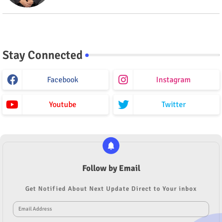
Stay Connected
Facebook
Instagram
Youtube
Twitter
Follow by Email
Get Notified About Next Update Direct to Your inbox