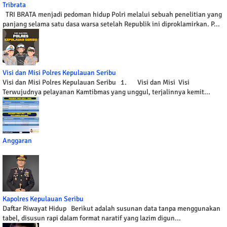
Tribrata
TRI BRATA menjadi pedoman hidup Polri melalui sebuah penelitian yang
panjang selama satu dasa warsa setelah Republik ini diproklamirkan. P...
Visi dan Misi Polres Kepulauan Seribu
Visi dan Misi Polres Kepulauan Seribu 1. Visi dan Misi Visi
Terwujudnya pelayanan Kamtibmas yang unggul, terjalinnya kemit...
Anggaran
Kapolres Kepulauan Seribu
Daftar Riwayat Hidup Berikut adalah susunan data tanpa menggunakan
tabel, disusun rapi dalam format naratif yang lazim digun...