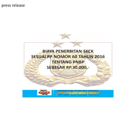
press release