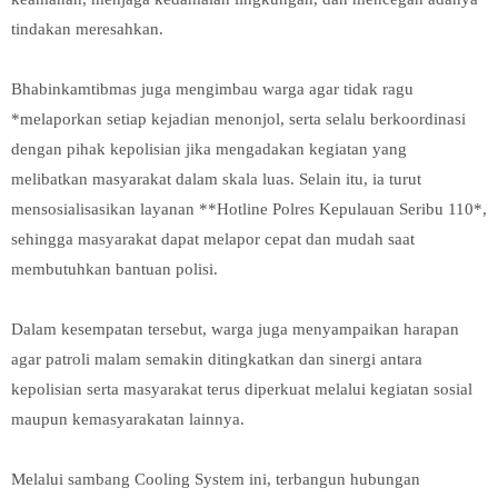
tindakan meresahkan.
Bhabinkamtibmas juga mengimbau warga agar tidak ragu
*melaporkan setiap kejadian menonjol, serta selalu berkoordinasi
dengan pihak kepolisian jika mengadakan kegiatan yang
melibatkan masyarakat dalam skala luas. Selain itu, ia turut
mensosialisasikan layanan **Hotline Polres Kepulauan Seribu 110*,
sehingga masyarakat dapat melapor cepat dan mudah saat
membutuhkan bantuan polisi.
Dalam kesempatan tersebut, warga juga menyampaikan harapan
agar patroli malam semakin ditingkatkan dan sinergi antara
kepolisian serta masyarakat terus diperkuat melalui kegiatan sosial
maupun kemasyarakatan lainnya.
Melalui sambang Cooling System ini, terbangun hubungan