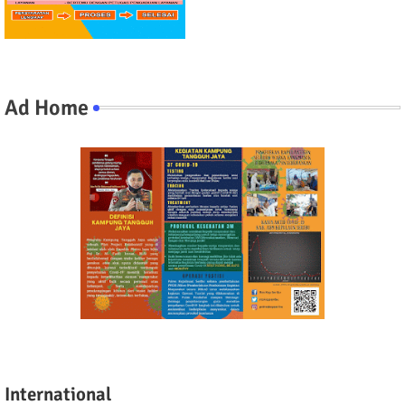
Ad Home
International