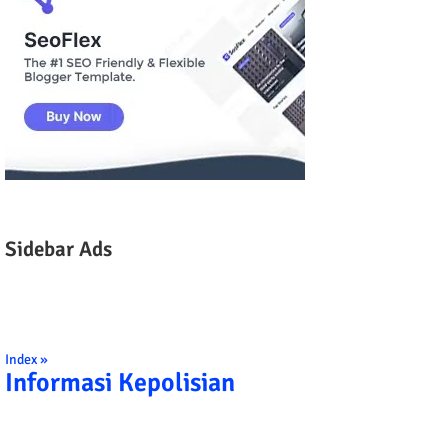
Sidebar Ads
Index »
Informasi Kepolisian