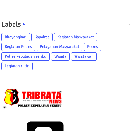
Labels
Bhayangkari
Kapolres
Kegiatan Masyarakat
Kegiatan Polres
Pelayanan Masyarakat
Polres
Polres kepulauan seribu
Wisata
Wisatawan
kegiatan rutin