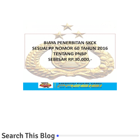
Search This Blog