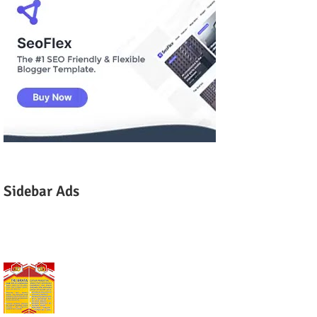
Sidebar Ads