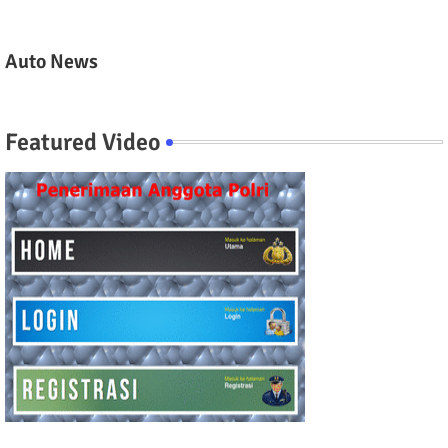
Auto News
Featured Video