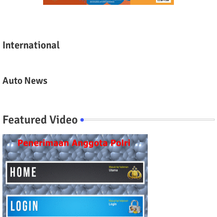
International
Auto News
Featured Video