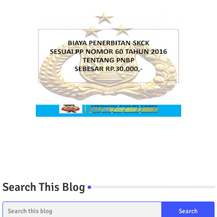
Search This Blog