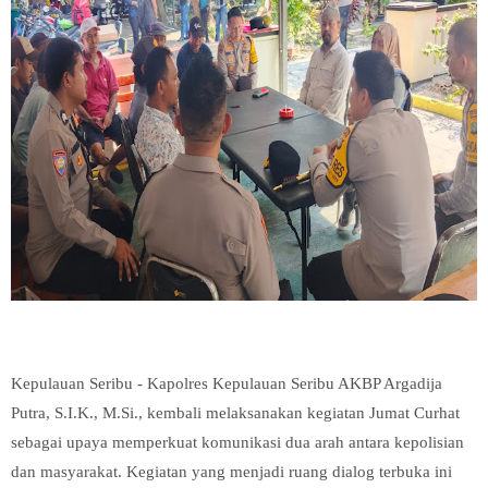
Kepulauan Seribu - Kapolres Kepulauan Seribu AKBP Argadija
Putra, S.I.K., M.Si., kembali melaksanakan kegiatan Jumat Curhat
sebagai upaya memperkuat komunikasi dua arah antara kepolisian
dan masyarakat. Kegiatan yang menjadi ruang dialog terbuka ini