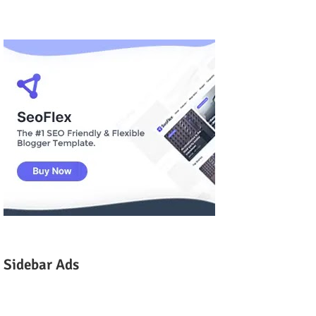
Sidebar Ads