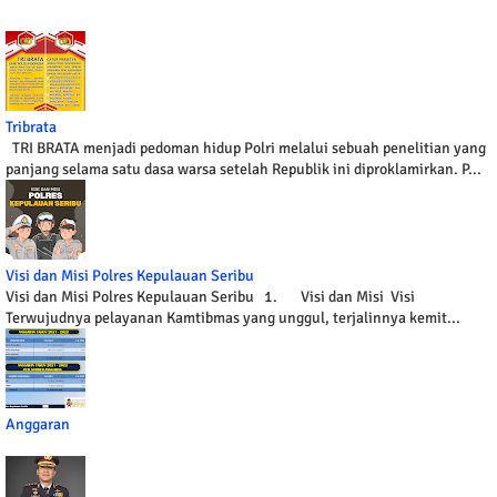
Tribrata
TRI BRATA menjadi pedoman hidup Polri melalui sebuah penelitian yang
panjang selama satu dasa warsa setelah Republik ini diproklamirkan. P...
Visi dan Misi Polres Kepulauan Seribu
Visi dan Misi Polres Kepulauan Seribu 1. Visi dan Misi Visi
Terwujudnya pelayanan Kamtibmas yang unggul, terjalinnya kemit...
Anggaran