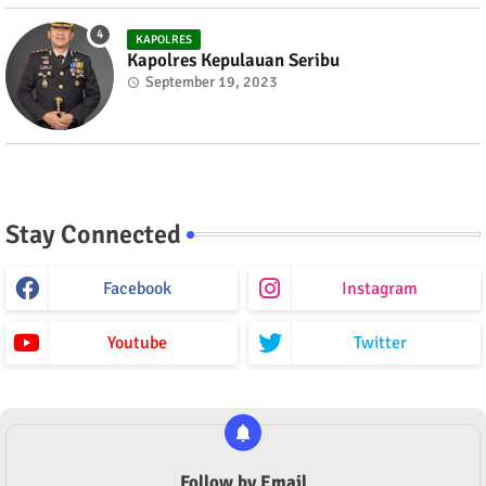
KAPOLRES
Kapolres Kepulauan Seribu
September 19, 2023
Stay Connected
Facebook
Instagram
Youtube
Twitter
Follow by Email