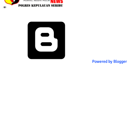
Powered by Blogger