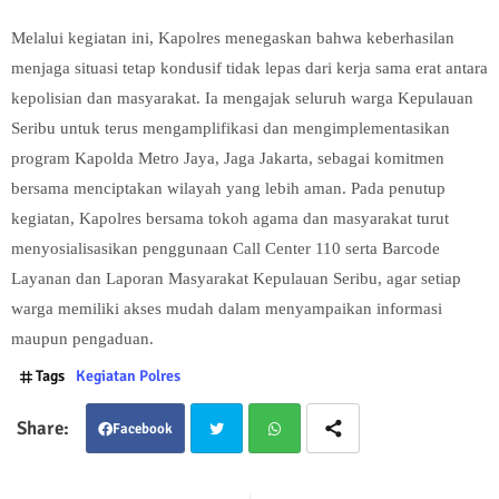
Melalui kegiatan ini, Kapolres menegaskan bahwa keberhasilan
menjaga situasi tetap kondusif tidak lepas dari kerja sama erat antara
kepolisian dan masyarakat. Ia mengajak seluruh warga Kepulauan
Seribu untuk terus mengamplifikasi dan mengimplementasikan
program Kapolda Metro Jaya, Jaga Jakarta, sebagai komitmen
bersama menciptakan wilayah yang lebih aman. Pada penutup
kegiatan, Kapolres bersama tokoh agama dan masyarakat turut
menyosialisasikan penggunaan Call Center 110 serta Barcode
Layanan dan Laporan Masyarakat Kepulauan Seribu, agar setiap
warga memiliki akses mudah dalam menyampaikan informasi
maupun pengaduan.
Tags
Kegiatan Polres
Facebook
Twit
Wha