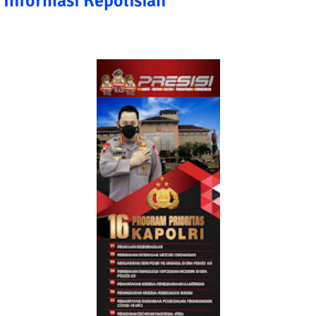
Informasi Kepolisian