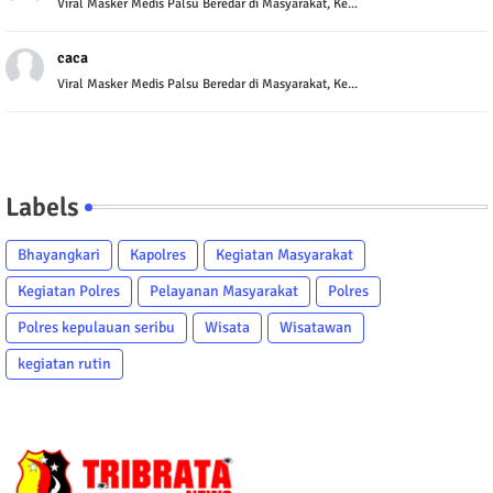
Viral Masker Medis Palsu Beredar di Masyarakat, Ke...
caca
Viral Masker Medis Palsu Beredar di Masyarakat, Ke...
Labels
Bhayangkari
Kapolres
Kegiatan Masyarakat
Kegiatan Polres
Pelayanan Masyarakat
Polres
Polres kepulauan seribu
Wisata
Wisatawan
kegiatan rutin