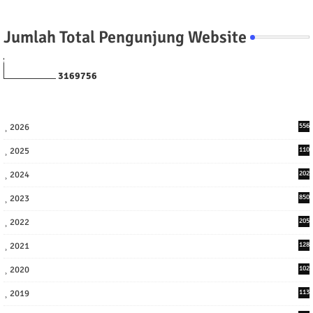
Jumlah Total Pengunjung Website
3
1
6
9
7
5
6
2026
556
2025
110
3
2024
202
8
2023
850
2022
205
9
2021
128
3
2020
102
7
2019
113
2