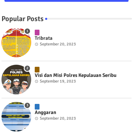
Popular Posts
Tribrata
September 20, 2023
Visi dan Misi Polres Kepulauan Seribu
September 19, 2023
Anggaran
September 20, 2023