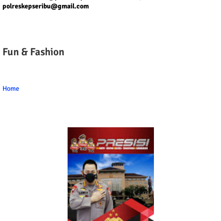
polreskepseribu@gmail.com
Fun & Fashion
Home