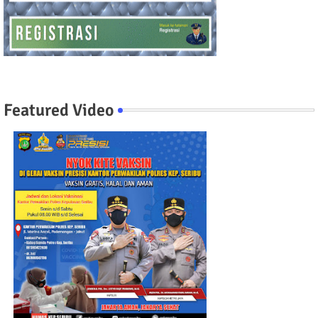
Featured Video