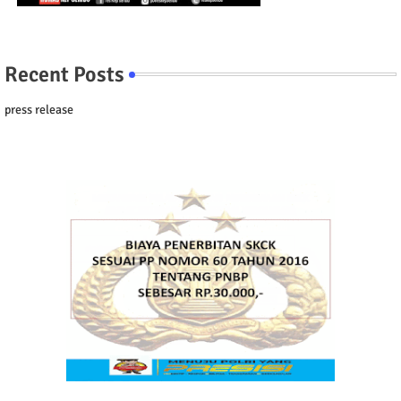
Recent Posts
press release