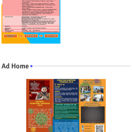
Ad Home