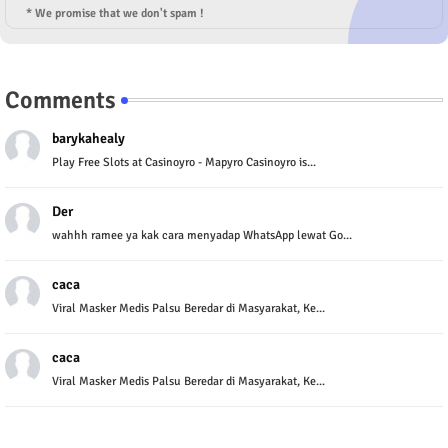
* We promise that we don't spam !
Comments
barykahealy
Play Free Slots at Casinoyro - Mapyro Casinoyro is...
Der
wahhh ramee ya kak cara menyadap WhatsApp lewat Go...
caca
Viral Masker Medis Palsu Beredar di Masyarakat, Ke...
caca
Viral Masker Medis Palsu Beredar di Masyarakat, Ke...