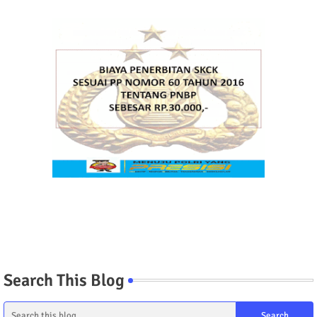
Search This Blog