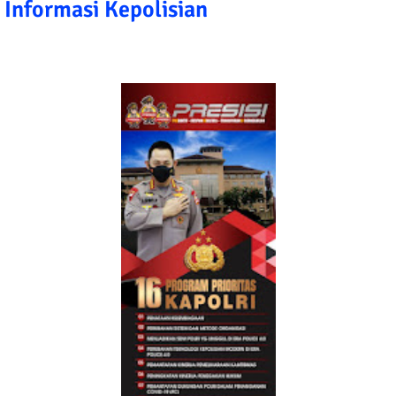
Informasi Kepolisian