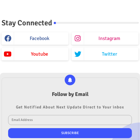
Stay Connected
Facebook
Instagram
Youtube
Twitter
Follow by Email
Get Notified About Next Update Direct to Your inbox