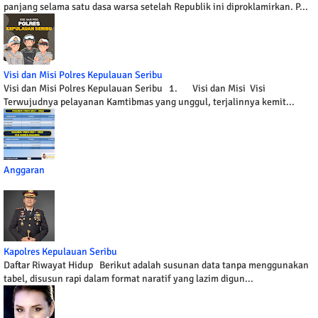
panjang selama satu dasa warsa setelah Republik ini diproklamirkan. P...
Visi dan Misi Polres Kepulauan Seribu
Visi dan Misi Polres Kepulauan Seribu 1. Visi dan Misi Visi
Terwujudnya pelayanan Kamtibmas yang unggul, terjalinnya kemit...
Anggaran
Kapolres Kepulauan Seribu
Daftar Riwayat Hidup Berikut adalah susunan data tanpa menggunakan
tabel, disusun rapi dalam format naratif yang lazim digun...