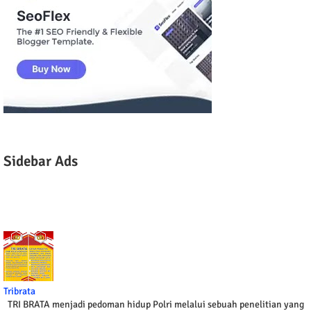
Sidebar Ads
Tribrata
TRI BRATA menjadi pedoman hidup Polri melalui sebuah penelitian yang