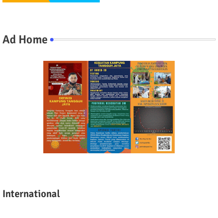
Ad Home
International