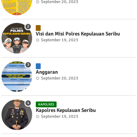
September 20, 2023
Visi dan Misi Polres Kepulauan Seribu
September 19, 2023
Anggaran
September 20, 2023
KAPOLRES
Kapolres Kepulauan Seribu
September 19, 2023