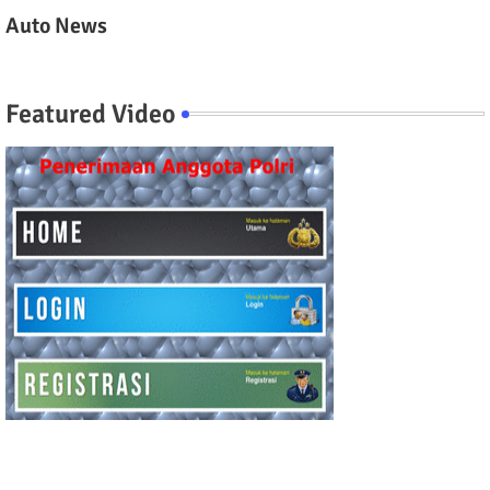
Auto News
Featured Video