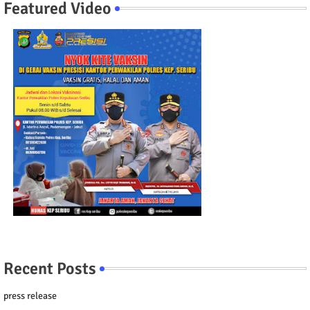
Featured Video
Recent Posts
press release