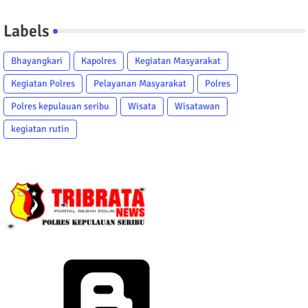
Labels
Bhayangkari
Kapolres
Kegiatan Masyarakat
Kegiatan Polres
Pelayanan Masyarakat
Polres
Polres kepulauan seribu
Wisata
Wisatawan
kegiatan rutin