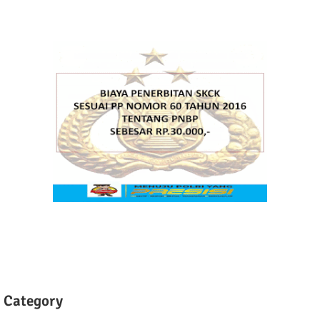
Category