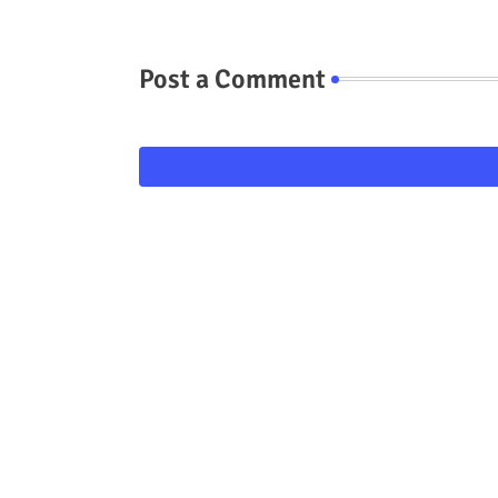
Post a Comment