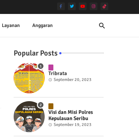
Layanan
Anggaran
Popular Posts
Tribrata
September 20, 2023
Visi dan Misi Polres
Kepulauan Seribu
September 19, 2023