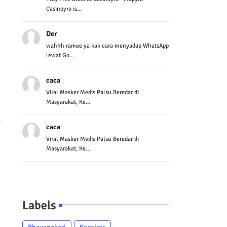
Casinoyro is...
Der
wahhh ramee ya kak cara menyadap WhatsApp
lewat Go...
caca
Viral Masker Medis Palsu Beredar di
Masyarakat, Ke...
caca
Viral Masker Medis Palsu Beredar di
Masyarakat, Ke...
Labels