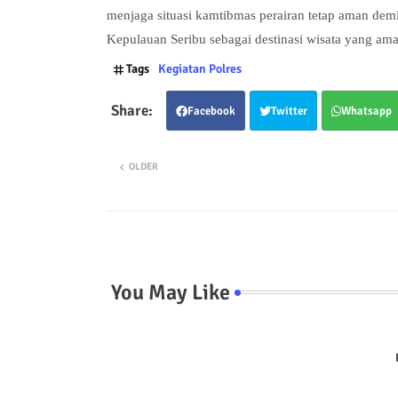
menjaga situasi kamtibmas perairan tetap aman demi
Kepulauan Seribu sebagai destinasi wisata yang ama
Tags
Kegiatan Polres
Facebook
Twitter
Whatsapp
OLDER
You May Like