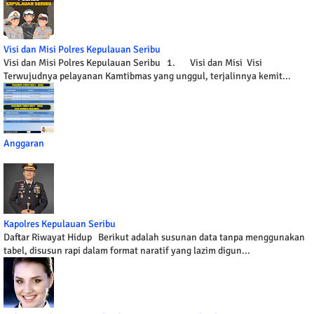
Visi dan Misi Polres Kepulauan Seribu
Visi dan Misi Polres Kepulauan Seribu 1. Visi dan Misi Visi
Terwujudnya pelayanan Kamtibmas yang unggul, terjalinnya kemit...
Anggaran
Kapolres Kepulauan Seribu
Daftar Riwayat Hidup Berikut adalah susunan data tanpa menggunakan
tabel, disusun rapi dalam format naratif yang lazim digun...