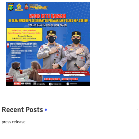
Recent Posts
press release