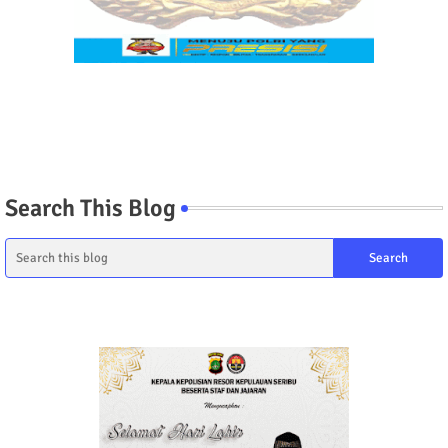
Search This Blog