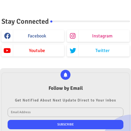
Stay Connected
Facebook
Instagram
Youtube
Twitter
Follow by Email
Get Notified About Next Update Direct to Your inbox