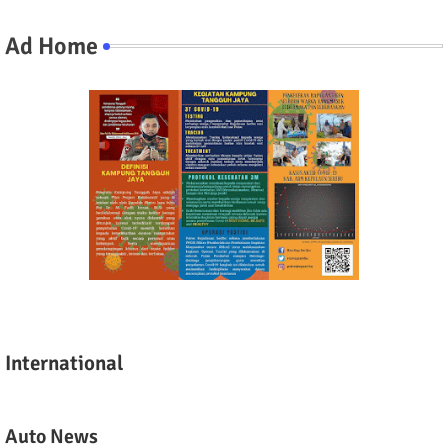
Ad Home
International
Auto News