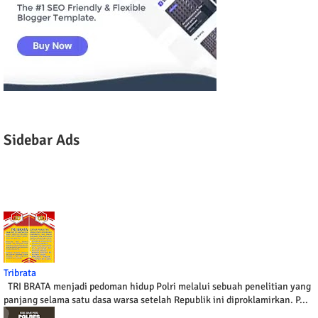
Sidebar Ads
Tribrata
TRI BRATA menjadi pedoman hidup Polri melalui sebuah penelitian yang
panjang selama satu dasa warsa setelah Republik ini diproklamirkan. P...