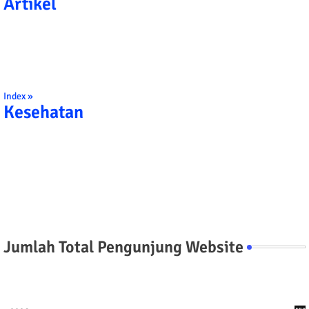
Artikel
Index »
Kesehatan
Jumlah Total Pengunjung Website