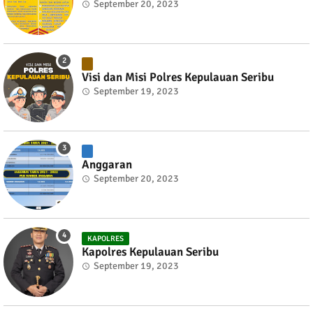
September 20, 2023
Visi dan Misi Polres Kepulauan Seribu
September 19, 2023
Anggaran
September 20, 2023
KAPOLRES
Kapolres Kepulauan Seribu
September 19, 2023