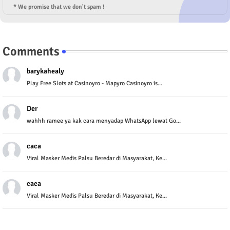
* We promise that we don't spam !
Comments
barykahealy
Play Free Slots at Casinoyro - Mapyro Casinoyro is...
Der
wahhh ramee ya kak cara menyadap WhatsApp lewat Go...
caca
Viral Masker Medis Palsu Beredar di Masyarakat, Ke...
caca
Viral Masker Medis Palsu Beredar di Masyarakat, Ke...