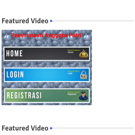
Featured Video
Featured Video