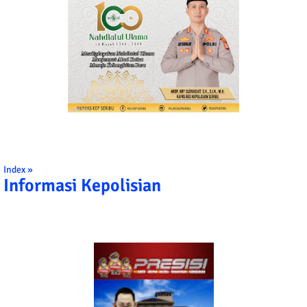
Index »
Informasi Kepolisian