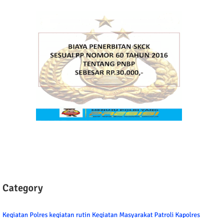
Category
Kegiatan Polres
kegiatan rutin
Kegiatan Masyarakat
Patroli
Kapolres