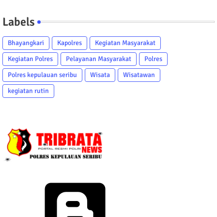
Labels
Bhayangkari
Kapolres
Kegiatan Masyarakat
Kegiatan Polres
Pelayanan Masyarakat
Polres
Polres kepulauan seribu
Wisata
Wisatawan
kegiatan rutin