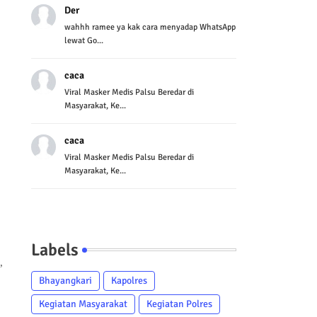
Der
wahhh ramee ya kak cara menyadap WhatsApp
lewat Go...
caca
Viral Masker Medis Palsu Beredar di
Masyarakat, Ke...
caca
Viral Masker Medis Palsu Beredar di
Masyarakat, Ke...
Labels
,
Bhayangkari
Kapolres
Kegiatan Masyarakat
Kegiatan Polres