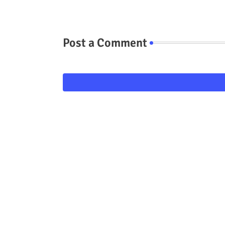
Post a Comment