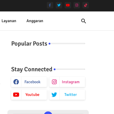
Layanan
Anggaran
Popular Posts
Stay Connected
Facebook
Instagram
Youtube
Twitter