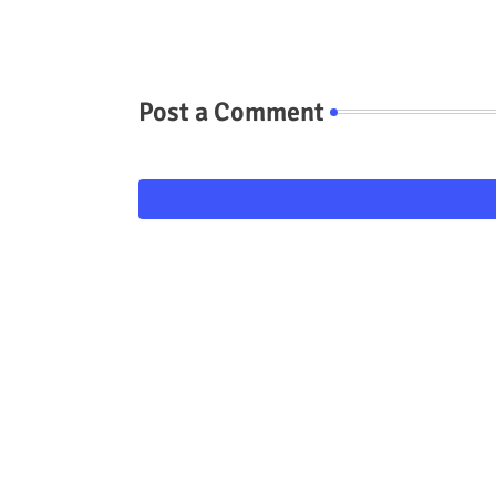
Post a Comment