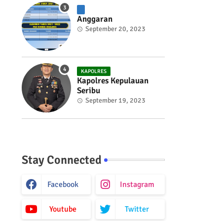
Anggaran
September 20, 2023
KAPOLRES
Kapolres Kepulauan
Seribu
September 19, 2023
Stay Connected
Facebook
Instagram
Youtube
Twitter