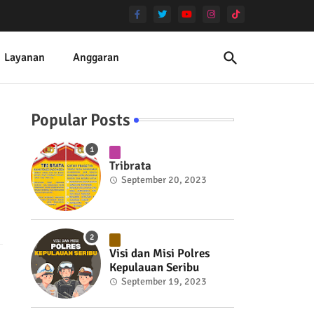
Layanan
Anggaran
Popular Posts
Tribrata
September 20, 2023
Visi dan Misi Polres
Kepulauan Seribu
September 19, 2023