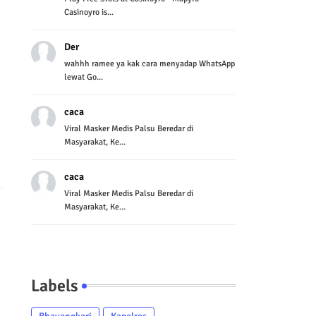
Casinoyro is...
Der
wahhh ramee ya kak cara menyadap WhatsApp
lewat Go...
caca
Viral Masker Medis Palsu Beredar di
Masyarakat, Ke...
caca
Viral Masker Medis Palsu Beredar di
Masyarakat, Ke...
Labels