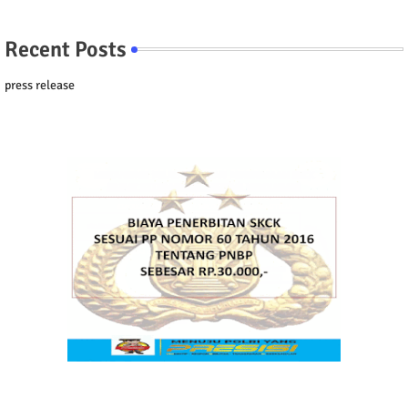
Recent Posts
press release