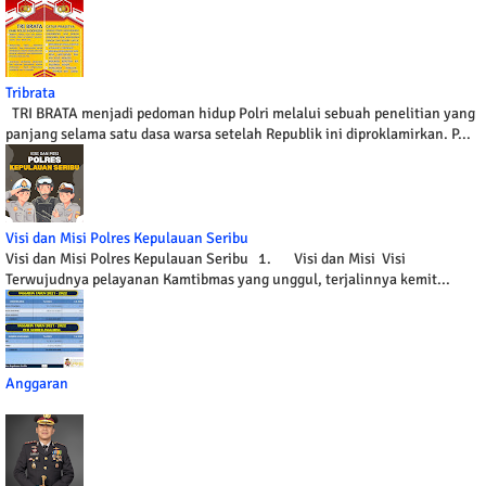
Tribrata
TRI BRATA menjadi pedoman hidup Polri melalui sebuah penelitian yang
panjang selama satu dasa warsa setelah Republik ini diproklamirkan. P...
Visi dan Misi Polres Kepulauan Seribu
Visi dan Misi Polres Kepulauan Seribu 1. Visi dan Misi Visi
Terwujudnya pelayanan Kamtibmas yang unggul, terjalinnya kemit...
Anggaran