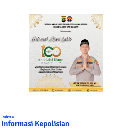
Index »
Informasi Kepolisian