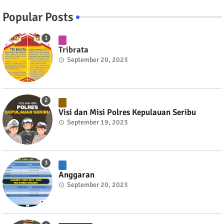
Popular Posts
Tribrata
September 20, 2023
Visi dan Misi Polres Kepulauan Seribu
September 19, 2023
Anggaran
September 20, 2023