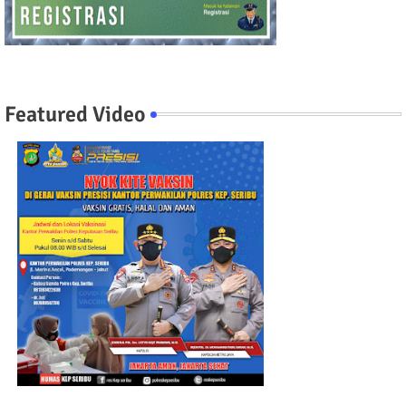
Featured Video