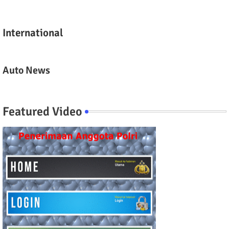
International
Auto News
Featured Video