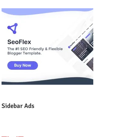
Sidebar Ads