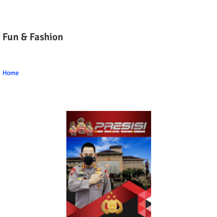
Fun & Fashion
Home