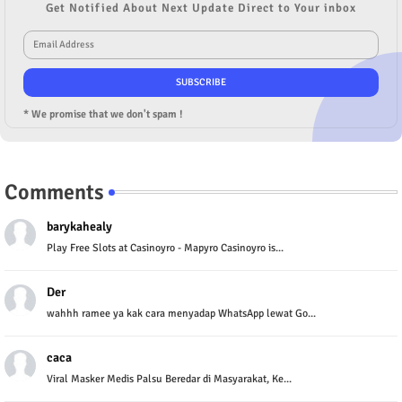
Get Notified About Next Update Direct to Your inbox
* We promise that we don't spam !
Comments
barykahealy
Play Free Slots at Casinoyro - Mapyro Casinoyro is...
Der
wahhh ramee ya kak cara menyadap WhatsApp lewat Go...
caca
Viral Masker Medis Palsu Beredar di Masyarakat, Ke...