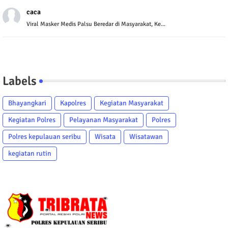
caca
Viral Masker Medis Palsu Beredar di Masyarakat, Ke...
Labels
Bhayangkari
Kapolres
Kegiatan Masyarakat
Kegiatan Polres
Pelayanan Masyarakat
Polres
Polres kepulauan seribu
Wisata
Wisatawan
kegiatan rutin