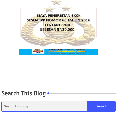
Search This Blog