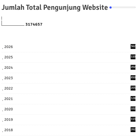
Jumlah Total Pengunjung Website
3
1
7
4
6
5
7
2026
562
2025
110
3
2024
202
8
2023
850
2022
205
9
2021
128
3
2020
102
7
2019
113
2
2018
262
6