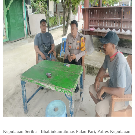
Kepulauan Seribu - Bhabinkamtibmas Pulau Pari, Polres Kepulauan