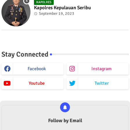
KAPOLRES
Kapolres Kepulauan Seribu
September 19, 2023
Stay Connected
Facebook
Instagram
Youtube
Twitter
Follow by Email