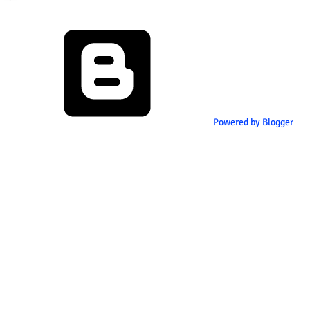
Powered by Blogger