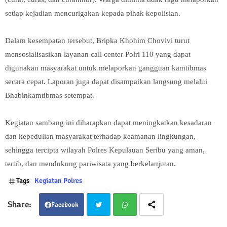
setiap kejadian mencurigakan kepada pihak kepolisian.
Dalam kesempatan tersebut, Bripka Khohim Chovivi turut
mensosialisasikan layanan call center Polri 110 yang dapat
digunakan masyarakat untuk melaporkan gangguan kamtibmas
secara cepat. Laporan juga dapat disampaikan langsung melalui
Bhabinkamtibmas setempat.
Kegiatan sambang ini diharapkan dapat meningkatkan kesadaran
dan kepedulian masyarakat terhadap keamanan lingkungan,
sehingga tercipta wilayah Polres Kepulauan Seribu yang aman,
tertib, dan mendukung pariwisata yang berkelanjutan.
Tags
Kegiatan Polres
Facebook