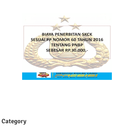
Category