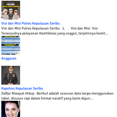
Visi dan Misi Polres Kepulauan Seribu
Visi dan Misi Polres Kepulauan Seribu 1. Visi dan Misi Visi
Terwujudnya pelayanan Kamtibmas yang unggul, terjalinnya kemit...
Anggaran
Kapolres Kepulauan Seribu
Daftar Riwayat Hidup Berikut adalah susunan data tanpa menggunakan
tabel, disusun rapi dalam format naratif yang lazim digun...