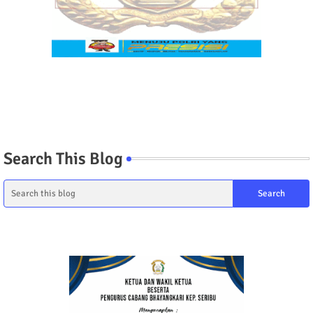
Search This Blog