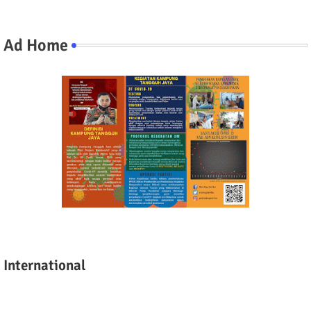
Ad Home
International