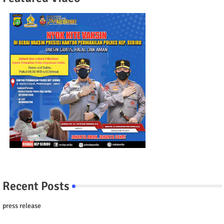
Recent Posts
press release