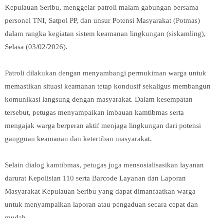
Kepulauan Seribu, menggelar patroli malam gabungan bersama
personel TNI, Satpol PP, dan unsur Potensi Masyarakat (Potmas)
dalam rangka kegiatan sistem keamanan lingkungan (siskamling),
Selasa (03/02/2026).
Patroli dilakukan dengan menyambangi permukiman warga untuk
memastikan situasi keamanan tetap kondusif sekaligus membangun
komunikasi langsung dengan masyarakat. Dalam kesempatan
tersebut, petugas menyampaikan imbauan kamtibmas serta
mengajak warga berperan aktif menjaga lingkungan dari potensi
gangguan keamanan dan ketertiban masyarakat.
Selain dialog kamtibmas, petugas juga mensosialisasikan layanan
darurat Kepolisian 110 serta Barcode Layanan dan Laporan
Masyarakat Kepulauan Seribu yang dapat dimanfaatkan warga
untuk menyampaikan laporan atau pengaduan secara cepat dan
mudah.