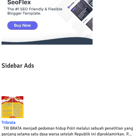
Sidebar Ads
Tribrata
TRI BRATA menjadi pedoman hidup Polri melalui sebuah penelitian yang
panjang selama satu dasa warsa setelah Republik ini diproklamirkan. P...