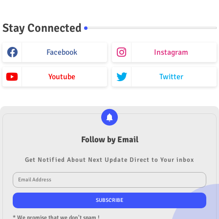
Stay Connected
Facebook
Instagram
Youtube
Twitter
Follow by Email
Get Notified About Next Update Direct to Your inbox
* We promise that we don't spam !