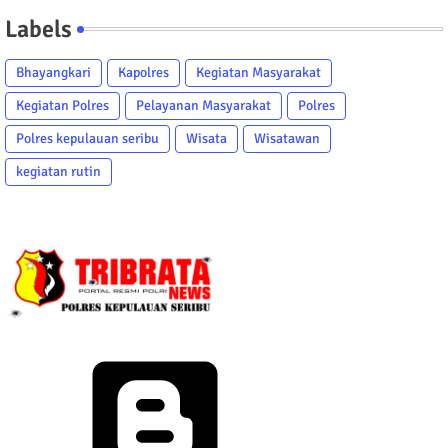
Labels
Bhayangkari
Kapolres
Kegiatan Masyarakat
Kegiatan Polres
Pelayanan Masyarakat
Polres
Polres kepulauan seribu
Wisata
Wisatawan
kegiatan rutin