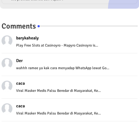
Comments
barykahealy
Play Free Slots at Casinoyro - Mapyro Casinoyro is...
Der
wahhh ramee ya kak cara menyadap WhatsApp lewat Go...
caca
Viral Masker Medis Palsu Beredar di Masyarakat, Ke...
caca
Viral Masker Medis Palsu Beredar di Masyarakat, Ke...