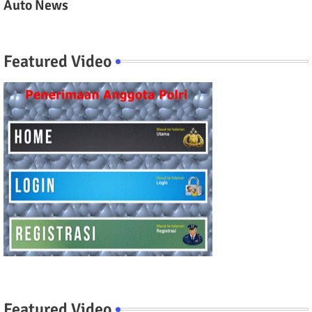
Auto News
Featured Video
Featured Video