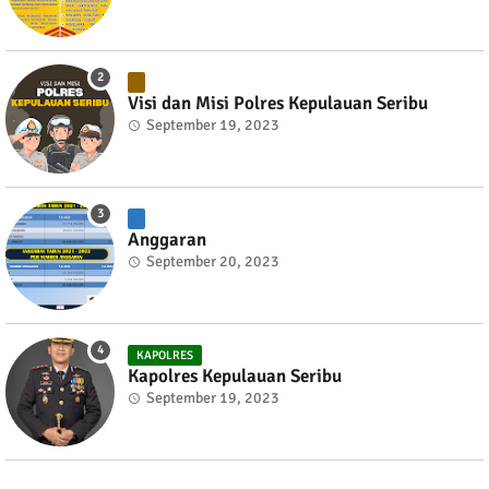
Visi dan Misi Polres Kepulauan Seribu
September 19, 2023
Anggaran
September 20, 2023
KAPOLRES
Kapolres Kepulauan Seribu
September 19, 2023