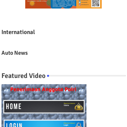
International
Auto News
Featured Video