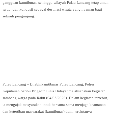
gangguan kamtibmas, sehingga wilayah Pulau Lancang tetap aman,
tertib, dan kondusif sebagai destinasi wisata yang nyaman bagi
seluruh pengunjung.
Pulau Lancang – Bhabinkamtibmas Pulau Lancang, Polres
Kepulauan Seribu Brigadir Tulus Hidayat melaksanakan kegiatan
sambang warga pada Rabu (04/03/2026). Dalam kegiatan tersebut,
ia mengajak masyarakat untuk bersama-sama menjaga keamanan
dan ketertiban masyarakat (kamtibmas) demi terciptanya