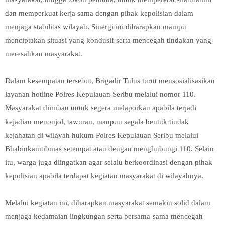
dan memperkuat kerja sama dengan pihak kepolisian dalam
menjaga stabilitas wilayah. Sinergi ini diharapkan mampu
menciptakan situasi yang kondusif serta mencegah tindakan yang
meresahkan masyarakat.
Dalam kesempatan tersebut, Brigadir Tulus turut mensosialisasikan
layanan hotline Polres Kepulauan Seribu melalui nomor 110.
Masyarakat diimbau untuk segera melaporkan apabila terjadi
kejadian menonjol, tawuran, maupun segala bentuk tindak
kejahatan di wilayah hukum Polres Kepulauan Seribu melalui
Bhabinkamtibmas setempat atau dengan menghubungi 110. Selain
itu, warga juga diingatkan agar selalu berkoordinasi dengan pihak
kepolisian apabila terdapat kegiatan masyarakat di wilayahnya.
Melalui kegiatan ini, diharapkan masyarakat semakin solid dalam
menjaga kedamaian lingkungan serta bersama-sama mencegah