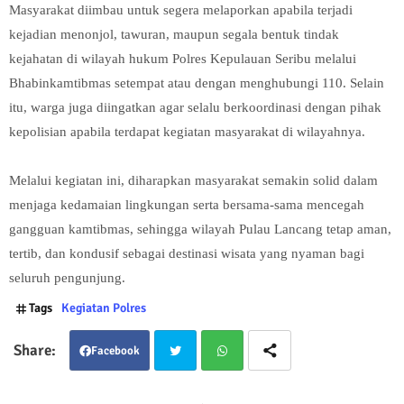
Masyarakat diimbau untuk segera melaporkan apabila terjadi
kejadian menonjol, tawuran, maupun segala bentuk tindak
kejahatan di wilayah hukum Polres Kepulauan Seribu melalui
Bhabinkamtibmas setempat atau dengan menghubungi 110. Selain
itu, warga juga diingatkan agar selalu berkoordinasi dengan pihak
kepolisian apabila terdapat kegiatan masyarakat di wilayahnya.
Melalui kegiatan ini, diharapkan masyarakat semakin solid dalam
menjaga kedamaian lingkungan serta bersama-sama mencegah
gangguan kamtibmas, sehingga wilayah Pulau Lancang tetap aman,
tertib, dan kondusif sebagai destinasi wisata yang nyaman bagi
seluruh pengunjung.
Tags
Kegiatan Polres
Facebook
Twit
Wha