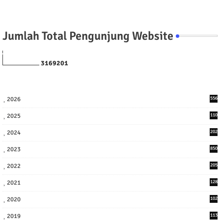
Jumlah Total Pengunjung Website
3
1
6
9
2
0
1
2026
556
2025
110
3
2024
202
8
2023
850
2022
205
9
2021
128
3
2020
102
7
2019
113