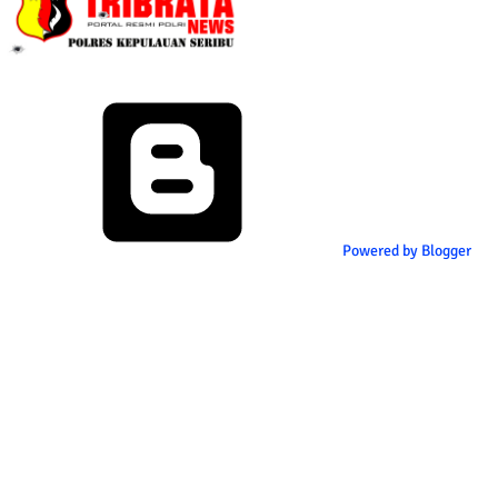
Powered by Blogger