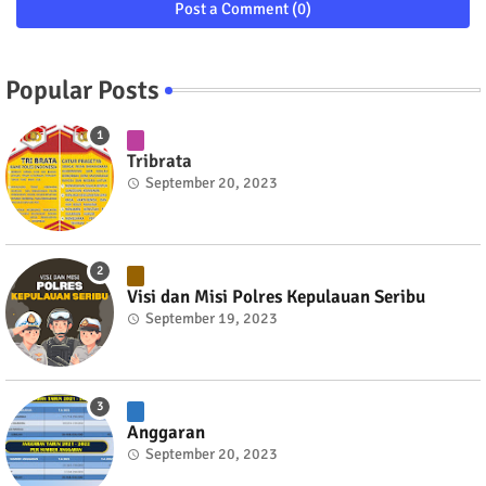
Post a Comment (0)
Popular Posts
Tribrata
September 20, 2023
Visi dan Misi Polres Kepulauan Seribu
September 19, 2023
Anggaran
September 20, 2023