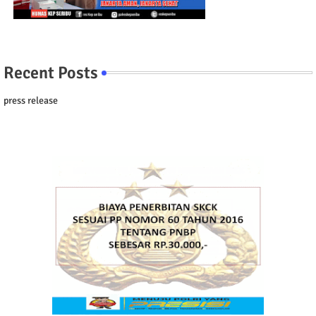
Recent Posts
press release