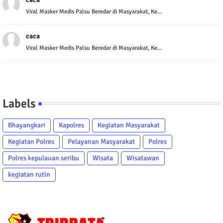
Viral Masker Medis Palsu Beredar di Masyarakat, Ke...
caca
Viral Masker Medis Palsu Beredar di Masyarakat, Ke...
Labels
Bhayangkari
Kapolres
Kegiatan Masyarakat
Kegiatan Polres
Pelayanan Masyarakat
Polres
Polres kepulauan seribu
Wisata
Wisatawan
kegiatan rutin