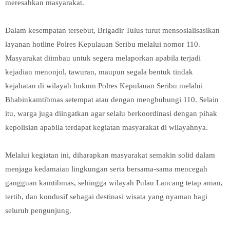
meresahkan masyarakat.
Dalam kesempatan tersebut, Brigadir Tulus turut mensosialisasikan
layanan hotline Polres Kepulauan Seribu melalui nomor 110.
Masyarakat diimbau untuk segera melaporkan apabila terjadi
kejadian menonjol, tawuran, maupun segala bentuk tindak
kejahatan di wilayah hukum Polres Kepulauan Seribu melalui
Bhabinkamtibmas setempat atau dengan menghubungi 110. Selain
itu, warga juga diingatkan agar selalu berkoordinasi dengan pihak
kepolisian apabila terdapat kegiatan masyarakat di wilayahnya.
Melalui kegiatan ini, diharapkan masyarakat semakin solid dalam
menjaga kedamaian lingkungan serta bersama-sama mencegah
gangguan kamtibmas, sehingga wilayah Pulau Lancang tetap aman,
tertib, dan kondusif sebagai destinasi wisata yang nyaman bagi
seluruh pengunjung.