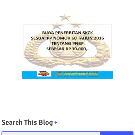
Search This Blog