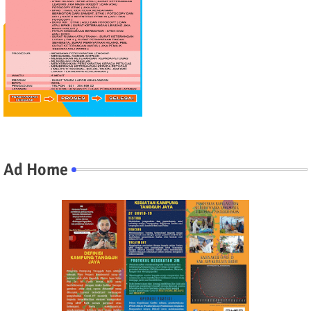
Ad Home