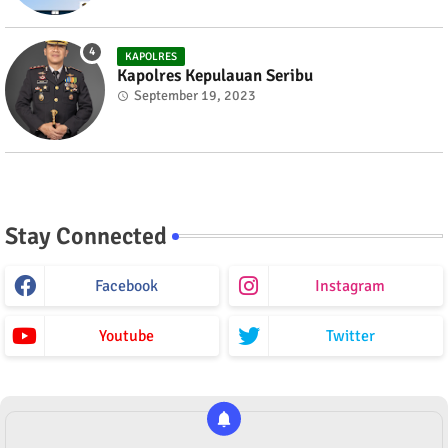
KAPOLRES
Kapolres Kepulauan Seribu
September 19, 2023
Stay Connected
Facebook
Instagram
Youtube
Twitter