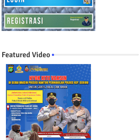
Featured Video