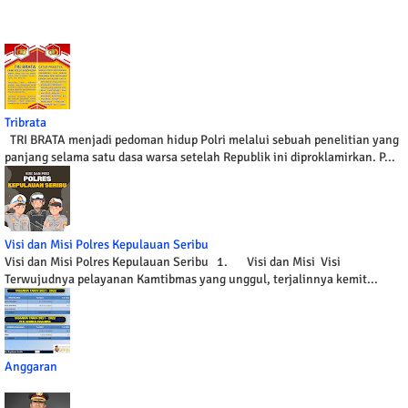
Tribrata
TRI BRATA menjadi pedoman hidup Polri melalui sebuah penelitian yang
panjang selama satu dasa warsa setelah Republik ini diproklamirkan. P...
Visi dan Misi Polres Kepulauan Seribu
Visi dan Misi Polres Kepulauan Seribu 1. Visi dan Misi Visi
Terwujudnya pelayanan Kamtibmas yang unggul, terjalinnya kemit...
Anggaran