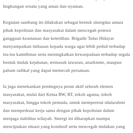
lingkungan wisata yang aman dan nyaman.
Kegiatan sambang ini dilakukan sebagai bentuk sinergitas antara
pihak kepolisian dan masyarakat dalam mencegah potensi
gangguan keamanan dan ketertiban. Brigadir Tulus Hidayat
menyampaikan imbauan kepada warga agar lebih peduli terhadap
isu-isu kamtibmas serta meningkatkan kewaspadaan terhadap segala
bentuk tindak kejahatan, termasuk tawuran, anarkisme, maupun
paham radikal yang dapat memecah persatuan.
Ia juga menekankan pentingnya peran aktif seluruh elemen
masyarakat, mulai dari Ketua RW, RT, tokoh agama, tokoh
masyarakat, hingga tokoh pemuda, untuk mempererat silaturahmi
dan memperkuat kerja sama dengan pihak kepolisian dalam
menjaga stabilitas wilayah. Sinergi ini diharapkan mampu
menciptakan situasi yang kondusif serta mencegah tindakan yang