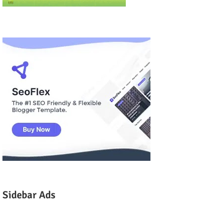
Sidebar Ads