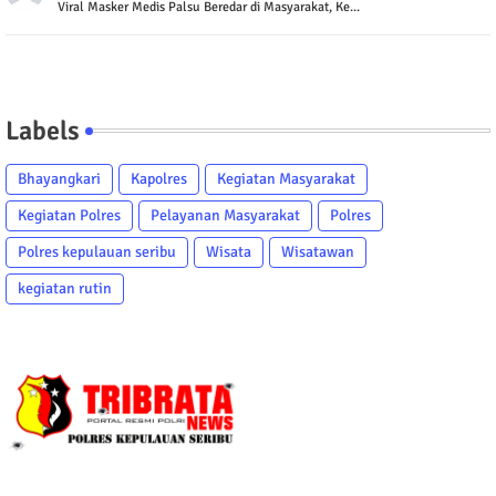
Viral Masker Medis Palsu Beredar di Masyarakat, Ke...
Labels
Bhayangkari
Kapolres
Kegiatan Masyarakat
Kegiatan Polres
Pelayanan Masyarakat
Polres
Polres kepulauan seribu
Wisata
Wisatawan
kegiatan rutin