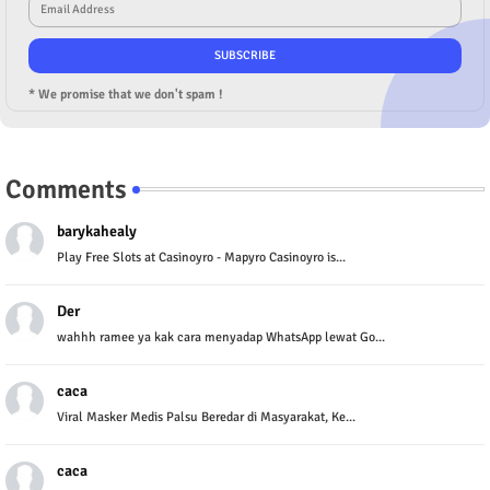
* We promise that we don't spam !
Comments
barykahealy
Play Free Slots at Casinoyro - Mapyro Casinoyro is...
Der
wahhh ramee ya kak cara menyadap WhatsApp lewat Go...
caca
Viral Masker Medis Palsu Beredar di Masyarakat, Ke...
caca