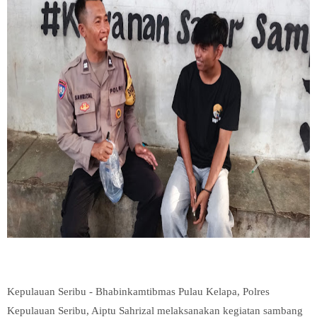
Kepulauan Seribu - Bhabinkamtibmas Pulau Kelapa, Polres
Kepulauan Seribu, Aiptu Sahrizal melaksanakan kegiatan sambang