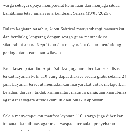
warga sebagai upaya mempererat kemitraan dan menjaga situasi
kamtibmas tetap aman serta kondusif, Selasa (19/05/2026).
Dalam kegiatan tersebut, Aiptu Sahrizal menyambangi masyarakat
dan berdialog langsung dengan warga guna memperkuat
silaturahmi antara Kepolisian dan masyarakat dalam mendukung
peningkatan keamanan wilayah.
Pada kesempatan itu, Aiptu Sahrizal juga memberikan sosialisasi
terkait layanan Polri 110 yang dapat diakses secara gratis selama 24
jam. Layanan tersebut memudahkan masyarakat untuk melaporkan
kejadian darurat, tindak kriminalitas, maupun gangguan kamtibmas
agar dapat segera ditindaklanjuti oleh pihak Kepolisian.
Selain menyampaikan manfaat layanan 110, warga juga diberikan
imbauan kamtibmas agar tetap waspada terhadap penyebaran