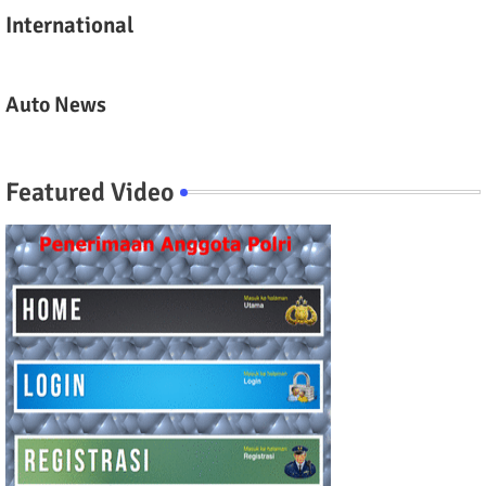
International
Auto News
Featured Video