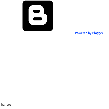
Powered by Blogger
bansos