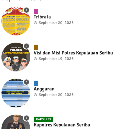
Tribrata
September 20, 2023
Visi dan Misi Polres Kepulauan Seribu
September 19, 2023
Anggaran
September 20, 2023
KAPOLRES
Kapolres Kepulauan Seribu