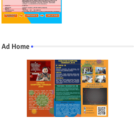
Ad Home