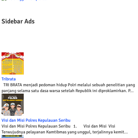
Sidebar Ads
Tribrata
TRI BRATA menjadi pedoman hidup Polri melalui sebuah penelitian yang
panjang selama satu dasa warsa setelah Republik ini diproklamirkan. P...
Visi dan Misi Polres Kepulauan Seribu
Visi dan Misi Polres Kepulauan Seribu 1. Visi dan Misi Visi
Terwujudnya pelayanan Kamtibmas yang unggul, terjalinnya kemit...