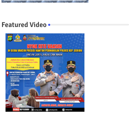
Featured Video