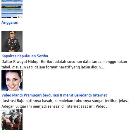
Anggaran
Kapolres Kepulauan Seribu
Daftar Riwayat Hidup Berikut adalah susunan data tanpa menggunakan
tabel, disusun rapi dalam format naratif yang lazim digun...
Video Mandi Pramugari berdurasi 8 menit Beredar di Internet
Ilustrasi Baju putihnya basah, kemolekan tubuhnya sangat terlihat jelas.
Adegan vulgar ini menjadi sensasi di internet saat ini. Video ...