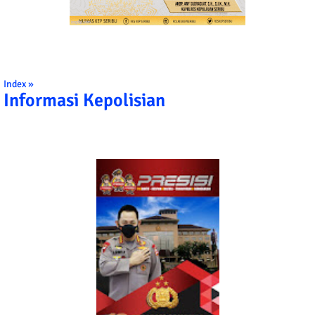
Index »
Informasi Kepolisian