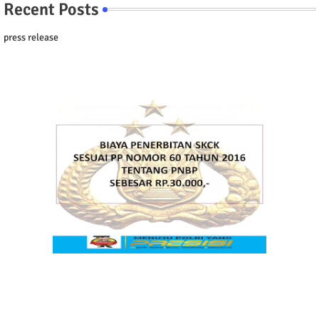
Recent Posts
press release