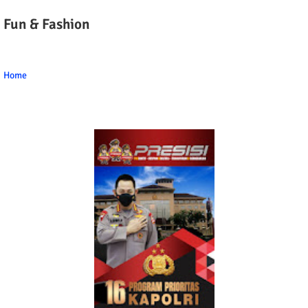
Fun & Fashion
Home