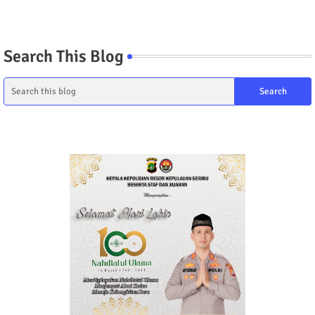
Search This Blog