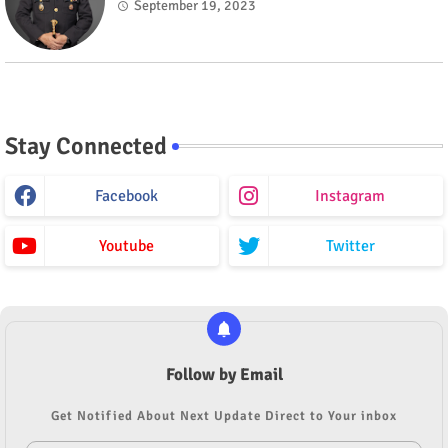
September 19, 2023
Stay Connected
Facebook
Instagram
Youtube
Twitter
Follow by Email
Get Notified About Next Update Direct to Your inbox