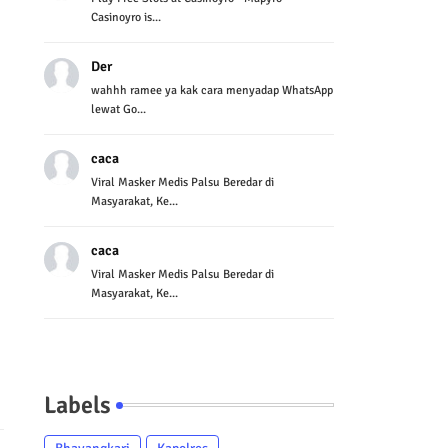
Casinoyro is...
Der
wahhh ramee ya kak cara menyadap WhatsApp
lewat Go...
caca
Viral Masker Medis Palsu Beredar di
Masyarakat, Ke...
caca
Viral Masker Medis Palsu Beredar di
Masyarakat, Ke...
Labels