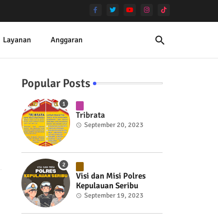
Layanan
Anggaran
Popular Posts
Tribrata
September 20, 2023
Visi dan Misi Polres
Kepulauan Seribu
September 19, 2023