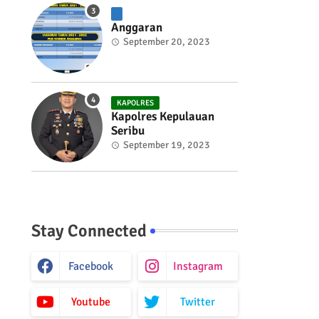
Anggaran
September 20, 2023
KAPOLRES
Kapolres Kepulauan
Seribu
September 19, 2023
Stay Connected
Facebook
Instagram
Youtube
Twitter