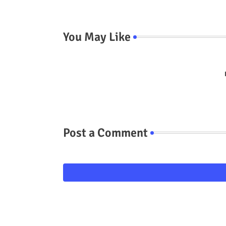
You May Like
Post a Comment