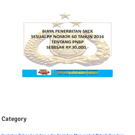
Category