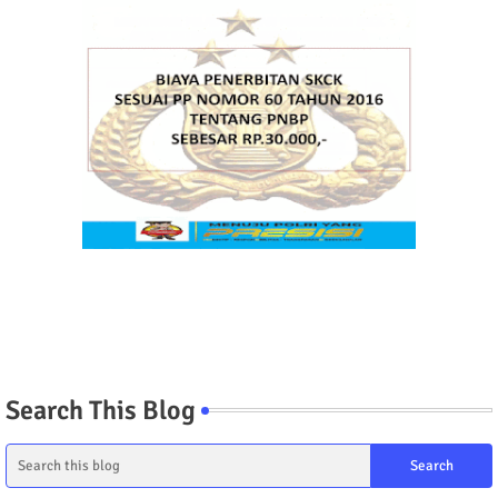
Search This Blog