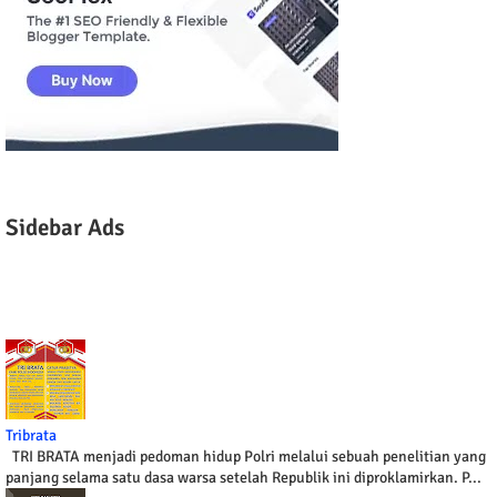
Sidebar Ads
Tribrata
TRI BRATA menjadi pedoman hidup Polri melalui sebuah penelitian yang
panjang selama satu dasa warsa setelah Republik ini diproklamirkan. P...