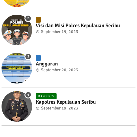
Visi dan Misi Polres Kepulauan Seribu
September 19, 2023
Anggaran
September 20, 2023
KAPOLRES
Kapolres Kepulauan Seribu
September 19, 2023