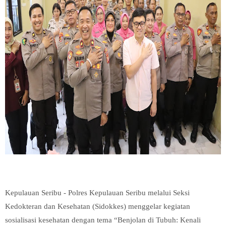
Kepulauan Seribu - Polres Kepulauan Seribu melalui Seksi
Kedokteran dan Kesehatan (Sidokkes) menggelar kegiatan
sosialisasi kesehatan dengan tema “Benjolan di Tubuh: Kenali