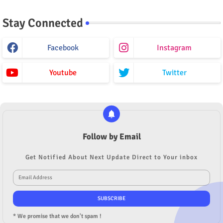
Stay Connected
Facebook
Instagram
Youtube
Twitter
Follow by Email
Get Notified About Next Update Direct to Your inbox
* We promise that we don't spam !