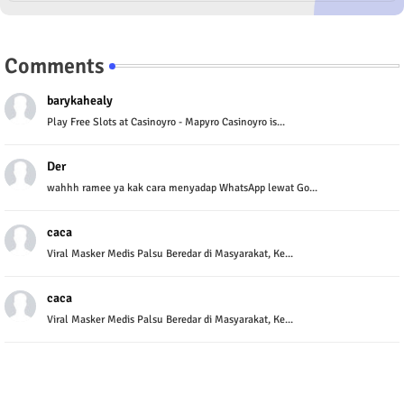
Comments
barykahealy
Play Free Slots at Casinoyro - Mapyro Casinoyro is...
Der
wahhh ramee ya kak cara menyadap WhatsApp lewat Go...
caca
Viral Masker Medis Palsu Beredar di Masyarakat, Ke...
caca
Viral Masker Medis Palsu Beredar di Masyarakat, Ke...