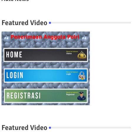
Featured Video
Featured Video