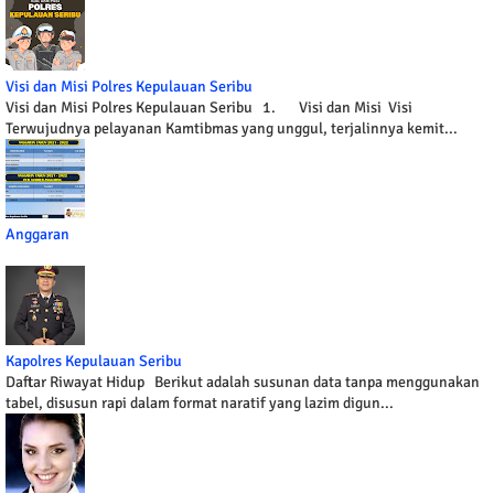
Visi dan Misi Polres Kepulauan Seribu
Visi dan Misi Polres Kepulauan Seribu 1. Visi dan Misi Visi
Terwujudnya pelayanan Kamtibmas yang unggul, terjalinnya kemit...
Anggaran
Kapolres Kepulauan Seribu
Daftar Riwayat Hidup Berikut adalah susunan data tanpa menggunakan
tabel, disusun rapi dalam format naratif yang lazim digun...