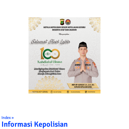
Index »
Informasi Kepolisian