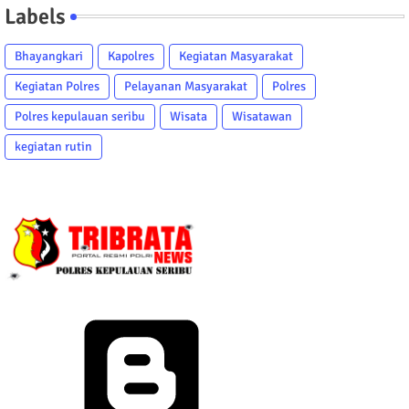
Labels
Bhayangkari
Kapolres
Kegiatan Masyarakat
Kegiatan Polres
Pelayanan Masyarakat
Polres
Polres kepulauan seribu
Wisata
Wisatawan
kegiatan rutin