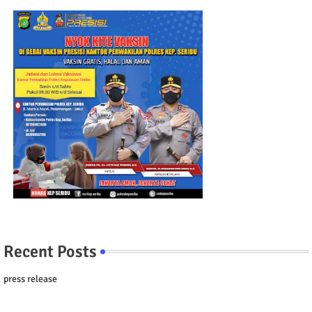
Recent Posts
press release