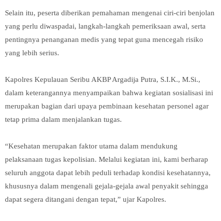
Selain itu, peserta diberikan pemahaman mengenai ciri-ciri benjolan
yang perlu diwaspadai, langkah-langkah pemeriksaan awal, serta
pentingnya penanganan medis yang tepat guna mencegah risiko
yang lebih serius.
Kapolres Kepulauan Seribu AKBP Argadija Putra, S.I.K., M.Si.,
dalam keterangannya menyampaikan bahwa kegiatan sosialisasi ini
merupakan bagian dari upaya pembinaan kesehatan personel agar
tetap prima dalam menjalankan tugas.
“Kesehatan merupakan faktor utama dalam mendukung
pelaksanaan tugas kepolisian. Melalui kegiatan ini, kami berharap
seluruh anggota dapat lebih peduli terhadap kondisi kesehatannya,
khususnya dalam mengenali gejala-gejala awal penyakit sehingga
dapat segera ditangani dengan tepat,” ujar Kapolres.