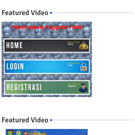
Featured Video
Featured Video