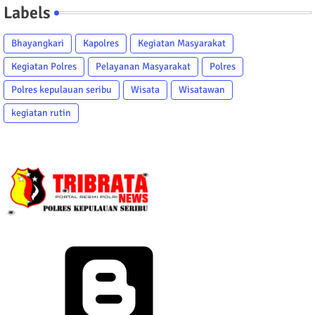
Labels
Bhayangkari
Kapolres
Kegiatan Masyarakat
Kegiatan Polres
Pelayanan Masyarakat
Polres
Polres kepulauan seribu
Wisata
Wisatawan
kegiatan rutin