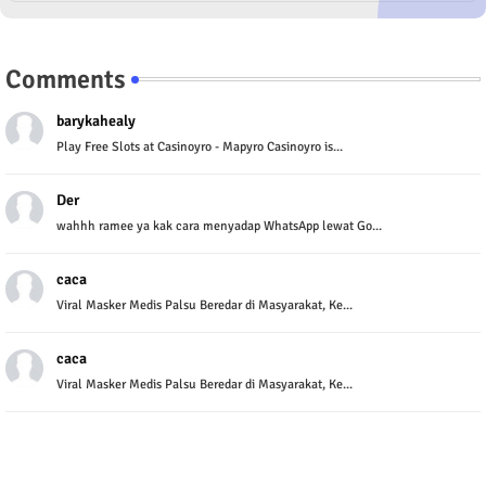
Comments
barykahealy
Play Free Slots at Casinoyro - Mapyro Casinoyro is...
Der
wahhh ramee ya kak cara menyadap WhatsApp lewat Go...
caca
Viral Masker Medis Palsu Beredar di Masyarakat, Ke...
caca
Viral Masker Medis Palsu Beredar di Masyarakat, Ke...