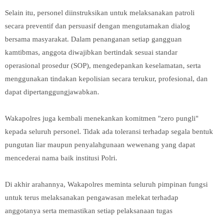
Selain itu, personel diinstruksikan untuk melaksanakan patroli
secara preventif dan persuasif dengan mengutamakan dialog
bersama masyarakat. Dalam penanganan setiap gangguan
kamtibmas, anggota diwajibkan bertindak sesuai standar
operasional prosedur (SOP), mengedepankan keselamatan, serta
menggunakan tindakan kepolisian secara terukur, profesional, dan
dapat dipertanggungjawabkan.
Wakapolres juga kembali menekankan komitmen "zero pungli"
kepada seluruh personel. Tidak ada toleransi terhadap segala bentuk
pungutan liar maupun penyalahgunaan wewenang yang dapat
mencederai nama baik institusi Polri.
Di akhir arahannya, Wakapolres meminta seluruh pimpinan fungsi
untuk terus melaksanakan pengawasan melekat terhadap
anggotanya serta memastikan setiap pelaksanaan tugas