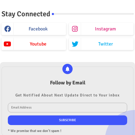
Stay Connected
Facebook
Instagram
Youtube
Twitter
Follow by Email
Get Notified About Next Update Direct to Your inbox
* We promise that we don't spam !