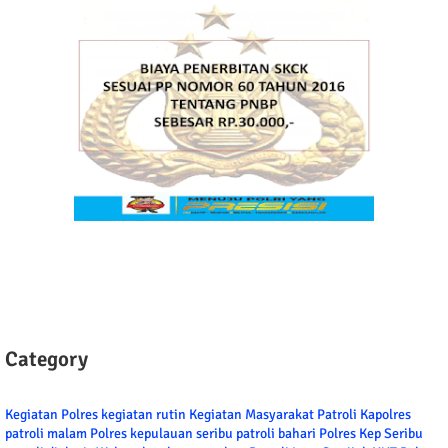
Category
Kegiatan Polres
kegiatan rutin
Kegiatan Masyarakat
Patroli
Kapolres
patroli malam
Polres kepulauan seribu
patroli bahari
Polres Kep Seribu