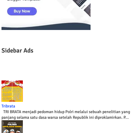
Sidebar Ads
Tribrata
TRI BRATA menjadi pedoman hidup Polri melalui sebuah penelitian yang
panjang selama satu dasa warsa setelah Republik ini diproklamirkan. P...