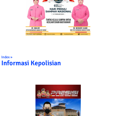
Index »
Informasi Kepolisian