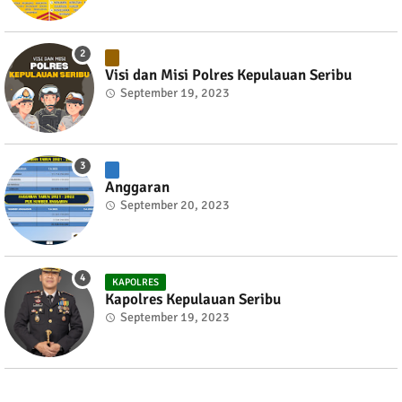
Visi dan Misi Polres Kepulauan Seribu
September 19, 2023
Anggaran
September 20, 2023
KAPOLRES
Kapolres Kepulauan Seribu
September 19, 2023