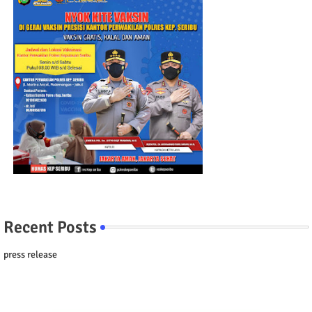
Recent Posts
press release