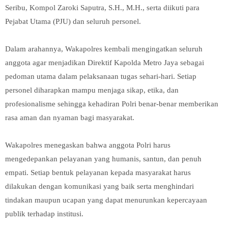
Seribu, Kompol Zaroki Saputra, S.H., M.H., serta diikuti para
Pejabat Utama (PJU) dan seluruh personel.
Dalam arahannya, Wakapolres kembali mengingatkan seluruh
anggota agar menjadikan Direktif Kapolda Metro Jaya sebagai
pedoman utama dalam pelaksanaan tugas sehari-hari. Setiap
personel diharapkan mampu menjaga sikap, etika, dan
profesionalisme sehingga kehadiran Polri benar-benar memberikan
rasa aman dan nyaman bagi masyarakat.
Wakapolres menegaskan bahwa anggota Polri harus
mengedepankan pelayanan yang humanis, santun, dan penuh
empati. Setiap bentuk pelayanan kepada masyarakat harus
dilakukan dengan komunikasi yang baik serta menghindari
tindakan maupun ucapan yang dapat menurunkan kepercayaan
publik terhadap institusi.