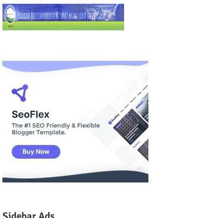
Sidebar Ads