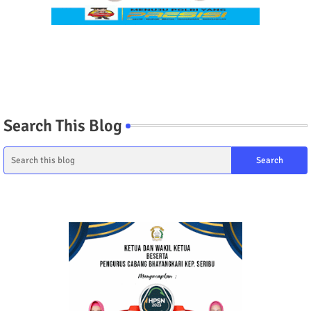
Search This Blog