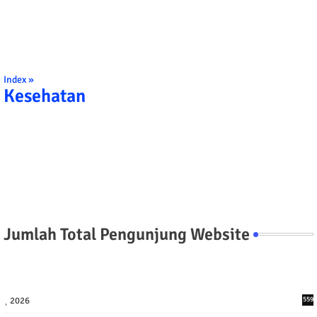
Index »
Kesehatan
Jumlah Total Pengunjung Website
2026
559