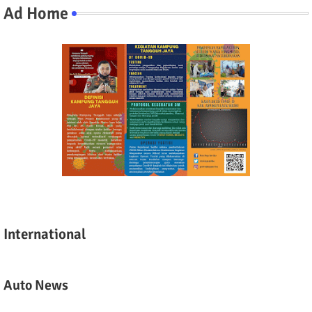
Ad Home
International
Auto News