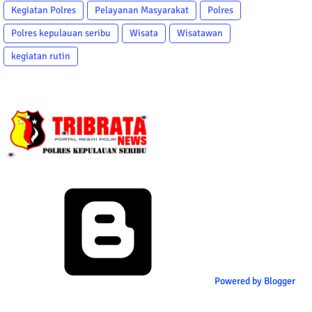
Kegiatan Polres
Pelayanan Masyarakat
Polres
Polres kepulauan seribu
Wisata
Wisatawan
kegiatan rutin
Powered by Blogger