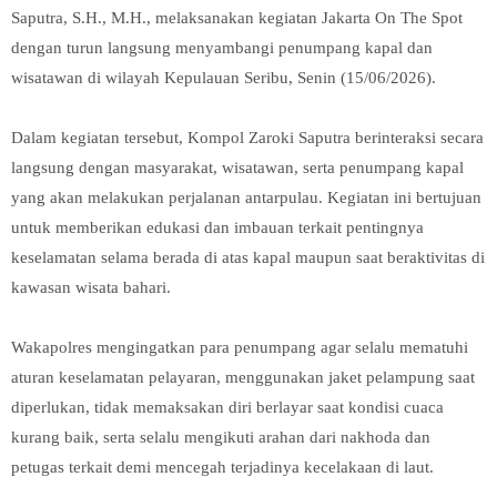
Saputra, S.H., M.H., melaksanakan kegiatan Jakarta On The Spot
dengan turun langsung menyambangi penumpang kapal dan
wisatawan di wilayah Kepulauan Seribu, Senin (15/06/2026).
Dalam kegiatan tersebut, Kompol Zaroki Saputra berinteraksi secara
langsung dengan masyarakat, wisatawan, serta penumpang kapal
yang akan melakukan perjalanan antarpulau. Kegiatan ini bertujuan
untuk memberikan edukasi dan imbauan terkait pentingnya
keselamatan selama berada di atas kapal maupun saat beraktivitas di
kawasan wisata bahari.
Wakapolres mengingatkan para penumpang agar selalu mematuhi
aturan keselamatan pelayaran, menggunakan jaket pelampung saat
diperlukan, tidak memaksakan diri berlayar saat kondisi cuaca
kurang baik, serta selalu mengikuti arahan dari nakhoda dan
petugas terkait demi mencegah terjadinya kecelakaan di laut.