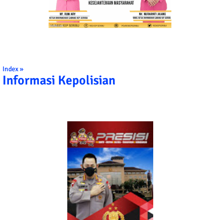
Index »
Informasi Kepolisian