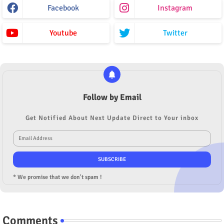
Facebook
Instagram
Youtube
Twitter
Follow by Email
Get Notified About Next Update Direct to Your inbox
* We promise that we don't spam !
Comments