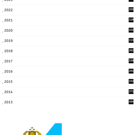
2022
205
9
2021
128
3
2020
102
7
2019
113
2
2018
262
6
2017
539
6
2016
201
1
2015
152
2014
371
2013
484