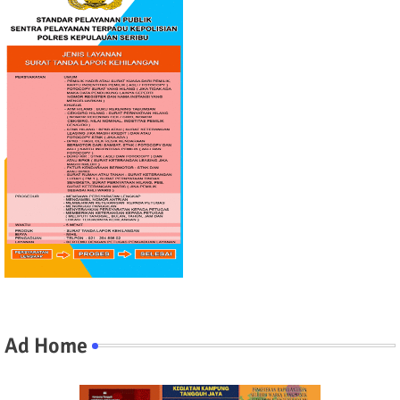
Ad Home