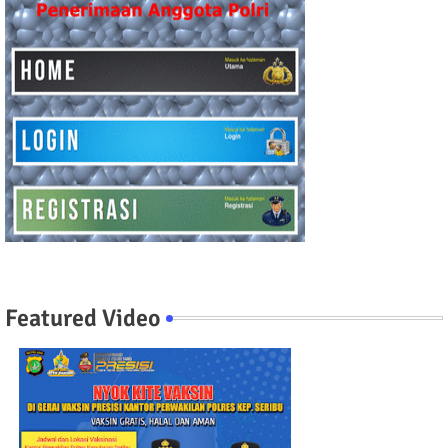
Featured Video