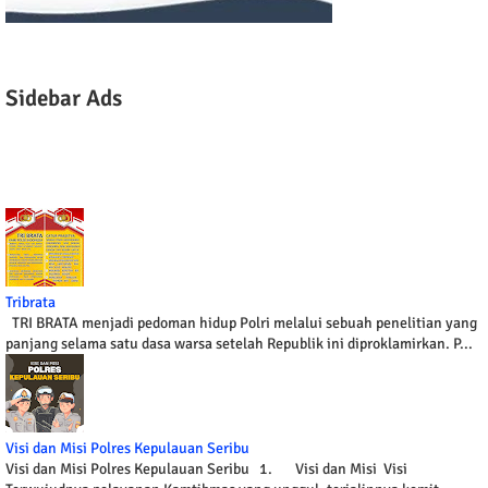
Sidebar Ads
Tribrata
TRI BRATA menjadi pedoman hidup Polri melalui sebuah penelitian yang
panjang selama satu dasa warsa setelah Republik ini diproklamirkan. P...
Visi dan Misi Polres Kepulauan Seribu
Visi dan Misi Polres Kepulauan Seribu 1. Visi dan Misi Visi