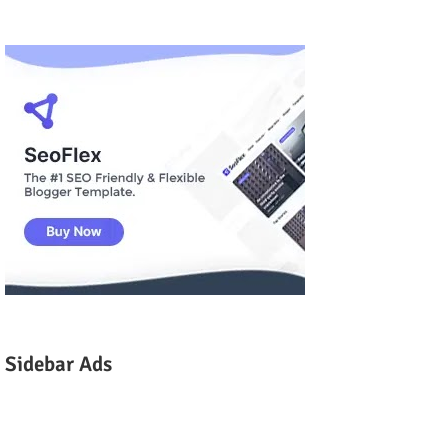
Sidebar Ads