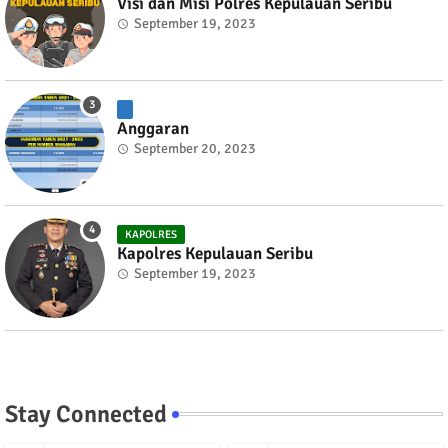
Visi dan Misi Polres Kepulauan Seribu
September 19, 2023
Anggaran
September 20, 2023
KAPOLRES
Kapolres Kepulauan Seribu
September 19, 2023
Stay Connected