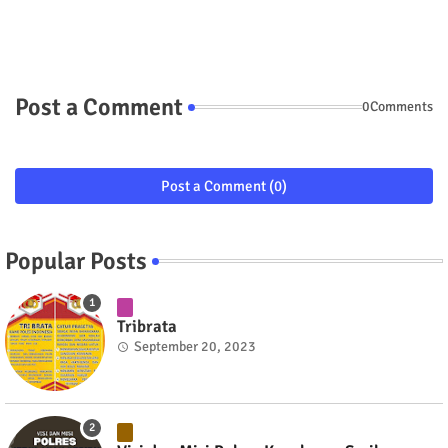
Post a Comment
0Comments
Post a Comment (0)
Popular Posts
Tribrata
September 20, 2023