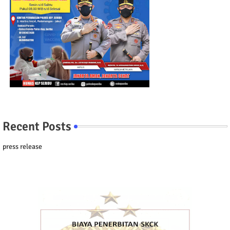
Recent Posts
press release