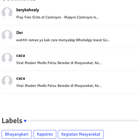
barykahealy
Play Free Slots at Casinoyro - Mapyro Casinoyro is...
Der
wahhh ramee ya kak cara menyadap WhatsApp lewat Go...
caca
Viral Masker Medis Palsu Beredar di Masyarakat, Ke...
caca
Viral Masker Medis Palsu Beredar di Masyarakat, Ke...
Labels
Bhayangkari
Kapolres
Kegiatan Masyarakat