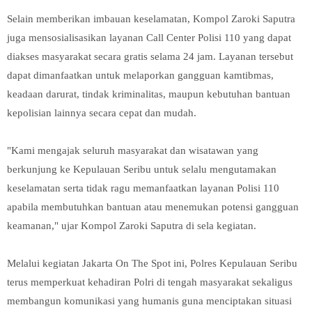
Selain memberikan imbauan keselamatan, Kompol Zaroki Saputra
juga mensosialisasikan layanan Call Center Polisi 110 yang dapat
diakses masyarakat secara gratis selama 24 jam. Layanan tersebut
dapat dimanfaatkan untuk melaporkan gangguan kamtibmas,
keadaan darurat, tindak kriminalitas, maupun kebutuhan bantuan
kepolisian lainnya secara cepat dan mudah.
"Kami mengajak seluruh masyarakat dan wisatawan yang
berkunjung ke Kepulauan Seribu untuk selalu mengutamakan
keselamatan serta tidak ragu memanfaatkan layanan Polisi 110
apabila membutuhkan bantuan atau menemukan potensi gangguan
keamanan," ujar Kompol Zaroki Saputra di sela kegiatan.
Melalui kegiatan Jakarta On The Spot ini, Polres Kepulauan Seribu
terus memperkuat kehadiran Polri di tengah masyarakat sekaligus
membangun komunikasi yang humanis guna menciptakan situasi