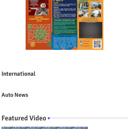
International
Auto News
Featured Video