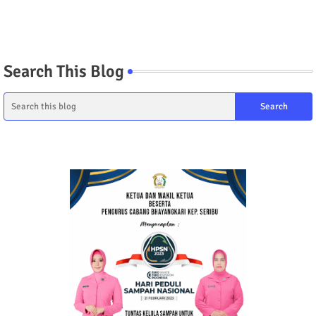
Search This Blog