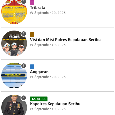
Tribrata
September 20, 2023
Visi dan Misi Polres Kepulauan Seribu
September 19, 2023
Anggaran
September 20, 2023
KAPOLRES
Kapolres Kepulauan Seribu
September 19, 2023