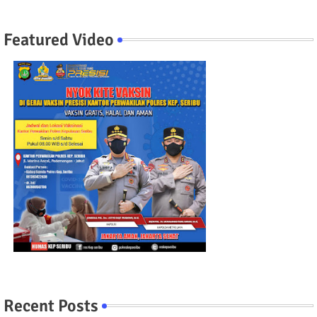
Featured Video
Recent Posts