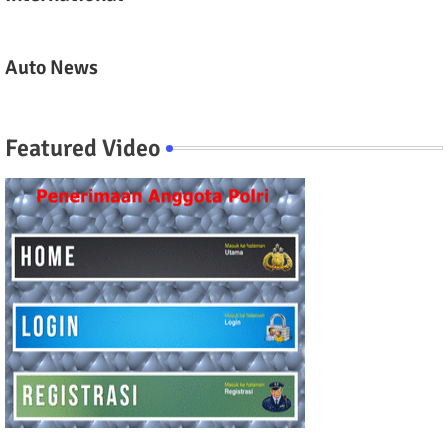
Auto News
Featured Video