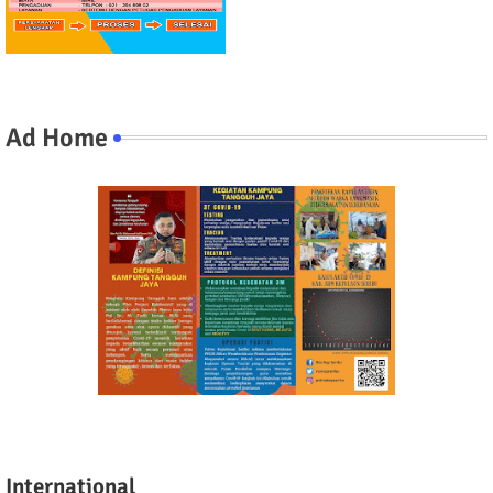
Ad Home
International