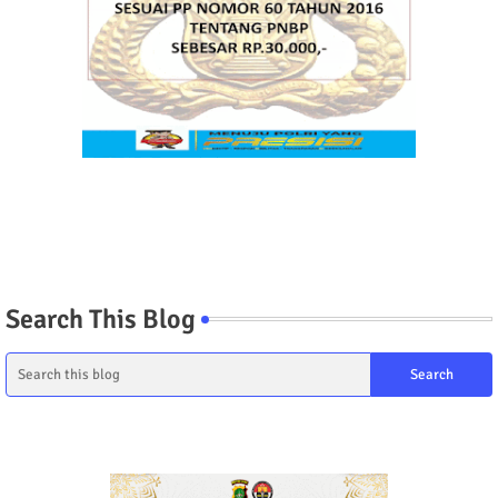
Search This Blog