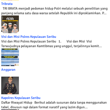
Tribrata
TRI BRATA menjadi pedoman hidup Polri melalui sebuah penelitian yang
panjang selama satu dasa warsa setelah Republik ini diproklamirkan. P...
Visi dan Misi Polres Kepulauan Seribu
Visi dan Misi Polres Kepulauan Seribu 1. Visi dan Misi Visi
Terwujudnya pelayanan Kamtibmas yang unggul, terjalinnya kemit...
Anggaran
Kapolres Kepulauan Seribu
Daftar Riwayat Hidup Berikut adalah susunan data tanpa menggunakan
tabel, disusun rapi dalam format naratif yang lazim digun...