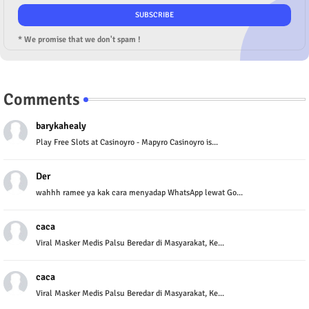
* We promise that we don't spam !
Comments
barykahealy
Play Free Slots at Casinoyro - Mapyro Casinoyro is...
Der
wahhh ramee ya kak cara menyadap WhatsApp lewat Go...
caca
Viral Masker Medis Palsu Beredar di Masyarakat, Ke...
caca
Viral Masker Medis Palsu Beredar di Masyarakat, Ke...