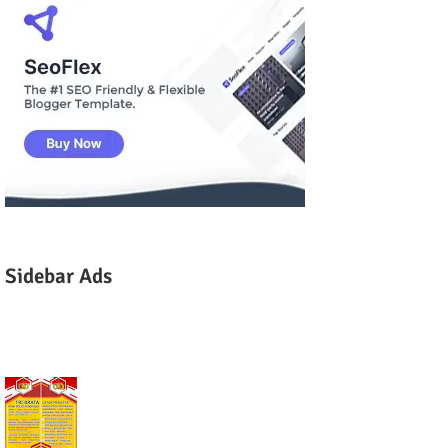
Sidebar Ads