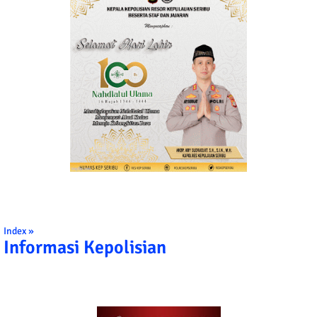
Index »
Informasi Kepolisian