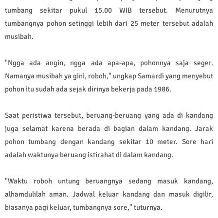
tumbang sekitar pukul 15.00 WIB tersebut. Menurutnya
tumbangnya pohon setinggi lebih dari 25 meter tersebut adalah
musibah.
"Ngga ada angin, ngga ada apa-apa, pohonnya saja seger.
Namanya musibah ya gini, roboh," ungkap Samardi yang menyebut
pohon itu sudah ada sejak dirinya bekerja pada 1986.
Saat peristiwa tersebut, beruang-beruang yang ada di kandang
juga selamat karena berada di bagian dalam kandang. Jarak
pohon tumbang dengan kandang sekitar 10 meter. Sore hari
adalah waktunya beruang istirahat di dalam kandang.
"Waktu roboh untung beruangnya sedang masuk kandang,
alhamdulilah aman. Jadwal keluar kandang dan masuk digilir,
biasanya pagi keluar, tumbangnya sore," tuturnya.