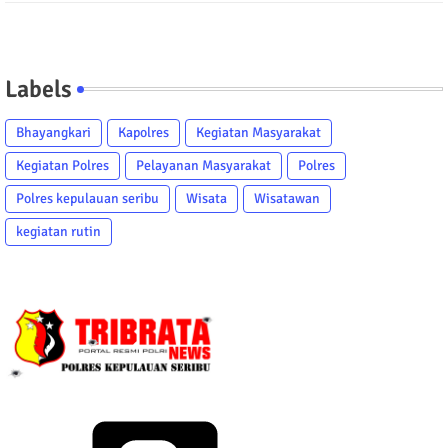
Labels
Bhayangkari
Kapolres
Kegiatan Masyarakat
Kegiatan Polres
Pelayanan Masyarakat
Polres
Polres kepulauan seribu
Wisata
Wisatawan
kegiatan rutin