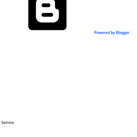
Powered by Blogger
bansos