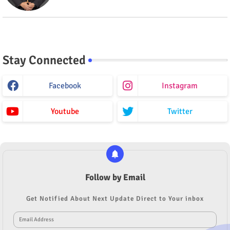
Stay Connected
Facebook
Instagram
Youtube
Twitter
Follow by Email
Get Notified About Next Update Direct to Your inbox