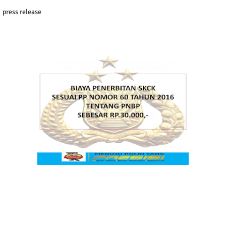
press release