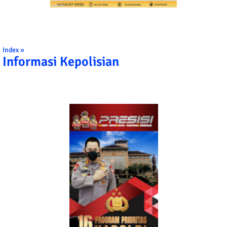
Index »
Informasi Kepolisian