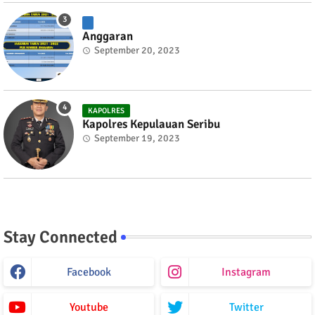
Anggaran
September 20, 2023
KAPOLRES
Kapolres Kepulauan Seribu
September 19, 2023
Stay Connected
Facebook
Instagram
Youtube
Twitter