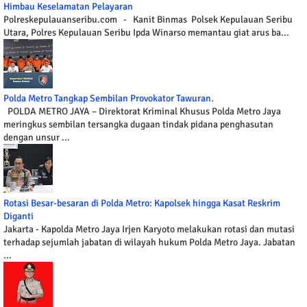
Himbau Keselamatan Pelayaran
Polreskepulauanseribu.com - Kanit Binmas Polsek Kepulauan Seribu
Utara, Polres Kepulauan Seribu Ipda Winarso memantau giat arus ba...
Polda Metro Tangkap Sembilan Provokator Tawuran.
POLDA METRO JAYA – Direktorat Kriminal Khusus Polda Metro Jaya
meringkus sembilan tersangka dugaan tindak pidana penghasutan
dengan unsur ...
Rotasi Besar-besaran di Polda Metro: Kapolsek hingga Kasat Reskrim
Diganti
Jakarta - Kapolda Metro Jaya Irjen Karyoto melakukan rotasi dan mutasi
terhadap sejumlah jabatan di wilayah hukum Polda Metro Jaya. Jabatan
...