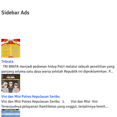
Sidebar Ads
Tribrata
TRI BRATA menjadi pedoman hidup Polri melalui sebuah penelitian yang
panjang selama satu dasa warsa setelah Republik ini diproklamirkan. P...
Visi dan Misi Polres Kepulauan Seribu
Visi dan Misi Polres Kepulauan Seribu 1. Visi dan Misi Visi
Terwujudnya pelayanan Kamtibmas yang unggul, terjalinnya kemit...