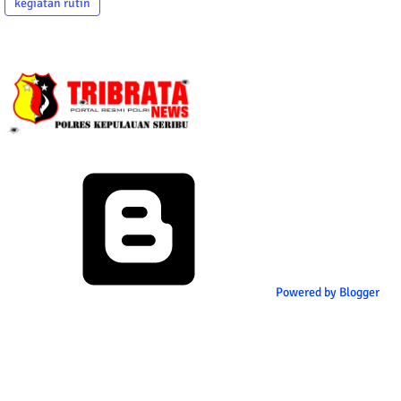
kegiatan rutin
Powered by Blogger