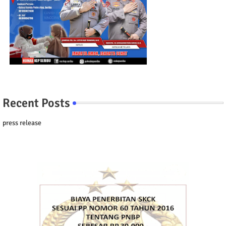
Recent Posts
press release