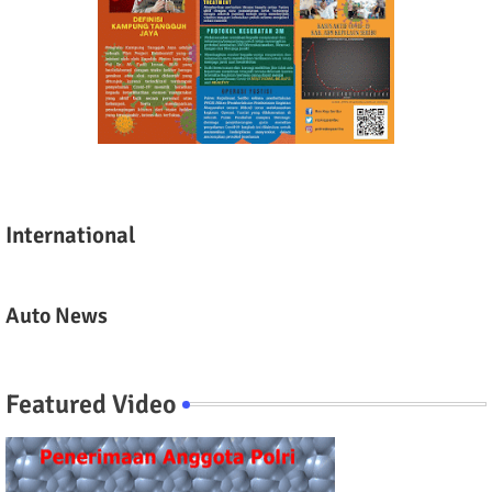
International
Auto News
Featured Video