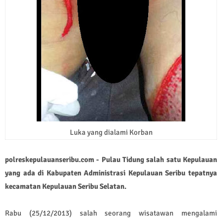
Luka yang dialami Korban
polreskepulauanseribu.com - Pulau Tidung salah satu Kepulauan
yang ada di Kabupaten Administrasi Kepulauan Seribu tepatnya
kecamatan Kepulauan Seribu Selatan.
Rabu (25/12/2013) salah seorang wisatawan mengalami