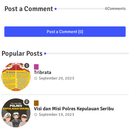
Post a Comment
0Comments
Post a Comment (0)
Popular Posts
Tribrata
September 20, 2023
Visi dan Misi Polres Kepulauan Seribu
September 19, 2023