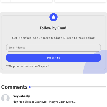
Follow by Email
Get Notified About Next Update Direct to Your inbox
* We promise that we don't spam !
Comments
barykahealy
Play Free Slots at Casinoyro - Mapyro Casinoyro is...