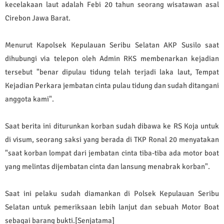
kecelakaan laut adalah Febi 20 tahun seorang wisatawan asal
Cirebon Jawa Barat.
Menurut Kapolsek Kepulauan Seribu Selatan AKP Susilo saat
dihubungi via telepon oleh Admin RKS membenarkan kejadian
tersebut "benar dipulau tidung telah terjadi laka laut, Tempat
Kejadian Perkara jembatan cinta pulau tidung dan sudah ditangani
anggota kami".
Saat berita ini diturunkan korban sudah dibawa ke RS Koja untuk
di visum, seorang saksi yang berada di TKP Ronal 20 menyatakan
"saat korban lompat dari jembatan cinta tiba-tiba ada motor boat
yang melintas dijembatan cinta dan lansung menabrak korban".
Saat ini pelaku sudah diamankan di Polsek Kepulauan Seribu
Selatan untuk pemeriksaan lebih lanjut dan sebuah Motor Boat
sebagai barang bukti.[Senjatama]