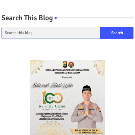
Search This Blog