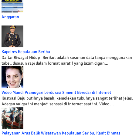
Anggaran
Kapolres Kepulauan Seribu
Daftar Riwayat Hidup Berikut adalah susunan data tanpa menggunakan
tabel, disusun rapi dalam format naratif yang lazim digun...
Video Mandi Pramugari berdurasi 8 menit Beredar di Internet
Ilustrasi Baju putihnya basah, kemolekan tubuhnya sangat terlihat jelas.
Adegan vulgar ini menjadi sensasi di internet saat ini. Video ...
Pelayanan Arus Balik Wisatawan Kepulauan Seribu, Kanit Binmas