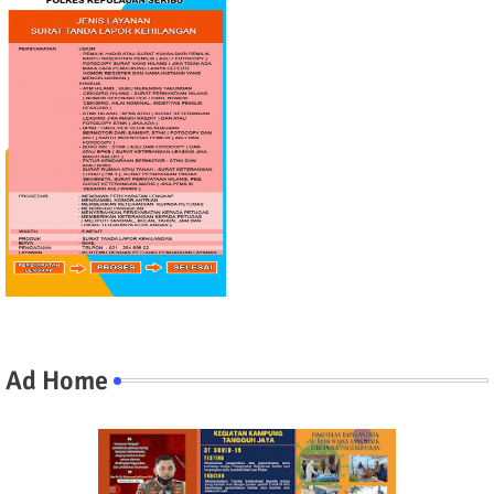
Ad Home