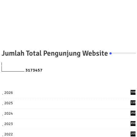
Jumlah Total Pengunjung Website
3
1
7
3
4
5
7
2026
559
2025
110
3
2024
202
8
2023
850
2022
205