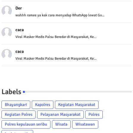
Der
wahhh ramee ya kak cara menyadap WhatsApp lewat Go...
caca
Viral Masker Medis Palsu Beredar di Masyarakat, Ke...
caca
Viral Masker Medis Palsu Beredar di Masyarakat, Ke...
Labels
Bhayangkari
Kapolres
Kegiatan Masyarakat
Kegiatan Polres
Pelayanan Masyarakat
Polres
Polres kepulauan seribu
Wisata
Wisatawan