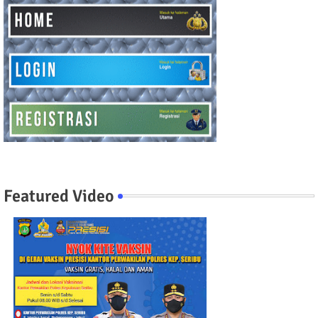
Featured Video