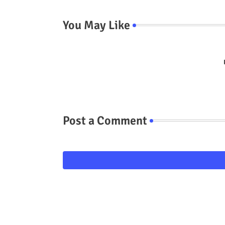
You May Like
Post a Comment