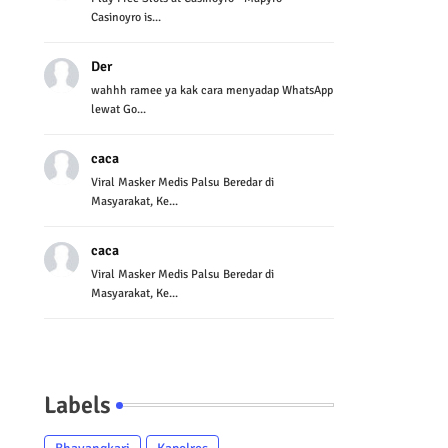
Casinoyro is...
Der
wahhh ramee ya kak cara menyadap WhatsApp
lewat Go...
caca
Viral Masker Medis Palsu Beredar di
Masyarakat, Ke...
caca
Viral Masker Medis Palsu Beredar di
Masyarakat, Ke...
Labels