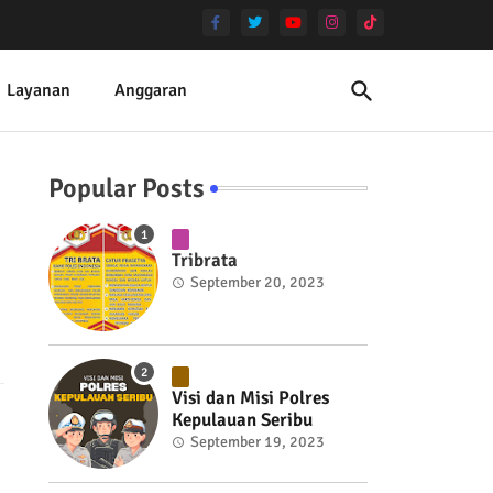
Layanan
Anggaran
Popular Posts
Tribrata
September 20, 2023
Visi dan Misi Polres
Kepulauan Seribu
September 19, 2023