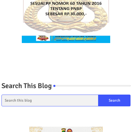
Search This Blog