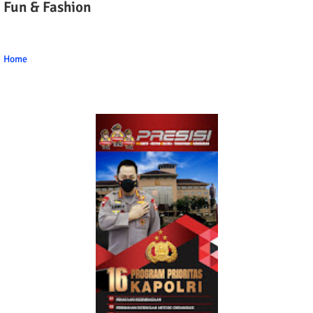
Fun & Fashion
Home