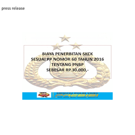
press release