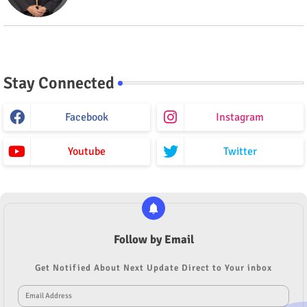
Stay Connected
Facebook
Instagram
Youtube
Twitter
Follow by Email
Get Notified About Next Update Direct to Your inbox