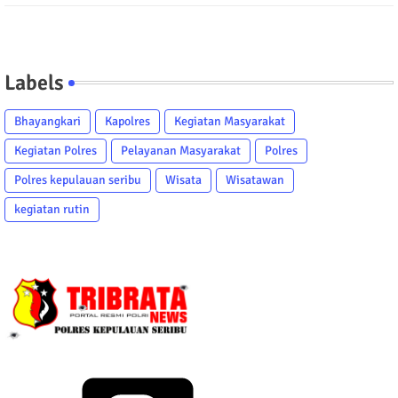
Labels
Bhayangkari
Kapolres
Kegiatan Masyarakat
Kegiatan Polres
Pelayanan Masyarakat
Polres
Polres kepulauan seribu
Wisata
Wisatawan
kegiatan rutin