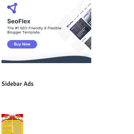
Sidebar Ads