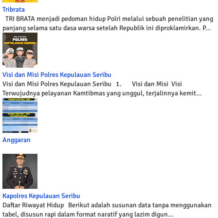
Tribrata
TRI BRATA menjadi pedoman hidup Polri melalui sebuah penelitian yang
panjang selama satu dasa warsa setelah Republik ini diproklamirkan. P...
Visi dan Misi Polres Kepulauan Seribu
Visi dan Misi Polres Kepulauan Seribu 1. Visi dan Misi Visi
Terwujudnya pelayanan Kamtibmas yang unggul, terjalinnya kemit...
Anggaran
Kapolres Kepulauan Seribu
Daftar Riwayat Hidup Berikut adalah susunan data tanpa menggunakan
tabel, disusun rapi dalam format naratif yang lazim digun...