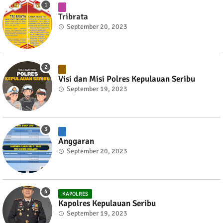
Tribrata
September 20, 2023
Visi dan Misi Polres Kepulauan Seribu
September 19, 2023
Anggaran
September 20, 2023
KAPOLRES
Kapolres Kepulauan Seribu
September 19, 2023