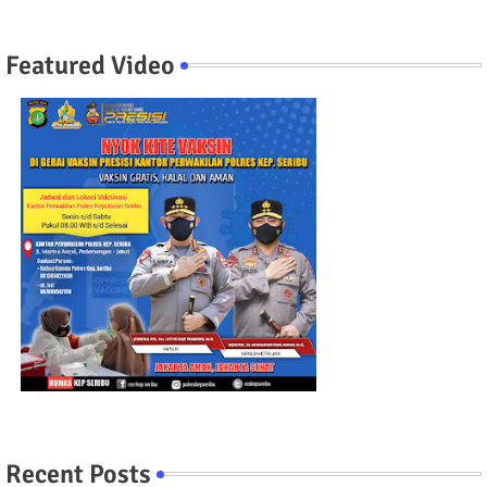
Featured Video
Recent Posts