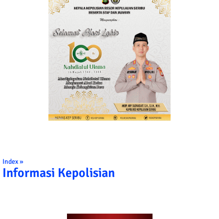
Index »
Informasi Kepolisian