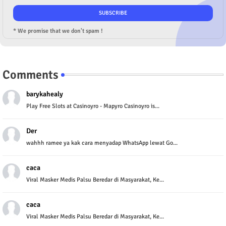
* We promise that we don't spam !
Comments
barykahealy
Play Free Slots at Casinoyro - Mapyro Casinoyro is...
Der
wahhh ramee ya kak cara menyadap WhatsApp lewat Go...
caca
Viral Masker Medis Palsu Beredar di Masyarakat, Ke...
caca
Viral Masker Medis Palsu Beredar di Masyarakat, Ke...