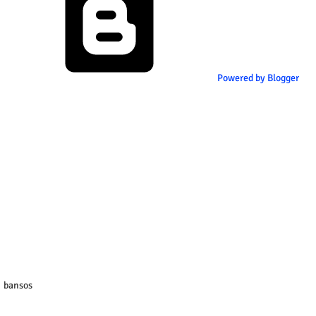
Powered by Blogger
bansos