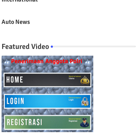
Auto News
Featured Video