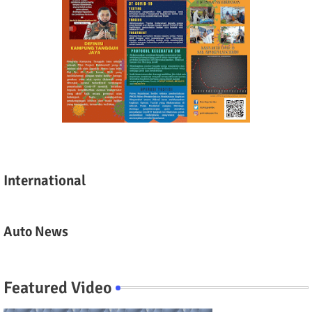
International
Auto News
Featured Video