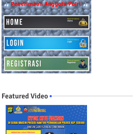
Featured Video