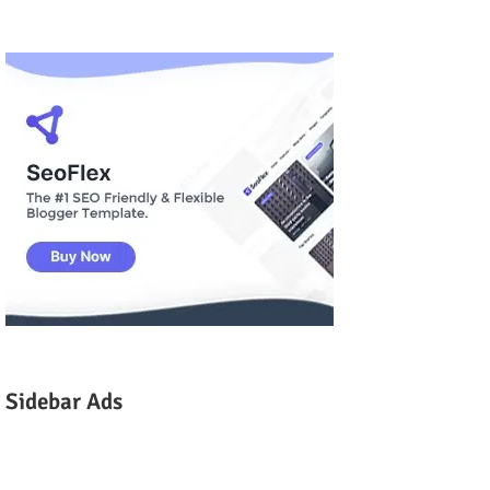
Sidebar Ads