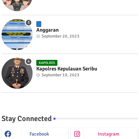
Anggaran
September 20, 2023
KAPOLRES
Kapolres Kepulauan Seribu
September 19, 2023
Stay Connected
Facebook
Instagram