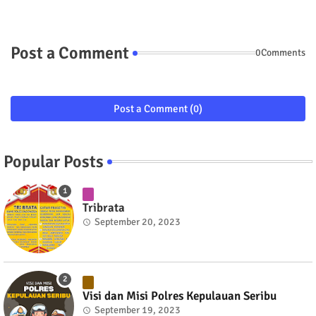
Post a Comment
0Comments
Post a Comment (0)
Popular Posts
Tribrata
September 20, 2023
Visi dan Misi Polres Kepulauan Seribu
September 19, 2023