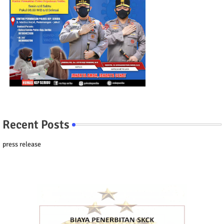
Recent Posts
press release