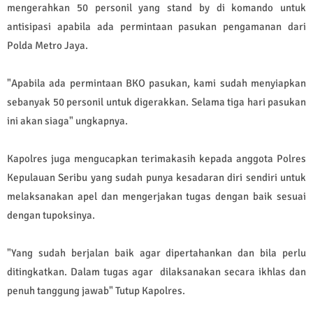
mengerahkan 50 personil yang stand by di komando untuk
antisipasi apabila ada permintaan pasukan pengamanan dari
Polda Metro Jaya.
"Apabila ada permintaan BKO pasukan, kami sudah menyiapkan
sebanyak 50 personil untuk digerakkan. Selama tiga hari pasukan
ini akan siaga" ungkapnya.
Kapolres juga mengucapkan terimakasih kepada anggota Polres
Kepulauan Seribu yang sudah punya kesadaran diri sendiri untuk
melaksanakan apel dan mengerjakan tugas dengan baik sesuai
dengan tupoksinya.
"Yang sudah berjalan baik agar dipertahankan dan bila perlu
ditingkatkan. Dalam tugas agar dilaksanakan secara ikhlas dan
penuh tanggung jawab" Tutup Kapolres.