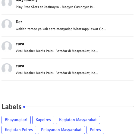
Play Free Slots at Casinoyro - Mapyro Casinoyro is...
Der
wahhh ramee ya kak cara menyadap WhatsApp lewat Go...
caca
Viral Masker Medis Palsu Beredar di Masyarakat, Ke...
caca
Viral Masker Medis Palsu Beredar di Masyarakat, Ke...
Labels
Bhayangkari
Kapolres
Kegiatan Masyarakat
Kegiatan Polres
Pelayanan Masyarakat
Polres