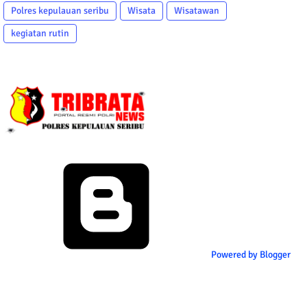
Polres kepulauan seribu
Wisata
Wisatawan
kegiatan rutin
Powered by Blogger