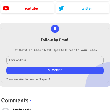
Youtube
Twitter
Follow by Email
Get Notified About Next Update Direct to Your inbox
* We promise that we don't spam !
Comments
barykahealy