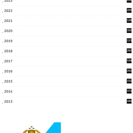
2023
2022
205
9
2021
128
3
2020
102
7
2019
113
2
2018
262
6
2017
539
6
2016
201
1
2015
152
2014
371
2013
484