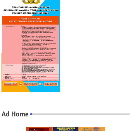
Ad Home