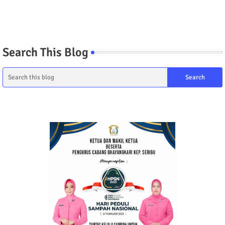
Search This Blog