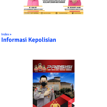
Index »
Informasi Kepolisian