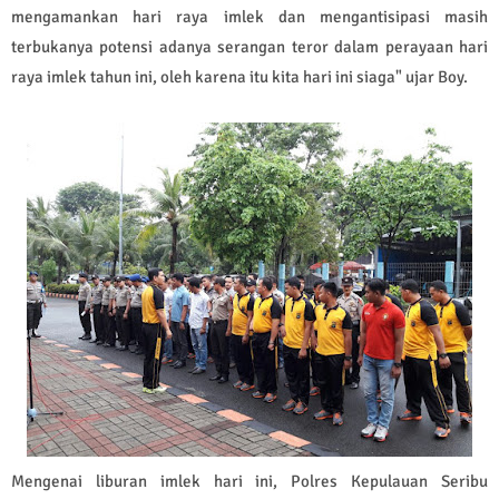
mengamankan hari raya imlek dan mengantisipasi masih
terbukanya potensi adanya serangan teror dalam perayaan hari
raya imlek tahun ini, oleh karena itu kita hari ini siaga" ujar Boy.
Mengenai liburan imlek hari ini, Polres Kepulauan Seribu