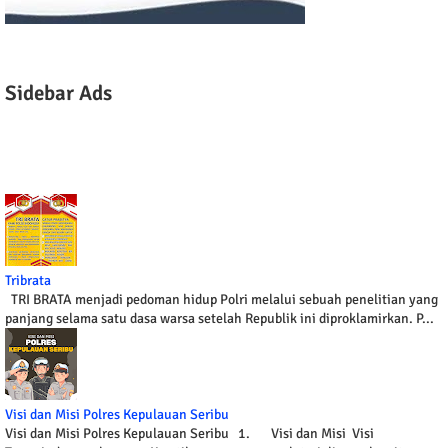
Sidebar Ads
Tribrata
TRI BRATA menjadi pedoman hidup Polri melalui sebuah penelitian yang
panjang selama satu dasa warsa setelah Republik ini diproklamirkan. P...
Visi dan Misi Polres Kepulauan Seribu
Visi dan Misi Polres Kepulauan Seribu 1. Visi dan Misi Visi