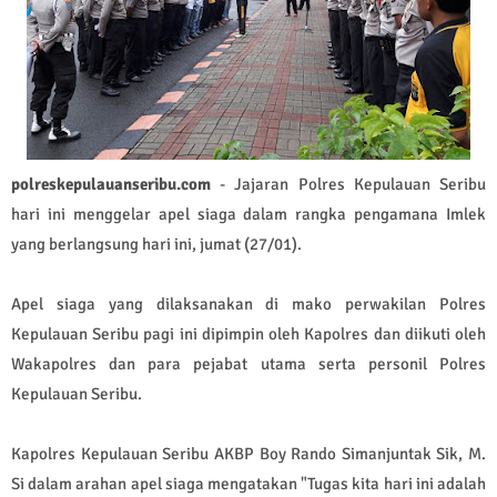
polreskepulauanseribu.com
- Jajaran Polres Kepulauan Seribu
hari ini menggelar apel siaga dalam rangka pengamana Imlek
yang berlangsung hari ini, jumat (27/01).
Apel siaga yang dilaksanakan di mako perwakilan Polres
Kepulauan Seribu pagi ini dipimpin oleh Kapolres dan diikuti oleh
Wakapolres dan para pejabat utama serta personil Polres
Kepulauan Seribu.
Kapolres Kepulauan Seribu AKBP Boy Rando Simanjuntak Sik, M.
Si dalam arahan apel siaga mengatakan "Tugas kita hari ini adalah