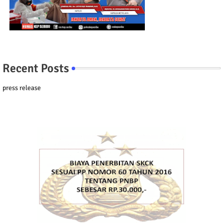
Recent Posts
press release