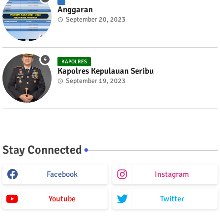
Anggaran
September 20, 2023
KAPOLRES
Kapolres Kepulauan Seribu
September 19, 2023
Stay Connected
Facebook
Instagram
Youtube
Twitter