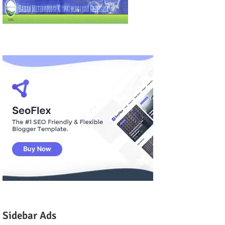
Sidebar Ads