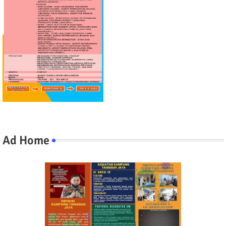
Ad Home