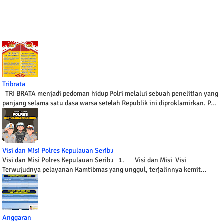
Tribrata
TRI BRATA menjadi pedoman hidup Polri melalui sebuah penelitian yang
panjang selama satu dasa warsa setelah Republik ini diproklamirkan. P...
Visi dan Misi Polres Kepulauan Seribu
Visi dan Misi Polres Kepulauan Seribu 1. Visi dan Misi Visi
Terwujudnya pelayanan Kamtibmas yang unggul, terjalinnya kemit...
Anggaran