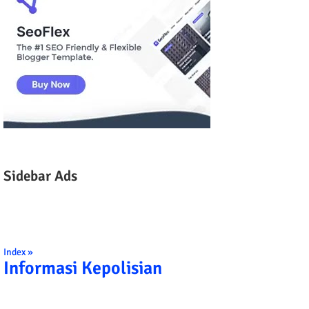
Sidebar Ads
Index »
Informasi Kepolisian