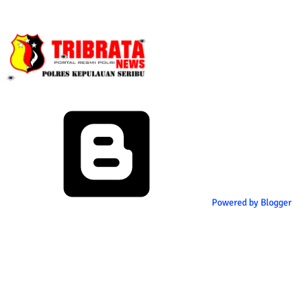
Powered by Blogger