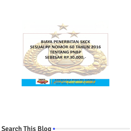
Search This Blog