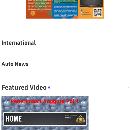
International
Auto News
Featured Video