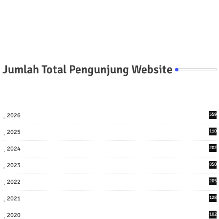
Jumlah Total Pengunjung Website
2026
559
2025
110
3
2024
202
8
2023
850
2022
205
9
2021
128
3
2020
102