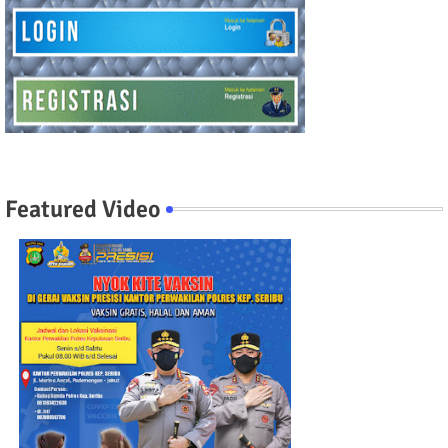
Featured Video