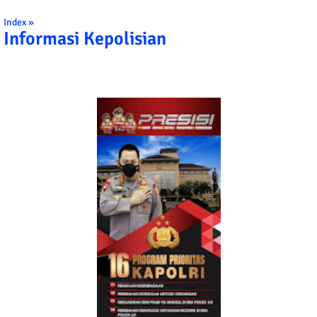
Index »
Informasi Kepolisian