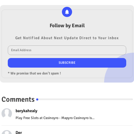
Follow by Email
Get Notified About Next Update Direct to Your inbox
* We promise that we don't spam !
Comments
barykahealy
Play Free Slots at Casinoyro - Mapyro Casinoyro is...
Der