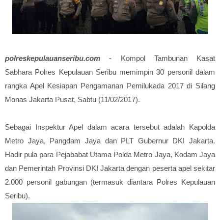
polreskepulauanseribu.com
- Kompol Tambunan Kasat
Sabhara Polres Kepulauan Seribu memimpin 30 personil dalam
rangka Apel Kesiapan Pengamanan Pemilukada 2017 di Silang
Monas Jakarta Pusat, Sabtu (11/02/2017).
Sebagai Inspektur Apel dalam acara tersebut adalah Kapolda
Metro Jaya, Pangdam Jaya dan PLT Gubernur DKI Jakarta.
Hadir pula para Pejababat Utama Polda Metro Jaya, Kodam Jaya
dan Pemerintah Provinsi DKI Jakarta dengan peserta apel sekitar
2.000 personil gabungan (termasuk diantara Polres Kepulauan
Seribu).