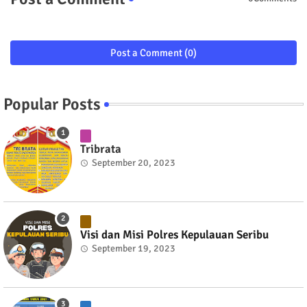
Post a Comment (0)
Popular Posts
Tribrata
September 20, 2023
Visi dan Misi Polres Kepulauan Seribu
September 19, 2023