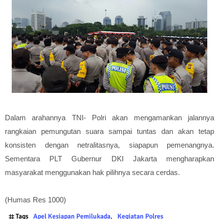
D
alam arahannya TNI- Polri akan mengamankan jalannya
rangkaian pemungutan suara sampai tuntas dan akan tetap
konsisten dengan netralitasnya, siapapun pemenangnya.
Sementara PLT Gubernur DKI Jakarta mengharapkan
masyarakat menggunakan hak pilihnya secara cerdas.
(Humas Res 1000)
Tags
Apel Kesiapan Pemilukada
Kegiatan Polres