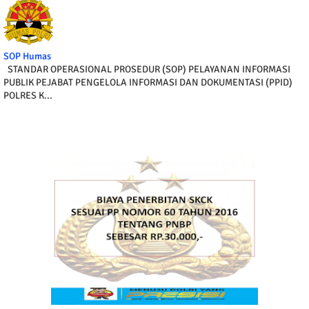
SOP Humas
STANDAR OPERASIONAL PROSEDUR (SOP) PELAYANAN INFORMASI
PUBLIK PEJABAT PENGELOLA INFORMASI DAN DOKUMENTASI (PPID)
POLRES K...