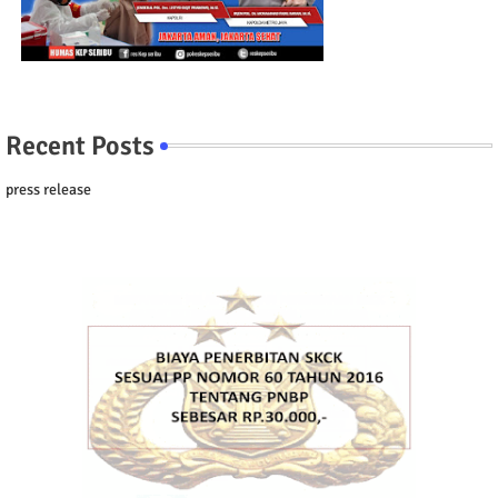
Recent Posts
press release