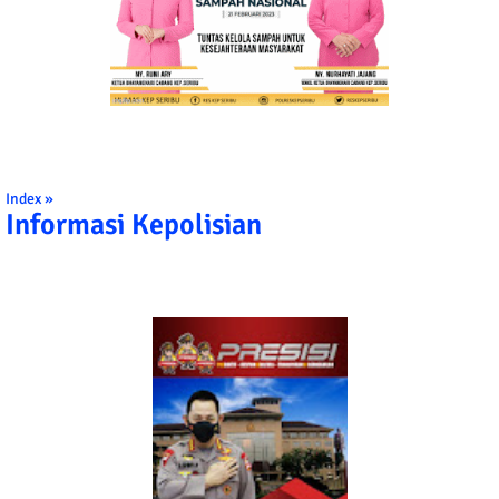
Index »
Informasi Kepolisian