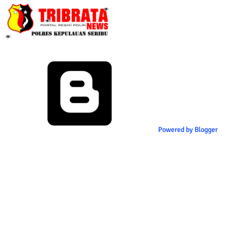
Powered by Blogger