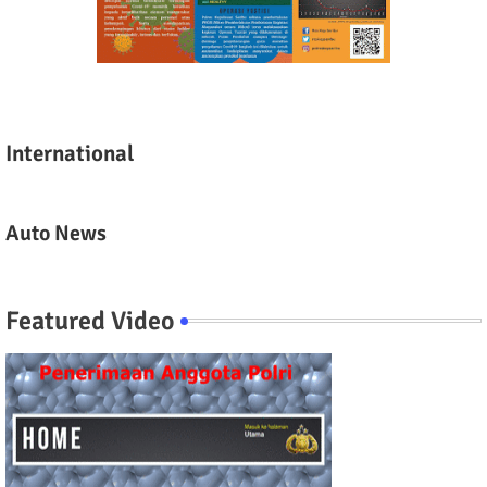
International
Auto News
Featured Video