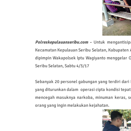
Polreskepulauanseribu.com -
Untuk mengantisip
Kecamatan Kepulauan Seribu Selatan, Kabupaten A
dipimpin Wakapolsek Iptu Wagiyanto menggelar O
Seribu Selatan, Sabtu 4/3/17
Sebanyak 20 personel gabungan yang terdiri dari
yang diturunkan dalam operasi cipta kondisi tep
mencegah masuknya narkoba, minuman keras, sen
orang yang ingin melakukan kejahatan.