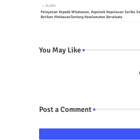
OLDER
Pelayanan Kepada Wisatawan, Kapolsek Kepulauan Seribu Se
Berikan HimbauanTentang Keselamatan Berwisata
You May Like
Post a Comment