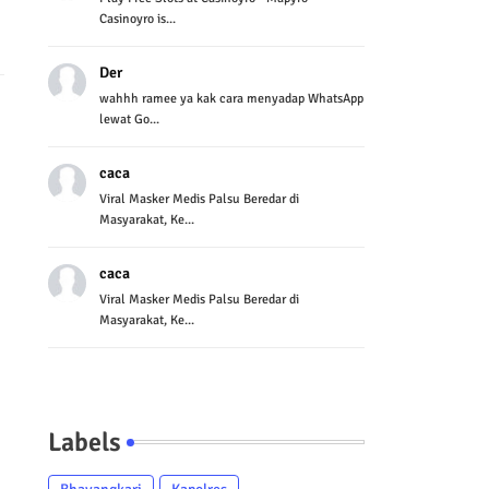
Casinoyro is...
Der
wahhh ramee ya kak cara menyadap WhatsApp
lewat Go...
caca
Viral Masker Medis Palsu Beredar di
Masyarakat, Ke...
caca
Viral Masker Medis Palsu Beredar di
Masyarakat, Ke...
Labels