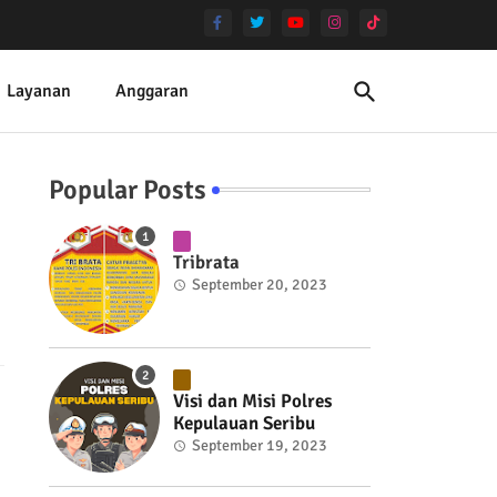
Layanan
Anggaran
Popular Posts
Tribrata
September 20, 2023
Visi dan Misi Polres
Kepulauan Seribu
September 19, 2023