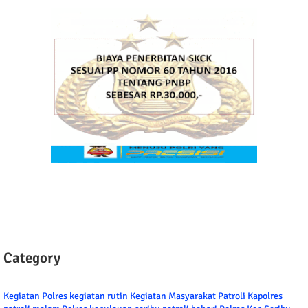
Category
Kegiatan Polres
kegiatan rutin
Kegiatan Masyarakat
Patroli
Kapolres