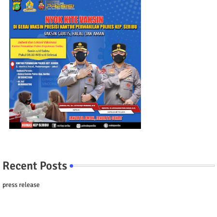
Recent Posts
press release