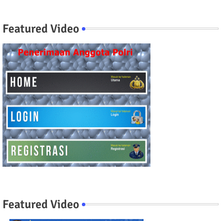
Featured Video
Featured Video