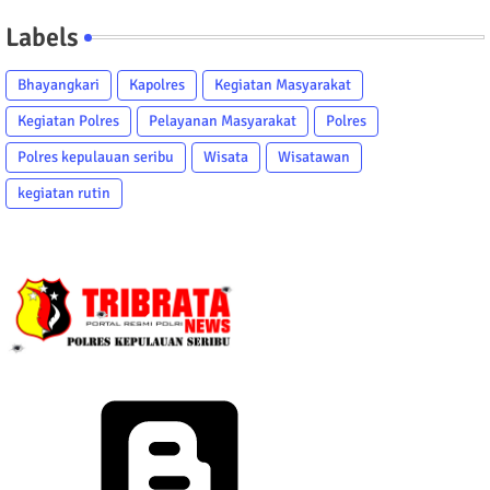
Labels
Bhayangkari
Kapolres
Kegiatan Masyarakat
Kegiatan Polres
Pelayanan Masyarakat
Polres
Polres kepulauan seribu
Wisata
Wisatawan
kegiatan rutin