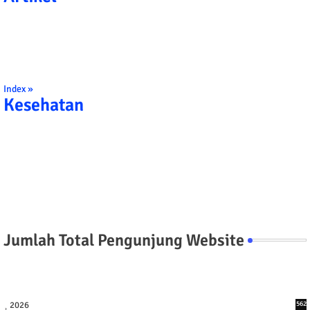
Index »
Kesehatan
Jumlah Total Pengunjung Website
2026
562