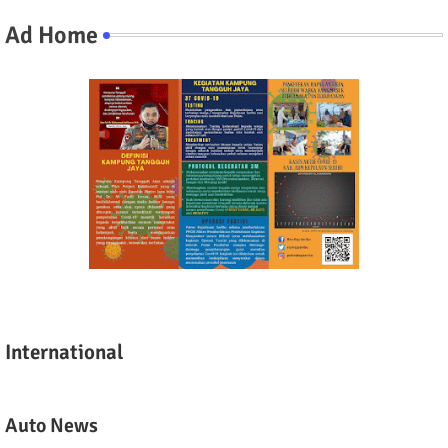
Ad Home
International
Auto News