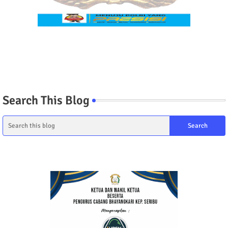
Search This Blog