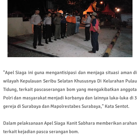
"Apel Siaga ini guna mengantisipasi dan menjaga situasi aman di
wilayah Kepulauan Seribu Selatan Khususnya Di Kelurahan Pulau
Tidung, terkait pascaserangan bom yang mengakibatkan anggota
Polri dan masyarakat menjadi korbanya dan lainnya luka-luka di 3
gereja di Surabaya dan Mapolrestabes Surabaya," Kata Sentot.
Dalam pelaksanaan Apel Siaga Kanit Sabhara memberikan arahan
terkait kejadian pasca serangan bom.