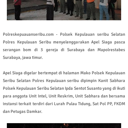
Polreskepuauanseribu.com - Polsek Kepulauan seribu Selatan
Polres Kepulauan Seribu menyelenggarakan Apel Siaga pasca
serangan bom di 3 gereja di Surabaya dan Mapolrestabes
Surabaya, jawa timur.
Apel Siaga digelar bertempat di halaman Mako Polsek Kepulauan
Seribu Selatan Polres Kepulauan seribu dipimpin Kanit Sabhara
Polsek Kepulauan Seribu Selatan Ipda Sentot Susanto yang di ikuti
para anggota Unit Intel, Unit Reskrim, Unit Sabhara dan bersama
instansi terkait terdiri dari Lurah Pulau Tidung, Sat Pol PP, FKDM
dan Petugas Damkar.