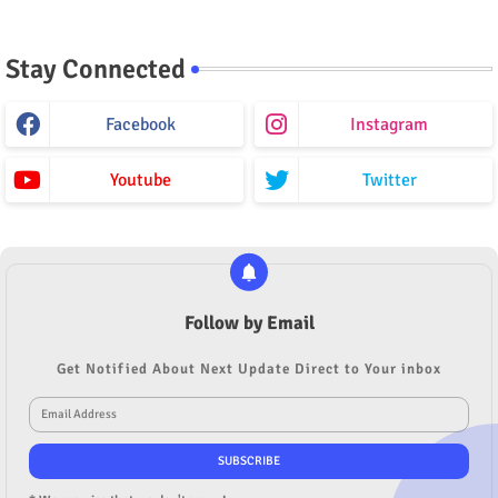
Stay Connected
Facebook
Instagram
Youtube
Twitter
Follow by Email
Get Notified About Next Update Direct to Your inbox