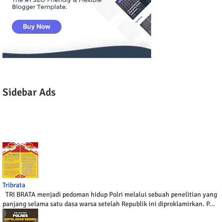
Sidebar Ads
Tribrata
TRI BRATA menjadi pedoman hidup Polri melalui sebuah penelitian yang
panjang selama satu dasa warsa setelah Republik ini diproklamirkan. P...