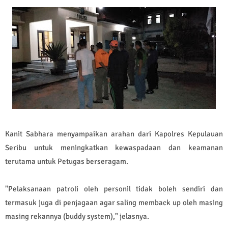
Kanit Sabhara menyampaikan arahan dari Kapolres Kepulauan
Seribu untuk meningkatkan kewaspadaan dan keamanan
terutama untuk Petugas berseragam.
"Pelaksanaan patroli oleh personil tidak boleh sendiri dan
termasuk juga di penjagaan agar saling memback up oleh masing
masing rekannya (buddy system)," jelasnya.