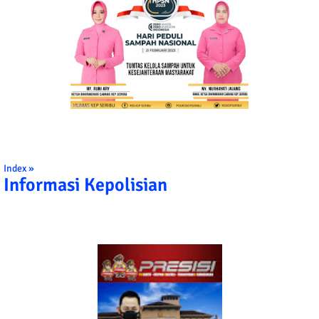
Index »
Informasi Kepolisian