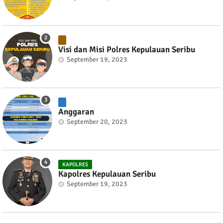
Visi dan Misi Polres Kepulauan Seribu
September 19, 2023
Anggaran
September 20, 2023
KAPOLRES
Kapolres Kepulauan Seribu
September 19, 2023