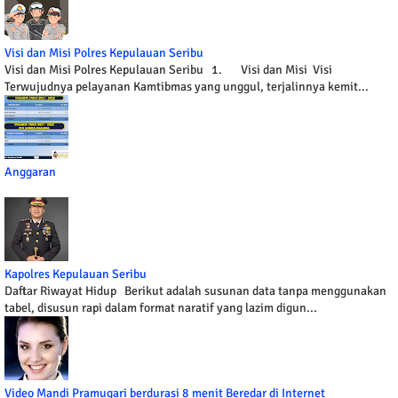
Visi dan Misi Polres Kepulauan Seribu
Visi dan Misi Polres Kepulauan Seribu 1. Visi dan Misi Visi
Terwujudnya pelayanan Kamtibmas yang unggul, terjalinnya kemit...
Anggaran
Kapolres Kepulauan Seribu
Daftar Riwayat Hidup Berikut adalah susunan data tanpa menggunakan
tabel, disusun rapi dalam format naratif yang lazim digun...
Video Mandi Pramugari berdurasi 8 menit Beredar di Internet