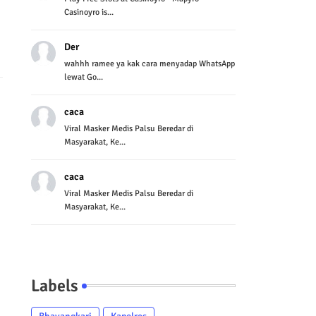
Casinoyro is...
Der
wahhh ramee ya kak cara menyadap WhatsApp
lewat Go...
caca
Viral Masker Medis Palsu Beredar di
Masyarakat, Ke...
caca
Viral Masker Medis Palsu Beredar di
Masyarakat, Ke...
Labels