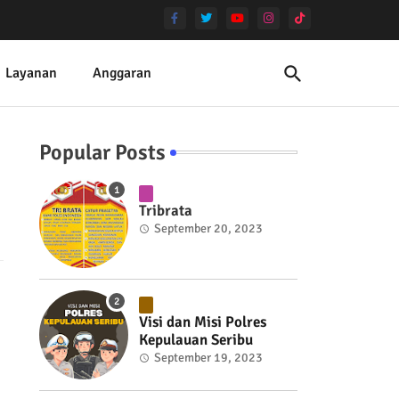
Layanan
Anggaran
Popular Posts
Tribrata
September 20, 2023
Visi dan Misi Polres
Kepulauan Seribu
September 19, 2023