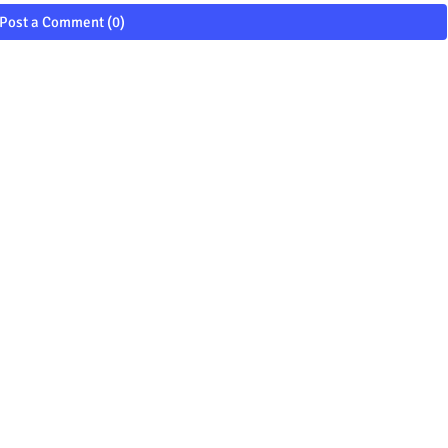
Post a Comment (0)